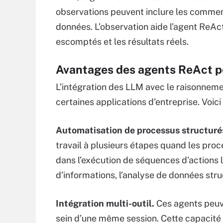
observations peuvent inclure les comment
données. L’observation aide l’agent ReAc
escomptés et les résultats réels.
Avantages des agents ReAct po
L’intégration des LLM avec le raisonneme
certaines applications d’entreprise. Voici
Automatisation de processus structuré
travail à plusieurs étapes quand les proce
dans l’exécution de séquences d’actions
d’informations, l’analyse de données st
Intégration multi-outil.
Ces agents peuve
sein d’une même session. Cette capacité