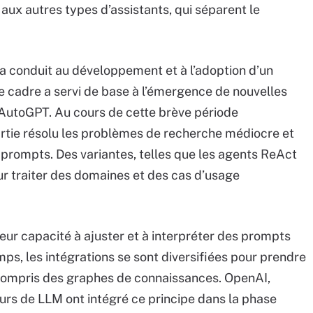
ux autres types d’assistants, qui séparent le
 conduit au développement et à l’adoption d’un
cadre a servi de base à l’émergence de nouvelles
AutoGPT. Au cours de cette brève période
rtie résolu les problèmes de recherche médiocre et
prompts. Des variantes, telles que les agents ReAct
ur traiter des domaines et des cas d’usage
eur capacité à ajuster et à interpréter des prompts
s, les intégrations se sont diversifiées pour prendre
y compris des graphes de connaissances. OpenAI,
eurs de LLM ont intégré ce principe dans la phase