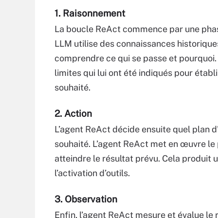
1. Raisonnement
La boucle ReAct commence par une phase 
LLM utilise des connaissances historiques
comprendre ce qui se passe et pourquoi. 
limites qui lui ont été indiqués pour établ
souhaité.
2. Action
L’agent ReAct décide ensuite quel plan d’
souhaité. L’agent ReAct met en œuvre le 
atteindre le résultat prévu. Cela produit 
l’activation d’outils.
3. Observation
Enfin, l’agent ReAct mesure et évalue le r