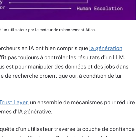
'un utilisateur par le moteur de raisonnement Atlas.
hercheurs en IA ont bien compris que
la génération
fit pas toujours à contrôler les résultats d’un LLM.
 plus est pour manipuler des données et des jobs dans
e de recherche croient que oui, à condition de lui
 Trust Layer
, un ensemble de mécanismes pour réduire
tèmes d’IA générative.
quête d’un utilisateur traverse la couche de confiance