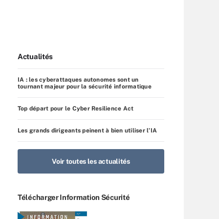
Actualités
IA : les cyberattaques autonomes sont un
tournant majeur pour la sécurité informatique
Top départ pour le Cyber Resilience Act
Les grands dirigeants peinent à bien utiliser l’IA
Voir toutes les actualités
Télécharger Information Sécurité