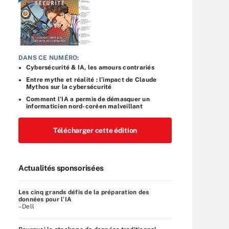
DANS CE NUMÉRO:
Cybersécurité & IA, les amours contrariés
Entre mythe et réalité : l’impact de Claude
Mythos sur la cybersécurité
Comment l’IA a permis de démasquer un
informaticien nord-coréen malveillant
Télécharger cette édition
Actualités sponsorisées
Les cinq grands défis de la préparation des
données pour l’IA
–Dell