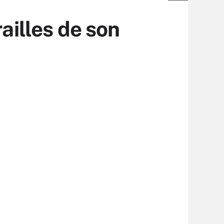
ailles de son