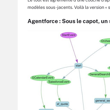
modèles sous-jacents. Voilà la version « s
Agentforce : Sous le capot, u