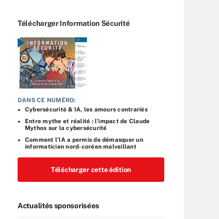
Télécharger Information Sécurité
DANS CE NUMÉRO:
Cybersécurité & IA, les amours contrariés
Entre mythe et réalité : l’impact de Claude
Mythos sur la cybersécurité
Comment l’IA a permis de démasquer un
informaticien nord-coréen malveillant
Télécharger cette édition
Actualités sponsorisées