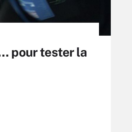
… pour tester la