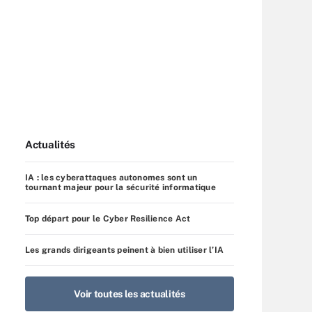
Actualités
IA : les cyberattaques autonomes sont un
tournant majeur pour la sécurité informatique
Top départ pour le Cyber Resilience Act
Les grands dirigeants peinent à bien utiliser l’IA
Voir toutes les actualités