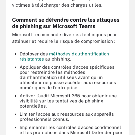
victimes à télécharger des charges utiles.
Comment se défendre contre les attaques
de phishing sur Microsoft Teams
Microsoft recommande diverses techniques pour
atténuer et réduire le risque de compromission :
Déployer des
méthodes d’authentification
résistantes
au phishing.
Appliquer des contrôles d’accès spécifiques
pour restreindre les méthodes
d’authentification utilisées avant qu’un
utilisateur ne puisse accéder aux ressources
numériques de l’entreprise.
Activer l’audit Microsoft 365 pour obtenir une
visibilité sur les tentatives de phishing
potentielles.
Limiter l’accès aux ressources aux appareils
professionnels connus.
Implémenter les contrôles d’accès conditionnel
et les protections dans Microsoft Defender pour