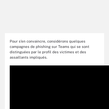
Pour s’en convaincre, considérons quelques
campagnes de phishing sur Teams qui se sont
distinguées par le profil des victimes et des
assaillants impliqués.