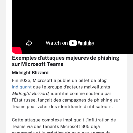
Exemples d’attaques majeures de phishing
sur Microsoft Teams
Midnight Blizzard
Fin 2023, Microsoft a publié un billet de blog
indiquant
que le groupe d’acteurs malveillants
Midnight Blizzard
, identifié comme soutenu par
l’État russe, lançait des campagnes de phishing sur
Teams pour voler des identifiants d’utilisateurs.
Cette attaque complexe impliquait l’infiltration de
Teams via des tenants Microsoft 365 déjà
compromis et la création de nouveaux noms de