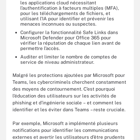
les applications cloud nécessitant
l’authentification à facteurs multiples (MFA),
pour les téléchargements de fichiers, et
utilisant l’IA pour identifier et prévenir les
menaces inconnues ou suspectes.
Configurer la fonctionnalité Safe Links dans
Microsoft Defender pour Office 365 pour
vérifier la réputation de chaque lien avant de
permettre l’accès.
Auditer et limiter le nombre de comptes de
service de niveau administrateur.
Malgré les protections ajoutées par Microsoft pour
Teams, les cybercriminels cherchent constamment
des moyens de contournement. C’est pourquoi
l’éducation des utilisateurs sur les activités de
phishing et d’ingénierie sociale – et comment les
identifier et les éviter dans Teams – reste cruciale.
Par exemple, Microsoft a implémenté plusieurs
notifications pour identifier les communications
externes et avertir les utilisateurs d’être prudents