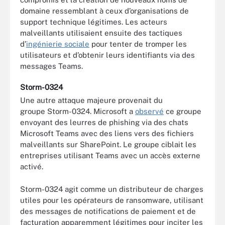
domaine ressemblant à ceux d’organisations de
support technique légitimes. Les acteurs
malveillants utilisaient ensuite des tactiques
d’
ingénierie sociale
pour tenter de tromper les
utilisateurs et d’obtenir leurs identifiants via des
messages Teams.
Storm-0324
Une autre attaque majeure provenait du
groupe Storm-0324. Microsoft a
observé
ce groupe
envoyant des leurres de phishing via des chats
Microsoft Teams avec des liens vers des fichiers
malveillants sur SharePoint. Le groupe ciblait les
entreprises utilisant Teams avec un accès externe
activé.
Storm-0324 agit comme un distributeur de charges
utiles pour les opérateurs de ransomware, utilisant
des messages de notifications de paiement et de
facturation apparemment légitimes pour inciter les