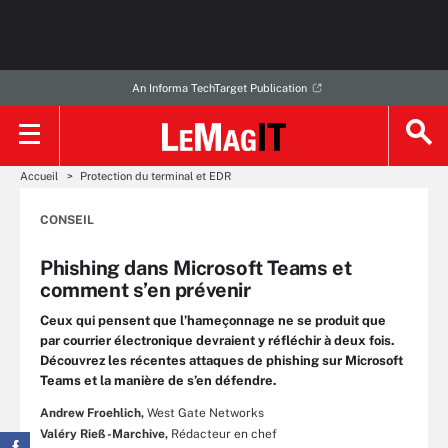
An Informa TechTarget Publication
Accueil
Protection du terminal et EDR
CONSEIL
Phishing dans Microsoft Teams et
comment s’en prévenir
Ceux qui pensent que l’hameçonnage ne se produit que
par courrier électronique devraient y réfléchir à deux fois.
Découvrez les récentes attaques de phishing sur Microsoft
Teams et la manière de s’en défendre.
Andrew Froehlich,
West Gate Networks
Valéry Rieß-Marchive,
Rédacteur en chef