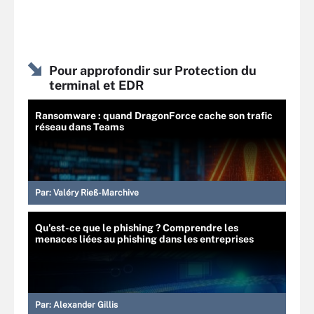
Pour approfondir sur Protection du
terminal et EDR
Ransomware : quand DragonForce cache son trafic
réseau dans Teams
Par:
Valéry Rieß-Marchive
Qu'est-ce que le phishing ? Comprendre les
menaces liées au phishing dans les entreprises
Par:
Alexander Gillis