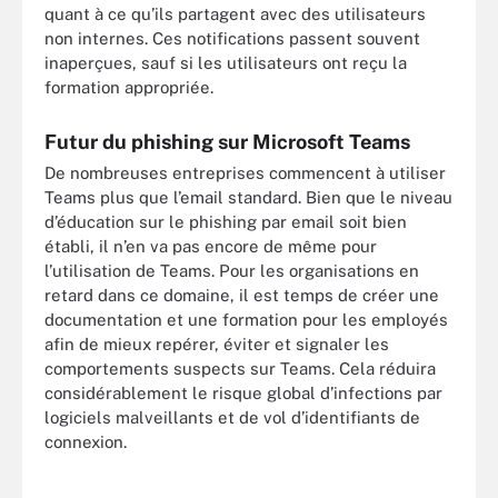
quant à ce qu’ils partagent avec des utilisateurs
non internes. Ces notifications passent souvent
inaperçues, sauf si les utilisateurs ont reçu la
formation appropriée.
Futur du phishing sur Microsoft Teams
De nombreuses entreprises commencent à utiliser
Teams plus que l’email standard. Bien que le niveau
d’éducation sur le phishing par email soit bien
établi, il n’en va pas encore de même pour
l’utilisation de Teams. Pour les organisations en
retard dans ce domaine, il est temps de créer une
documentation et une formation pour les employés
afin de mieux repérer, éviter et signaler les
comportements suspects sur Teams. Cela réduira
considérablement le risque global d’infections par
logiciels malveillants et de vol d’identifiants de
connexion.