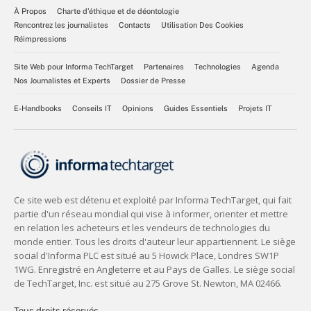
À Propos
Charte d’éthique et de déontologie
Rencontrez les journalistes
Contacts
Utilisation Des Cookies
Réimpressions
Site Web pour Informa TechTarget
Partenaires
Technologies
Agenda
Nos Journalistes et Experts
Dossier de Presse
E-Handbooks
Conseils IT
Opinions
Guides Essentiels
Projets IT
Tous droits réservés,