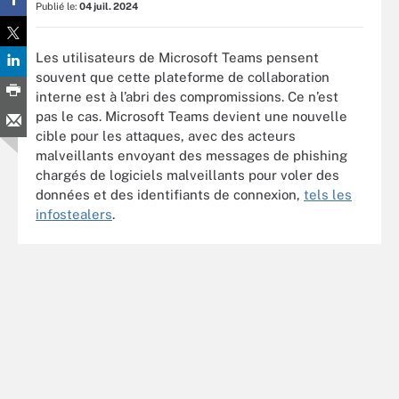
Publié le:
04 juil. 2024
Les utilisateurs de Microsoft Teams pensent
souvent que cette plateforme de collaboration
interne est à l’abri des compromissions. Ce n’est
pas le cas. Microsoft Teams devient une nouvelle
cible pour les attaques, avec des acteurs
malveillants envoyant des messages de phishing
chargés de logiciels malveillants pour voler des
données et des identifiants de connexion,
tels les
infostealers
.