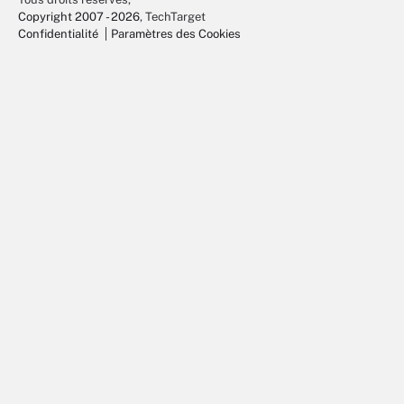
Copyright 2007 - 2026
, TechTarget
Confidentialité
Paramètres des Cookies