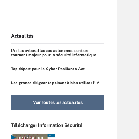
Actualités
IA : les cyberattaques autonomes sont un
tournant majeur pour la sécurité informatique
Top départ pour le Cyber Resilience Act
Les grands dirigeants peinent à bien utiliser l’IA
Voir toutes les actualités
Télécharger Information Sécurité