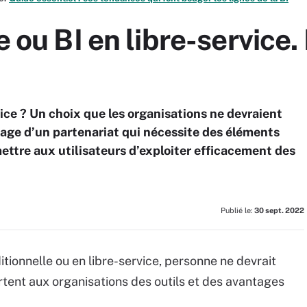
e ou BI en libre-service
rvice ? Un choix que les organisations ne devraient
antage d’un partenariat qui nécessite des éléments
ettre aux utilisateurs d’exploiter efficacement des
Publié le:
30 sept. 2022
ditionnelle ou en libre-service, personne ne devrait
rtent aux organisations des outils et des avantages