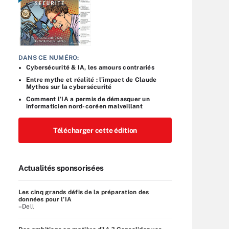
DANS CE NUMÉRO:
Cybersécurité & IA, les amours contrariés
Entre mythe et réalité : l’impact de Claude
Mythos sur la cybersécurité
Comment l’IA a permis de démasquer un
informaticien nord-coréen malveillant
Télécharger cette édition
Actualités sponsorisées
Les cinq grands défis de la préparation des
données pour l’IA
–Dell