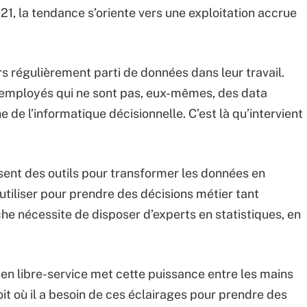
1, la tendance s’oriente vers une exploitation accrue
rs régulièrement parti de données dans leur travail.
’employés qui ne sont pas, eux-mêmes, des data
 de l’informatique décisionnelle. C’est là qu’intervient
sent des outils pour transformer les données en
 utiliser pour prendre des décisions métier tant
he nécessite de disposer d’experts en statistiques, en
e en libre-service met cette puissance entre les mains
it où il a besoin de ces éclairages pour prendre des