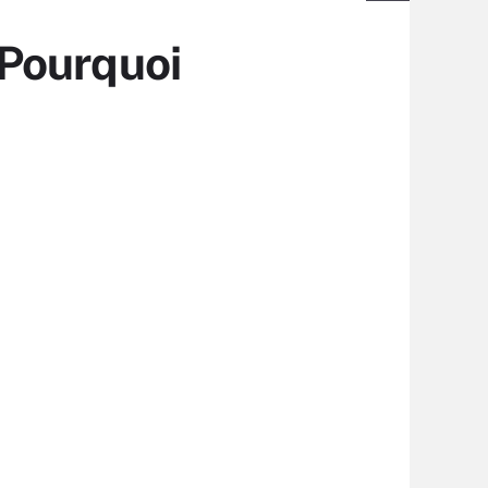
. Pourquoi