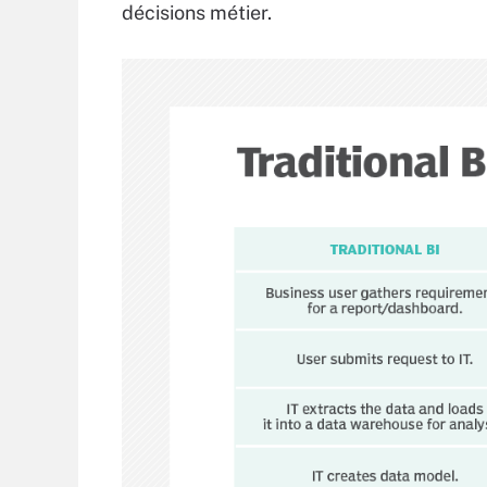
décisions métier.