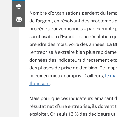
Nombre d’organisations perdent du temp
de l’argent, en résolvant des problèmes 
procédés conventionnels – par exemple 
surutilisation d’Excel – ; une résolution q
prendre des mois, voire des années. La BI
l’entreprise à extraire bien plus rapidem
données des indicateurs directement exp
des phases de prise de décision. Cet asp
mieux en mieux compris. D’ailleurs,
le ma
florissant
.
Mais pour que ces indicateurs émanant d
résultat net d’une entreprise, ils doive
exploiter. Or seuls 13 % des décideurs uti