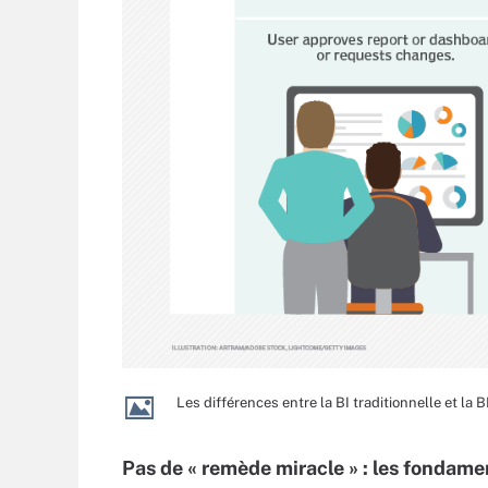
Les différences entre la BI traditionnelle et la B
Pas de « remède miracle » : les fondame