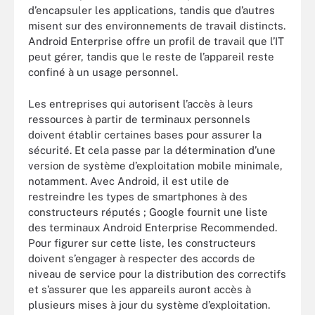
d’encapsuler les applications, tandis que d’autres
misent sur des environnements de travail distincts.
Android Enterprise offre un profil de travail que l’IT
peut gérer, tandis que le reste de l’appareil reste
confiné à un usage personnel.
Les entreprises qui autorisent l’accès à leurs
ressources à partir de terminaux personnels
doivent établir certaines bases pour assurer la
sécurité. Et cela passe par la détermination d’une
version de système d’exploitation mobile minimale,
notamment. Avec Android, il est utile de
restreindre les types de smartphones à des
constructeurs réputés ; Google fournit une liste
des terminaux Android Enterprise Recommended.
Pour figurer sur cette liste, les constructeurs
doivent s’engager à respecter des accords de
niveau de service pour la distribution des correctifs
et s’assurer que les appareils auront accès à
plusieurs mises à jour du système d’exploitation.