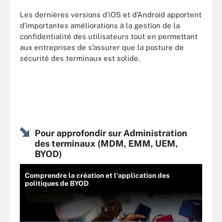
Les dernières versions d’iOS et d’Android apportent
d’importantes améliorations à la gestion de la
confidentialité des utilisateurs tout en permettant
aux entreprises de s’assurer que la posture de
sécurité des terminaux est solide.
Pour approfondir sur Administration
des terminaux (MDM, EMM, UEM,
BYOD)
Comprendre la création et l’application des
politiques de BYOD