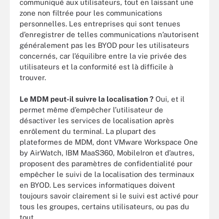
communiqué aux utilisateurs, tout en laissant une
zone non filtrée pour les communications
personnelles. Les entreprises qui sont tenues
d’enregistrer de telles communications n’autorisent
généralement pas les BYOD pour les utilisateurs
concernés, car l’équilibre entre la vie privée des
utilisateurs et la conformité est là difficile à
trouver.
Le MDM peut-il suivre la localisation ?
Oui, et il
permet même d’empêcher l’utilisateur de
désactiver les services de localisation après
enrôlement du terminal. La plupart des
plateformes de MDM, dont VMware Workspace One
by AirWatch, IBM MaaS360, MobileIron et d’autres,
proposent des paramètres de confidentialité pour
empêcher le suivi de la localisation des terminaux
en BYOD. Les services informatiques doivent
toujours savoir clairement si le suivi est activé pour
tous les groupes, certains utilisateurs, ou pas du
tout.