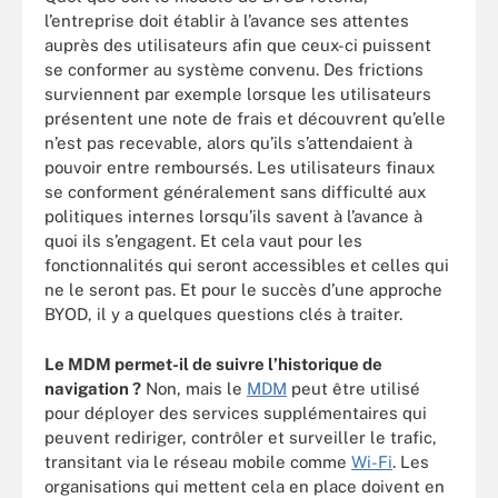
l’entreprise doit établir à l’avance ses attentes
auprès des utilisateurs afin que ceux-ci puissent
se conformer au système convenu. Des frictions
surviennent par exemple lorsque les utilisateurs
présentent une note de frais et découvrent qu’elle
n’est pas recevable, alors qu’ils s’attendaient à
pouvoir entre remboursés. Les utilisateurs finaux
se conforment généralement sans difficulté aux
politiques internes lorsqu’ils savent à l’avance à
quoi ils s’engagent. Et cela vaut pour les
fonctionnalités qui seront accessibles et celles qui
ne le seront pas. Et pour le succès d’une approche
BYOD, il y a quelques questions clés à traiter.
Le MDM permet-il de suivre l’historique de
navigation ?
Non, mais le
MDM
peut être utilisé
pour déployer des services supplémentaires qui
peuvent rediriger, contrôler et surveiller le trafic,
transitant via le réseau mobile comme
Wi-Fi
. Les
organisations qui mettent cela en place doivent en