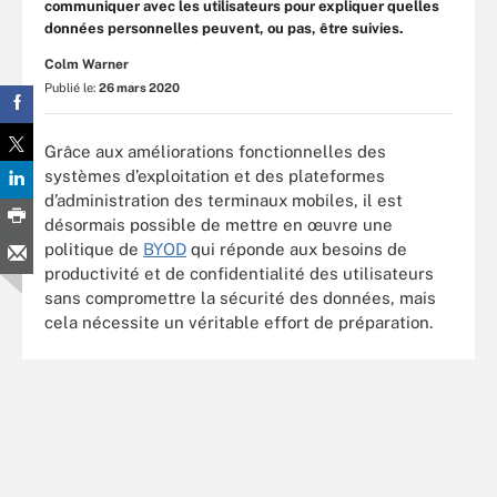
communiquer avec les utilisateurs pour expliquer quelles
données personnelles peuvent, ou pas, être suivies.
Colm Warner
Publié le:
26 mars 2020
Grâce aux améliorations fonctionnelles des
systèmes d’exploitation et des plateformes
d’administration des terminaux mobiles, il est
désormais possible de mettre en œuvre une
politique de
BYOD
qui réponde aux besoins de
productivité et de confidentialité des utilisateurs
sans compromettre la sécurité des données, mais
cela nécessite un véritable effort de préparation.