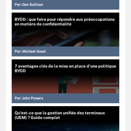
Par:
Dan Sullivan
BYOD : que faire pour répondre aux préoccupations
en matière de confidentialité
Par:
Michael Goad
7 avantages clés de la mise en place d’une politique
BYOD
Par:
John Powers
Qu'est-ce que la gestion unifiée des terminaux
(UEM) ? Guide complet