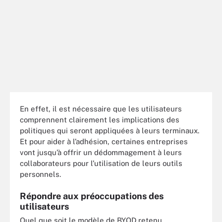
En effet, il est nécessaire que les utilisateurs
comprennent clairement les implications des
politiques qui seront appliquées à leurs terminaux.
Et pour aider à l’adhésion, certaines entreprises
vont jusqu’à offrir un dédommagement à leurs
collaborateurs pour l’utilisation de leurs outils
personnels.
Répondre aux préoccupations des
utilisateurs
Quel que soit le modèle de BYOD retenu,