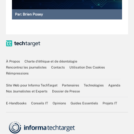
Par:
Brien Posey
À Propos
Charte d’éthique et de déontologie
Rencontrez les journalistes
Contacts
Utilisation Des Cookies
Réimpressions
Site Web pour Informa TechTarget
Partenaires
Technologies
Agenda
Nos Journalistes et Experts
Dossier de Presse
E-Handbooks
Conseils IT
Opinions
Guides Essentiels
Projets IT