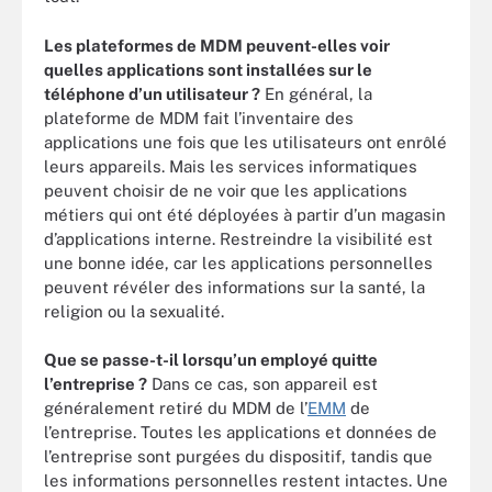
Les plateformes de MDM peuvent-elles voir
quelles applications sont installées sur le
téléphone d’un utilisateur ?
En général, la
plateforme de MDM fait l’inventaire des
applications une fois que les utilisateurs ont enrôlé
leurs appareils. Mais les services informatiques
peuvent choisir de ne voir que les applications
métiers qui ont été déployées à partir d’un magasin
d’applications interne. Restreindre la visibilité est
une bonne idée, car les applications personnelles
peuvent révéler des informations sur la santé, la
religion ou la sexualité.
Que se passe-t-il lorsqu’un employé quitte
l’entreprise ?
Dans ce cas, son appareil est
généralement retiré du MDM de l’
EMM
de
l’entreprise. Toutes les applications et données de
l’entreprise sont purgées du dispositif, tandis que
les informations personnelles restent intactes. Une