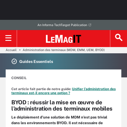
An Informa TechTarget Publication
Accueil
Administration des terminaux (MDM, EMM, UEM, BYOD)
Guides Essentiels
CONSEIL
Cet article fait partie de notre guide:
Unifier l’administration des
terminaux est-il encore une option ?
BYOD : réussir la mise en œuvre de
l’administration des terminaux mobiles
Le déploiement d’une solution de MDM n’est pas trivial
dans les environnements BYOD. Il est nécessaire de