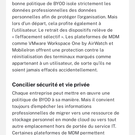
bonne politique de BYOD isole strictement les
données professionnelles des données
personnelles afin de protéger l’organisation. Mais
lors d’un départ, cela profite également à
l’utilisateur. Le retrait des dispositifs relève de
« l’effacement sélectif ». Les plateformes de MDM
comme VMware Workspace One by AirWatch et
MobileIron offrent une protection contre la
réinitialisation des terminaux marqués comme
appartenant à un utilisateur, de sorte qu’ils ne
soient jamais effacés accidentellement.
Concilier sécurité et vie privée
Chaque entreprise peut mettre en œuvre une
politique de BYOD à sa manière. Mais il convient
toujours d’empêcher les informations
professionnelles de migrer vers une ressource de
stockage personnel en monde cloud ou vers tout
autre emplacement hors de portée du service IT.
Certaines plateformes de MDM permettent