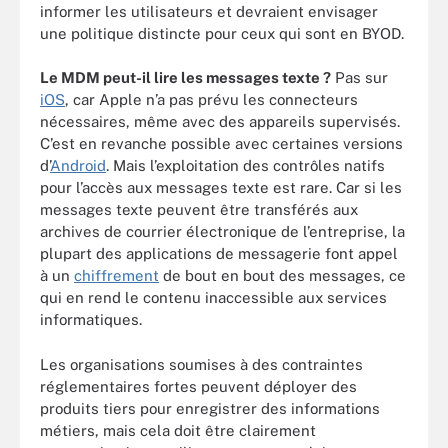
informer les utilisateurs et devraient envisager
une politique distincte pour ceux qui sont en BYOD.
Le MDM peut-il lire les messages texte ?
Pas sur
iOS
, car Apple n’a pas prévu les connecteurs
nécessaires, même avec des appareils supervisés.
C’est en revanche possible avec certaines versions
d’
Android
. Mais l’exploitation des contrôles natifs
pour l’accès aux messages texte est rare. Car si les
messages texte peuvent être transférés aux
archives de courrier électronique de l’entreprise, la
plupart des applications de messagerie font appel
à un
chiffrement
de bout en bout des messages, ce
qui en rend le contenu inaccessible aux services
informatiques.
Les organisations soumises à des contraintes
réglementaires fortes peuvent déployer des
produits tiers pour enregistrer des informations
métiers, mais cela doit être clairement