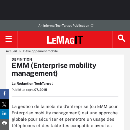
An Informa TechTarget Publication
Accueil
Développement mobile
DEFINITION
EMM (Enterprise mobility
management)
La Rédaction TechTarget
Publié le:
sept. 07, 2015
La gestion de la mobilité d’entreprise (ou EMM pour
Enterprise mobility management) est une approche
globale pour sécuriser et permettre un usage des
téléphones et des tablettes compatible avec les