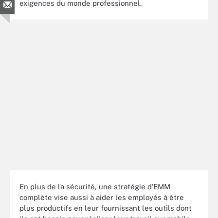
exigences du monde professionnel.
En plus de la sécurité, une stratégie d’EMM
complète vise aussi à aider les employés à être
plus productifs en leur fournissant les outils dont