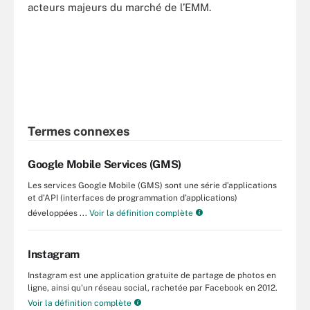
acteurs majeurs du marché de l’EMM.
Termes connexes
Google Mobile Services (GMS)
Les services Google Mobile (GMS) sont une série d’applications
et d’API (interfaces de programmation d’applications)
développées ...
Voir la définition complète
Instagram
Instagram est une application gratuite de partage de photos en
ligne, ainsi qu'un réseau social, rachetée par Facebook en 2012.
Voir la définition complète