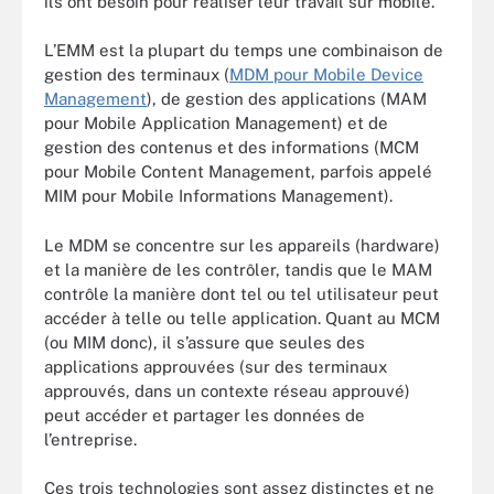
ils ont besoin pour réaliser leur travail sur mobile.
L’EMM est la plupart du temps une combinaison de
gestion des terminaux (
MDM pour Mobile Device
Management
), de gestion des applications (MAM
pour Mobile Application Management) et de
gestion des contenus et des informations (MCM
pour Mobile Content Management, parfois appelé
MIM pour Mobile Informations Management).
Le MDM se concentre sur les appareils (hardware)
et la manière de les contrôler, tandis que le MAM
contrôle la manière dont tel ou tel utilisateur peut
accéder à telle ou telle application. Quant au MCM
(ou MIM donc), il s’assure que seules des
applications approuvées (sur des terminaux
approuvés, dans un contexte réseau approuvé)
peut accéder et partager les données de
l’entreprise.
Ces trois technologies sont assez distinctes et ne