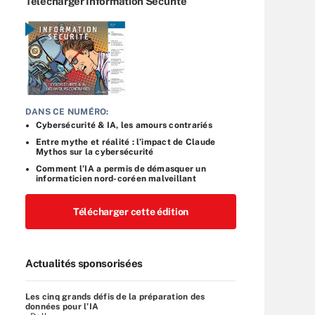
Télécharger Information Sécurité
DANS CE NUMÉRO:
Cybersécurité & IA, les amours contrariés
Entre mythe et réalité : l’impact de Claude
Mythos sur la cybersécurité
Comment l’IA a permis de démasquer un
informaticien nord-coréen malveillant
Télécharger cette édition
Actualités sponsorisées
Les cinq grands défis de la préparation des
données pour l’IA