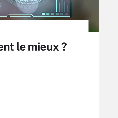
nt le mieux ?