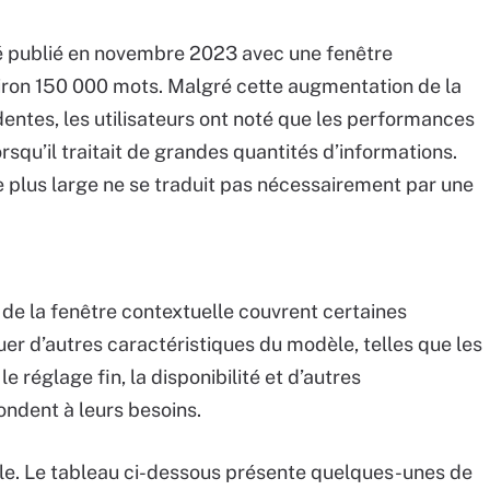
té publié en novembre 2023 avec une fenêtre
viron 150 000 mots. Malgré cette augmentation de la
entes, les utilisateurs ont noté que les performances
squ’il traitait de grandes quantités d’informations.
 plus large ne se traduit pas nécessairement par une
e de la fenêtre contextuelle couvrent certaines
er d’autres caractéristiques du modèle, telles que les
le réglage fin, la disponibilité et d’autres
ondent à leurs besoins.
le. Le tableau ci-dessous présente quelques-unes de