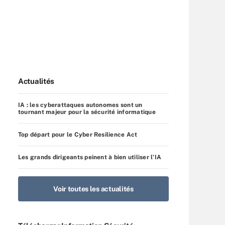
Actualités
IA : les cyberattaques autonomes sont un
tournant majeur pour la sécurité informatique
Top départ pour le Cyber Resilience Act
Les grands dirigeants peinent à bien utiliser l’IA
Voir toutes les actualités