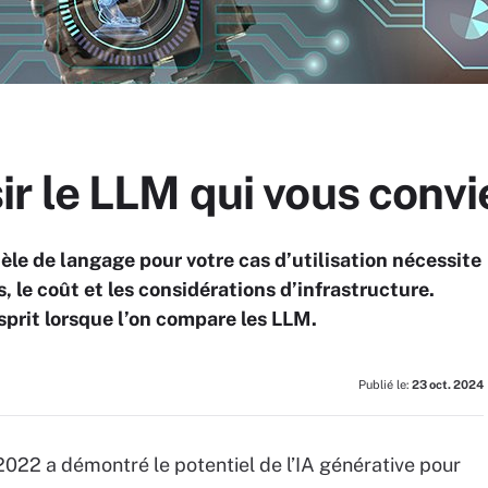
 le LLM qui vous convie
èle de langage pour votre cas d’utilisation nécessite
, le coût et les considérations d’infrastructure.
esprit lorsque l’on compare les LLM.
Publié le:
23 oct. 2024
22 a démontré le potentiel de l’IA générative pour