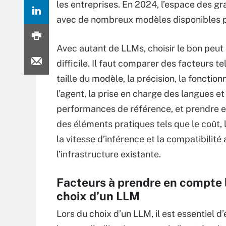
les entreprises. En 2024, l’espace des g
avec de nombreux modèles disponibles pou
Avec autant de LLMs, choisir le bon peut 
difficile. Il faut comparer des facteurs te
taille du modèle, la précision, la fonction
l’agent, la prise en charge des langues et
performances de référence, et prendre 
des éléments pratiques tels que le coût, l’
la vitesse d’inférence et la compatibilité
l’infrastructure existante.
Facteurs à prendre en compte 
choix d’un LLM
Lors du choix d’un LLM, il est essentiel d