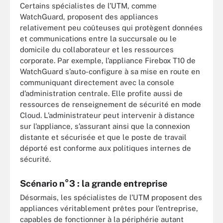
Certains spécialistes de l’UTM, comme
WatchGuard, proposent des appliances
relativement peu coûteuses qui protègent données
et communications entre la succursale ou le
domicile du collaborateur et les ressources
corporate. Par exemple, l’appliance Firebox T10 de
WatchGuard s’auto-configure à sa mise en route en
communiquant directement avec la console
d’administration centrale. Elle profite aussi de
ressources de renseignement de sécurité en mode
Cloud. L’administrateur peut intervenir à distance
sur l’appliance, s’assurant ainsi que la connexion
distante et sécurisée et que le poste de travail
déporté est conforme aux politiques internes de
sécurité.
Scénario n°3 : la grande entreprise
Désormais, les spécialistes de l’UTM proposent des
appliances véritablement prêtes pour l’entreprise,
capables de fonctionner à la périphérie autant