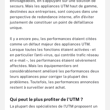
envisageables, en s’appuyant sur une solution de
secours. Mais les appliances UTM haut de gamme,
destinées aux entreprises, sont conçues dans une
perspective de redondance interne, afin d’éviter
justement de constituer un point de défaillance
unique.
Il y a encore peu, les performances étaient citées
comme un défaut majeur des appliances UTM.
Lorsque toutes les fonctions étaient activées – et
en particulier l’anti-virus, qui contrôle trafic réseau
et e-mail –, les performances étaient sévèrement
affectées. Mais les équipementiers ont
considérablement amélioré les performances deux
leurs appliances pour corriger la plupart des
problèmes. Toutefois, les performances annoncées
restent à surveiller avant achat.
Qui peut le plus profiter de l’UTM ?
La plupart des spécialistes de l’UTM proposent un