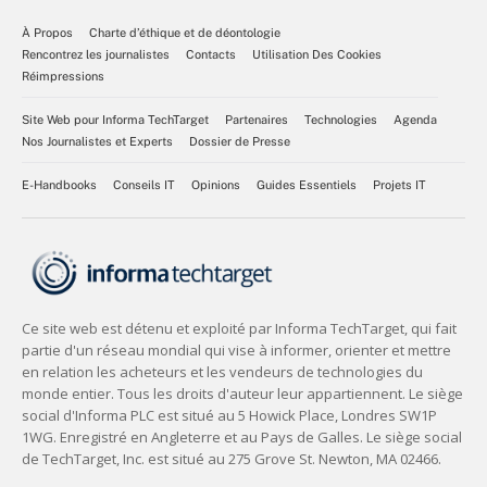
À Propos
Charte d’éthique et de déontologie
Rencontrez les journalistes
Contacts
Utilisation Des Cookies
Réimpressions
Site Web pour Informa TechTarget
Partenaires
Technologies
Agenda
Nos Journalistes et Experts
Dossier de Presse
E-Handbooks
Conseils IT
Opinions
Guides Essentiels
Projets IT