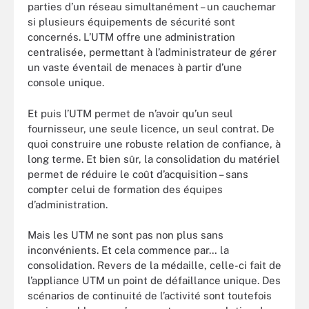
parties d’un réseau simultanément – un cauchemar
si plusieurs équipements de sécurité sont
concernés. L’UTM offre une administration
centralisée, permettant à l’administrateur de gérer
un vaste éventail de menaces à partir d’une
console unique.
Et puis l’UTM permet de n’avoir qu’un seul
fournisseur, une seule licence, un seul contrat. De
quoi construire une robuste relation de confiance, à
long terme. Et bien sûr, la consolidation du matériel
permet de réduire le coût d’acquisition – sans
compter celui de formation des équipes
d’administration.
Mais les UTM ne sont pas non plus sans
inconvénients. Et cela commence par… la
consolidation. Revers de la médaille, celle-ci fait de
l’appliance UTM un point de défaillance unique. Des
scénarios de continuité de l’activité sont toutefois