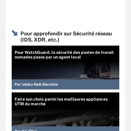
Pour approfondir sur Sécurité réseau
(IDS, XDR, etc.)
Pour WatchGuard, la sécurité des postes de travail
nomades passe par un agent local
Par:
Valéry Rieß-Marchive
Faire son choix parmi les meilleures appliances
UTM du marché