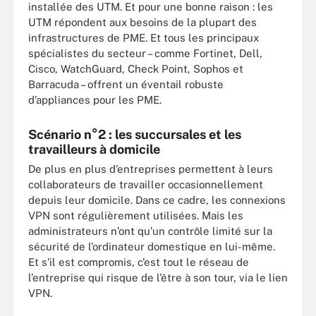
installée des UTM. Et pour une bonne raison : les
UTM répondent aux besoins de la plupart des
infrastructures de PME. Et tous les principaux
spécialistes du secteur – comme Fortinet, Dell,
Cisco, WatchGuard, Check Point, Sophos et
Barracuda – offrent un éventail robuste
d’appliances pour les PME.
Scénario n°2 : les succursales et les
travailleurs à domicile
De plus en plus d’entreprises permettent à leurs
collaborateurs de travailler occasionnellement
depuis leur domicile. Dans ce cadre, les connexions
VPN sont régulièrement utilisées. Mais les
administrateurs n’ont qu’un contrôle limité sur la
sécurité de l’ordinateur domestique en lui-même.
Et s’il est compromis, c’est tout le réseau de
l’entreprise qui risque de l’être à son tour, via le lien
VPN.