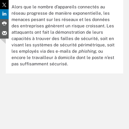
Alors que le nombre d’appareils connectés au
réseau progresse de manière exponentielle, les
menaces pesant sur les réseaux et les données
des entreprises génèrent un risque croissant. Les
attaquants ont fait la démonstration de leurs
capacités à trouver des failles de sécurité, soit en
visant les systèmes de sécurité périmétrique, soit
les employés via des e-mails de
phishing,
ou
encore
le travailleur à domicile dont le poste n’est
pas suffisamment sécurisé.