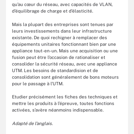
qu’au cœur du réseau, avec capacités de VLAN,
d’équilibrage de charge et d’élasticité.
Mais la plupart des entreprises sont tenues par
leurs investissements dans leur infrastructure
existante. De quoi rechigner à remplacer des
équipements unitaires fonctionnant bien par une
appliance tout-en-un. Mais une acquisition ou une
fusion peut être l’occasion de rationaliser et
consolider la sécurité réseau, avec une appliance
UTM. Les besoins de standardision et de
consolidation sont généralement de bons moteurs
pour le passage à l’UTM.
Etudier précisément les fiches des techniques et
mettre les produits à l’épreuve, toutes fonctions
activées, s’avère néanmoins indispensable.
Adapté de l’anglais.