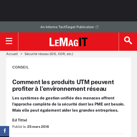
An Informa TechTarget Publication
Accueil
Sécurité réseau (IDS, XDR, etc.)
CONSEIL
Comment les produits UTM peuvent
profiter à l’environnement réseau
Les systèmes de gestion unifiée des menaces offrent
l’approche complète de la sécurité dont les PME ont besoin.
Mais elle peut également aider les grandes entreprises.
Ed Tittel
Publié le:
25 mars 2016