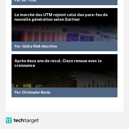
Par:
Ed Tittel
Le marché des UTM rejoint celui des pare-feu de
nouvelle génération selon Gartner
Par:
Valéry Rieß-Marchive
Après deux ans de recul, Cisco renoue avec la
croissance
Par:
Christophe Bardy