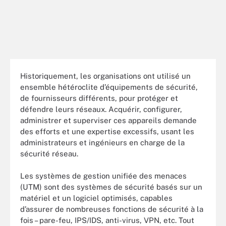
Historiquement, les organisations ont utilisé un
ensemble hétéroclite d’équipements de sécurité,
de fournisseurs différents, pour protéger et
défendre leurs réseaux. Acquérir, configurer,
administrer et superviser ces appareils demande
des efforts et une expertise excessifs, usant les
administrateurs et ingénieurs en charge de la
sécurité réseau.
Les systèmes de gestion unifiée des menaces
(UTM) sont des systèmes de sécurité basés sur un
matériel et un logiciel optimisés, capables
d’assurer de nombreuses fonctions de sécurité à la
fois – pare-feu, IPS/IDS, anti-virus, VPN, etc. Tout