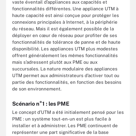
vaste éventail d’appliances aux capacités et
fonctionnalités différentes. Une appliance UTM à
haute capacité est ainsi conçue pour protéger les
connexions principales à Internet, à la périphérie
du réseau. Mais il est également possible de la
déployer en cœur de réseau pour profiter de ses
fonctionnalités de tolérance de panne et de haute
disponibilité. Les appliances UTM plus modestes
offrent généralement les mêmes fonctionnalités
mais s’adressent plutôt aux PME ou aux
succursales. La nature modulaire des appliances
UTM permet aux administrateurs d’activer tout ou
partie des fonctionnalités, en fonction des besoins
de son environnement.
Scénario n°1 : les PME
Le concept d’UTM a été initialement pensé pour les
PME : un système tout-en-un est plus facile à
installer et à administrer. Les PME continuent de
représenter une part significative de la base