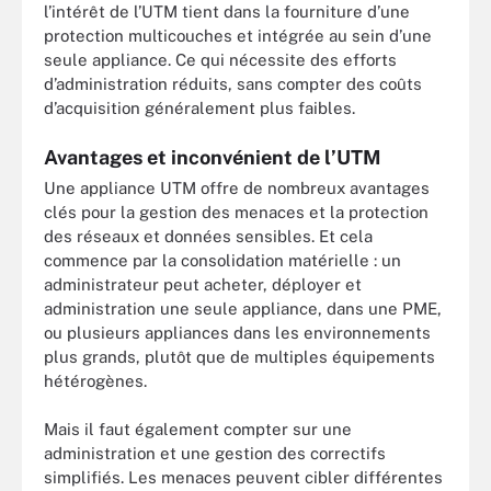
l’intérêt de l’UTM tient dans la fourniture d’une
protection multicouches et intégrée au sein d’une
seule appliance. Ce qui nécessite des efforts
d’administration réduits, sans compter des coûts
d’acquisition généralement plus faibles.
Avantages et inconvénient de l’UTM
Une appliance UTM offre de nombreux avantages
clés pour la gestion des menaces et la protection
des réseaux et données sensibles. Et cela
commence par la consolidation matérielle : un
administrateur peut acheter, déployer et
administration une seule appliance, dans une PME,
ou plusieurs appliances dans les environnements
plus grands, plutôt que de multiples équipements
hétérogènes.
Mais il faut également compter sur une
administration et une gestion des correctifs
simplifiés. Les menaces peuvent cibler différentes