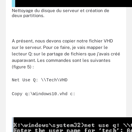
Nettoyage du disque du serveur et création de
deux partitions.
A présent, nous devons copier notre fichier VHD
sur le serveur. Pour ce faire, je vais mapper le
lecteur Q: sur le partage de fichiers que j'avais créé
auparavant. Les commandes sont les suivantes
(figure 5) :
Net Use Q: \\Tech\VHD
Copy q:\Windows10.vhd c: