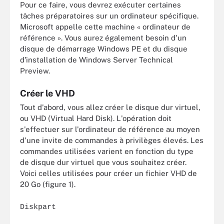
Pour ce faire, vous devrez exécuter certaines
tâches préparatoires sur un ordinateur spécifique.
Microsoft appelle cette machine « ordinateur de
référence ». Vous aurez également besoin d'un
disque de démarrage Windows PE et du disque
d'installation de Windows Server Technical
Preview.
Créer le VHD
Tout d'abord, vous allez créer le disque dur virtuel,
ou VHD (Virtual Hard Disk). L'opération doit
s'effectuer sur l'ordinateur de référence au moyen
d'une invite de commandes à privilèges élevés. Les
commandes utilisées varient en fonction du type
de disque dur virtuel que vous souhaitez créer.
Voici celles utilisées pour créer un fichier VHD de
20 Go (figure 1).
Diskpart