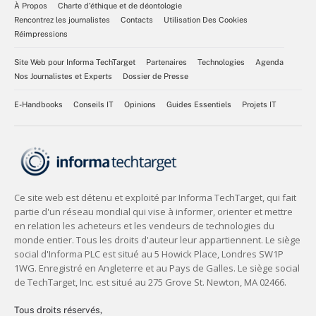
À Propos
Charte d’éthique et de déontologie
Rencontrez les journalistes
Contacts
Utilisation Des Cookies
Réimpressions
Site Web pour Informa TechTarget
Partenaires
Technologies
Agenda
Nos Journalistes et Experts
Dossier de Presse
E-Handbooks
Conseils IT
Opinions
Guides Essentiels
Projets IT
Tous droits réservés,