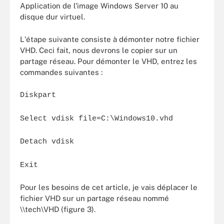
Application de l'image Windows Server 10 au
disque dur virtuel.
L'étape suivante consiste à démonter notre fichier
VHD. Ceci fait, nous devrons le copier sur un
partage réseau. Pour démonter le VHD, entrez les
commandes suivantes :
Diskpart
Select vdisk file=C:\Windows10.vhd
Detach vdisk
Exit
Pour les besoins de cet article, je vais déplacer le
fichier VHD sur un partage réseau nommé
\\tech\VHD (figure 3).