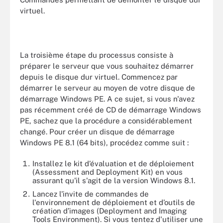
virtuel.
La troisième étape du processus consiste à
préparer le serveur que vous souhaitez démarrer
depuis le disque dur virtuel. Commencez par
démarrer le serveur au moyen de votre disque de
démarrage Windows PE. A ce sujet, si vous n'avez
pas récemment créé de CD de démarrage Windows
PE, sachez que la procédure a considérablement
changé. Pour créer un disque de démarrage
Windows PE 8.1 (64 bits), procédez comme suit :
Installez le kit d’évaluation et de déploiement
(Assessment and Deployment Kit) en vous
assurant qu'il s'agit de la version Windows 8.1.
Lancez l'invite de commandes de
l'environnement de déploiement et d’outils de
création d’images (Deployment and Imaging
Tools Environment). Si vous tentez d'utiliser une