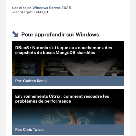
Les clés de Windows Server 2025
–TechTarget LeMagIT
Pour approfondir sur Windows
DBaaS : Nutanix s’attaque au « cauchemar » des
snapshots de bases MongoDB shardées
Par:
Gaétan Raoul
Environnements Citrix : comment résoudre les
problèmes de performance
Par:
Chris Twiest