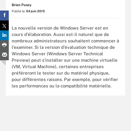
Brien Posey
Publié le:
04 juin 2015
La nouvelle version de Windows Server est en
cours d'élaboration. Aussi est-il naturel que de
nombreux administrateurs souhaitent commencer à
l'examiner. Si la version d'évaluation technique de
Windows Server (Windows Server Technical
Preview) peut s'installer sur une machine virtuelle
(VM, Virtual Machine), certaines entreprises
préféreront le tester sur du matériel physique,
pour différentes raisons. Par exemple, pour vérifier
les performances ou la compatibilité matérielle.