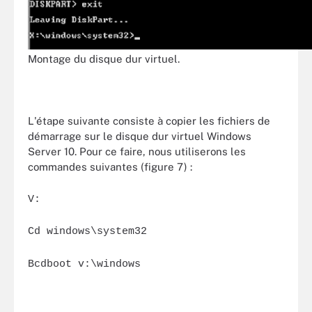
Montage du disque dur virtuel.
L'étape suivante consiste à copier les fichiers de
démarrage sur le disque dur virtuel Windows
Server 10. Pour ce faire, nous utiliserons les
commandes suivantes (figure 7) :
V:
Cd windows\system32
Bcdboot v:\windows