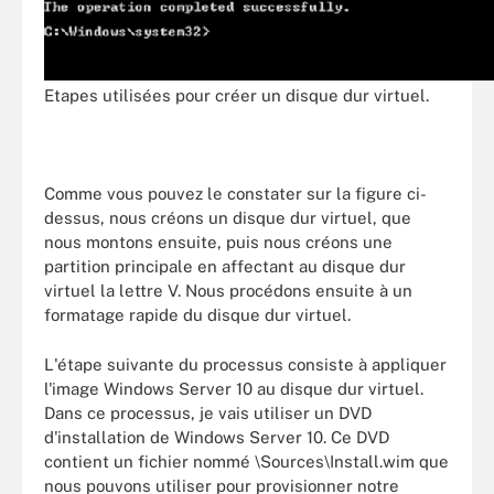
Etapes utilisées pour créer un disque dur virtuel.
Comme vous pouvez le constater sur la figure ci-
dessus, nous créons un disque dur virtuel, que
nous montons ensuite, puis nous créons une
partition principale en affectant au disque dur
virtuel la lettre V. Nous procédons ensuite à un
formatage rapide du disque dur virtuel.
L'étape suivante du processus consiste à appliquer
l'image Windows Server 10 au disque dur virtuel.
Dans ce processus, je vais utiliser un DVD
d'installation de Windows Server 10. Ce DVD
contient un fichier nommé \Sources\Install.wim que
nous pouvons utiliser pour provisionner notre