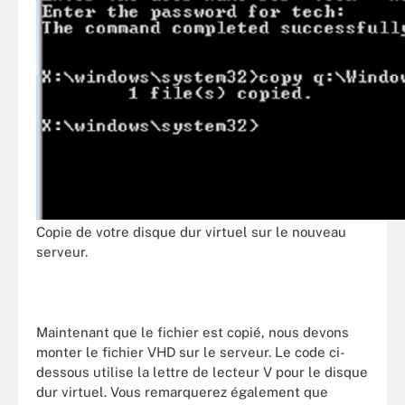
Copie de votre disque dur virtuel sur le nouveau
serveur.
Maintenant que le fichier est copié, nous devons
monter le fichier VHD sur le serveur. Le code ci-
dessous utilise la lettre de lecteur V pour le disque
dur virtuel. Vous remarquerez également que