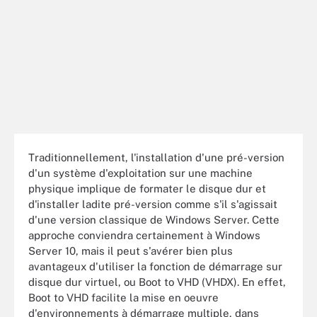
Traditionnellement, l'installation d'une pré-version
d'un système d'exploitation sur une machine
physique implique de formater le disque dur et
d'installer ladite pré-version comme s'il s'agissait
d'une version classique de Windows Server. Cette
approche conviendra certainement à Windows
Server 10, mais il peut s'avérer bien plus
avantageux d'utiliser la fonction de démarrage sur
disque dur virtuel, ou Boot to VHD (VHDX). En effet,
Boot to VHD facilite la mise en oeuvre
d'environnements à démarrage multiple, dans