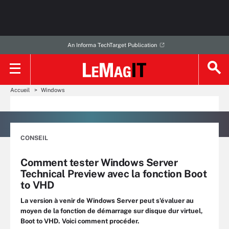
An Informa TechTarget Publication
Accueil
Windows
CONSEIL
Comment tester Windows Server
Technical Preview avec la fonction Boot
to VHD
La version à venir de Windows Server peut s'évaluer au
moyen de la fonction de démarrage sur disque dur virtuel,
Boot to VHD. Voici comment procéder.