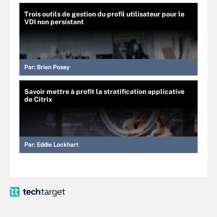
Trois outils de gestion du profil utilisateur pour le
VDI non persistant
Par:
Brien Posey
Savoir mettre à profit la stratification applicative
de Citrix
Par:
Eddie Lockhart