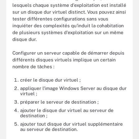
lesquels chaque système d'exploitation est installé
sur un disque dur virtuel distinct. Vous pouvez ainsi
tester différentes configurations sans vous
inquiéter des complexités qu'induit la cohabitation
de plusieurs systèmes d'exploitation sur un même
disque dur.
Configurer un serveur capable de démarrer depuis
différents disques virtuels implique un certain
nombre de tâches :
créer le disque dur virtuel ;
appliquer l'image Windows Server au disque dur
virtuel ;
préparer le serveur de destination ;
ajouter le disque dur virtuel au serveur de
destination ;
ajouter tout disque dur virtuel supplémentaire
au serveur de destination.