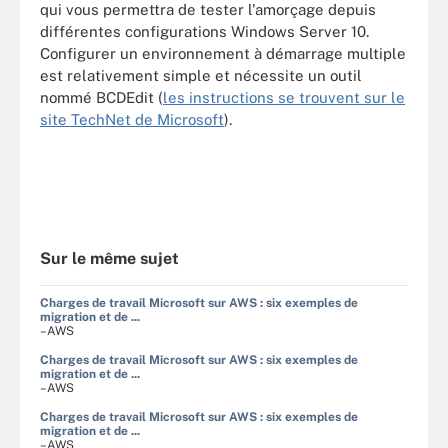
qui vous permettra de tester l'amorçage depuis
différentes configurations Windows Server 10.
Configurer un environnement à démarrage multiple
est relativement simple et nécessite un outil
nommé BCDEdit (
les instructions se trouvent sur le
site TechNet de Microsoft
).
Sur le même sujet
Charges de travail Microsoft sur AWS : six exemples de
migration et de ...
–AWS
Charges de travail Microsoft sur AWS : six exemples de
migration et de ...
–AWS
Charges de travail Microsoft sur AWS : six exemples de
migration et de ...
–AWS