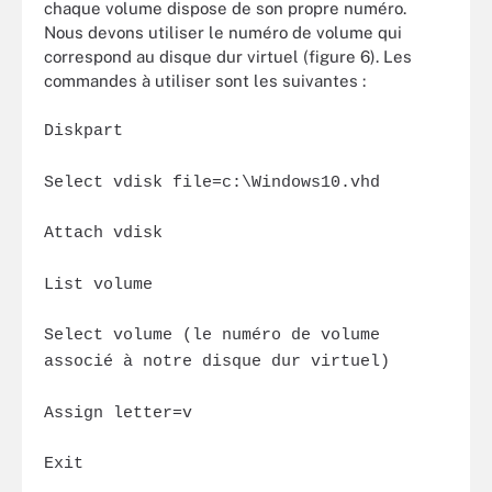
chaque volume dispose de son propre numéro.
Nous devons utiliser le numéro de volume qui
correspond au disque dur virtuel (figure 6). Les
commandes à utiliser sont les suivantes :
Diskpart
Select vdisk file=c:\Windows10.vhd
Attach vdisk
List volume
Select volume (le numéro de volume
associé à notre disque dur virtuel)
Assign letter=v
Exit