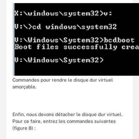
Commandes pour rendre le disque dur virtuel
amorçable.
Enfin, nous devons détacher le disque dur virtuel.
Pour ce faire, entrez les commandes suivantes
(figure 8) :