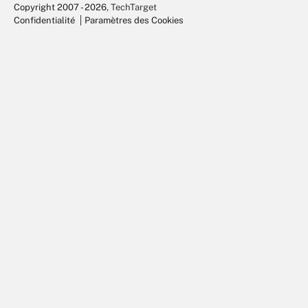
Copyright 2007 - 2026
, TechTarget
Confidentialité
Paramètres des Cookies