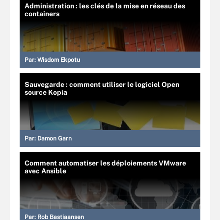
Administration : les clés de la mise en réseau des
containers
Par:
Wisdom Ekpotu
Sauvegarde : comment utiliser le logiciel Open
source Kopia
Par:
Damon Garn
Comment automatiser les déploiements VMware
avec Ansible
Par:
Rob Bastiaansen