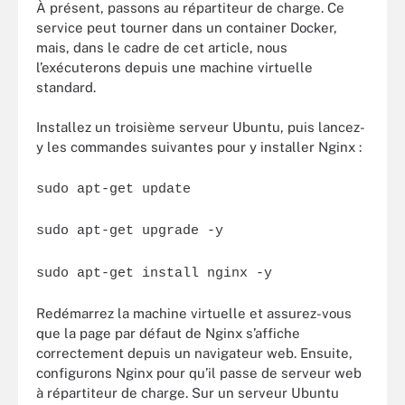
À présent, passons au répartiteur de charge. Ce
service peut tourner dans un container Docker,
mais, dans le cadre de cet article, nous
l’exécuterons depuis une machine virtuelle
standard.
Installez un troisième serveur Ubuntu, puis lancez-
y les commandes suivantes pour y installer Nginx :
sudo apt-get update
sudo apt-get upgrade -y
sudo apt-get install nginx -y
Redémarrez la machine virtuelle et assurez-vous
que la page par défaut de Nginx s’affiche
correctement depuis un navigateur web. Ensuite,
configurons Nginx pour qu’il passe de serveur web
à répartiteur de charge. Sur un serveur Ubuntu