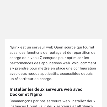
Nginx est un serveur web Open source qui fournit
aussi des fonctions de routage et de répartition de
charge de niveau 7, conçues pour optimiser les
performances des applications web. Voici comment
s’y prendre pour mettre en place une configuration
avec deux nœuds applicatifs, accessibles depuis
un répartiteur de charge.
Installer les deux serveurs web avec
Docker et Nginx
Commençons par nos serveurs web. Installez deux
instances Ubuntu sur deux serveurs et attribuez-