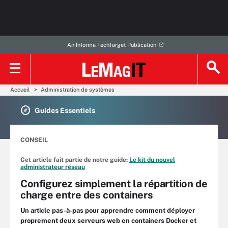
An Informa TechTarget Publication
Accueil
Administration de systèmes
Guides Essentiels
CONSEIL
Cet article fait partie de notre guide:
Le kit du nouvel
administrateur réseau
Configurez simplement la répartition de
charge entre des containers
Un article pas-à-pas pour apprendre comment déployer
proprement deux serveurs web en containers Docker et