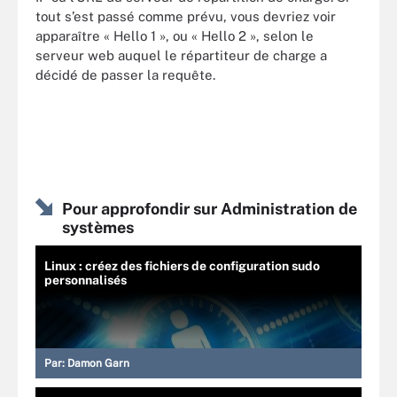
tout s’est passé comme prévu, vous devriez voir
apparaître « Hello 1 », ou « Hello 2 », selon le
serveur web auquel le répartiteur de charge a
décidé de passer la requête.
Pour approfondir sur Administration de
systèmes
Linux : créez des fichiers de configuration sudo
personnalisés
Par:
Damon Garn