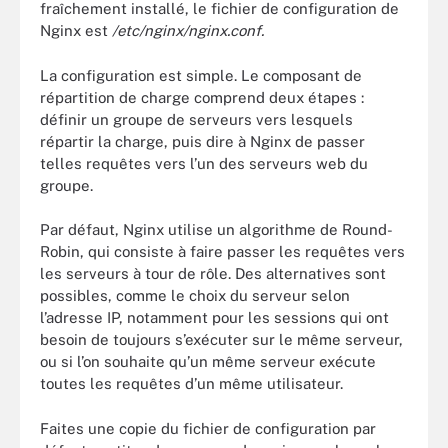
fraîchement installé, le fichier de configuration de
Nginx est
/etc/nginx/nginx.conf.
La configuration est simple. Le composant de
répartition de charge comprend deux étapes :
définir un groupe de serveurs vers lesquels
répartir la charge, puis dire à Nginx de passer
telles requêtes vers l’un des serveurs web du
groupe.
Par défaut, Nginx utilise un algorithme de Round-
Robin, qui consiste à faire passer les requêtes vers
les serveurs à tour de rôle. Des alternatives sont
possibles, comme le choix du serveur selon
l’adresse IP, notamment pour les sessions qui ont
besoin de toujours s’exécuter sur le même serveur,
ou si l’on souhaite qu’un même serveur exécute
toutes les requêtes d’un même utilisateur.
Faites une copie du fichier de configuration par