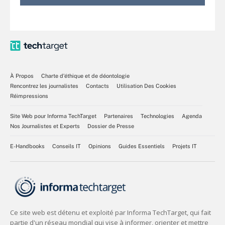
À Propos
Charte d’éthique et de déontologie
Rencontrez les journalistes
Contacts
Utilisation Des Cookies
Réimpressions
Site Web pour Informa TechTarget
Partenaires
Technologies
Agenda
Nos Journalistes et Experts
Dossier de Presse
E-Handbooks
Conseils IT
Opinions
Guides Essentiels
Projets IT