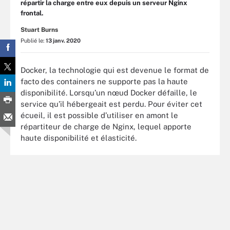
répartir la charge entre eux depuis un serveur Nginx
frontal.
Stuart Burns
Publié le:
13 janv. 2020
Docker, la technologie qui est devenue le format de
facto des containers ne supporte pas la haute
disponibilité. Lorsqu’un nœud Docker défaille, le
service qu’il hébergeait est perdu. Pour éviter cet
écueil, il est possible d’utiliser en amont le
répartiteur de charge de Nginx, lequel apporte
haute disponibilité et élasticité.