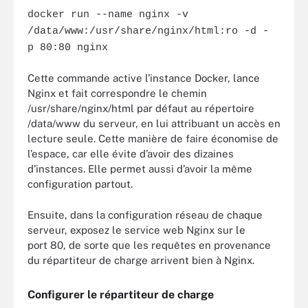
docker run --name nginx -v
/data/www:/usr/share/nginx/html:ro -d -
p 80:80 nginx
Cette commande active l’instance Docker, lance
Nginx et fait correspondre le chemin
/usr/share/nginx/html par défaut au répertoire
/data/www du serveur, en lui attribuant un accès en
lecture seule. Cette manière de faire économise de
l’espace, car elle évite d’avoir des dizaines
d’instances. Elle permet aussi d’avoir la même
configuration partout.
Ensuite, dans la configuration réseau de chaque
serveur, exposez le service web Nginx sur le
port 80, de sorte que les requêtes en provenance
du répartiteur de charge arrivent bien à Nginx.
Configurer le répartiteur de charge