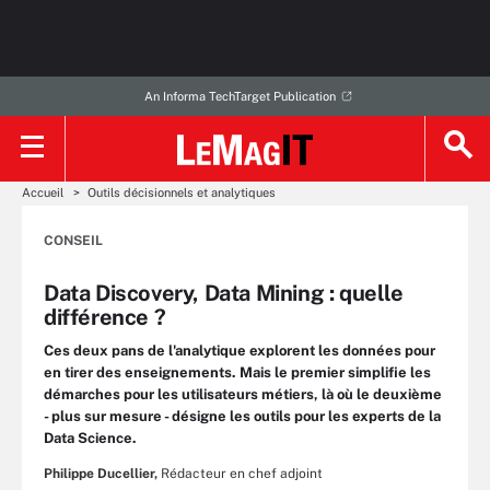
An Informa TechTarget Publication
Accueil
Outils décisionnels et analytiques
CONSEIL
Data Discovery, Data Mining : quelle
différence ?
Ces deux pans de l'analytique explorent les données pour
en tirer des enseignements. Mais le premier simplifie les
démarches pour les utilisateurs métiers, là où le deuxième
- plus sur mesure - désigne les outils pour les experts de la
Data Science.
Philippe Ducellier,
Rédacteur en chef adjoint