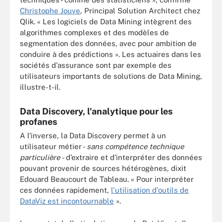
Christophe Jouve
, Principal Solution Architect chez
Qlik. « Les logiciels de Data Mining intègrent des
algorithmes complexes et des modèles de
segmentation des données, avec pour ambition de
conduire à des prédictions ». Les actuaires dans les
sociétés d'assurance sont par exemple des
utilisateurs importants de solutions de Data Mining,
illustre-t-il.
Data Discovery, l'analytique pour les
profanes
A l'inverse, la Data Discovery permet à un
utilisateur métier -
sans compétence technique
particulière
- d’extraire et d’interpréter des données
pouvant provenir de sources hétérogènes, dixit
Edouard Beaucourt de Tableau. « Pour interpréter
ces données rapidement,
l'utilisation d'outils de
DataViz est incontournable
».