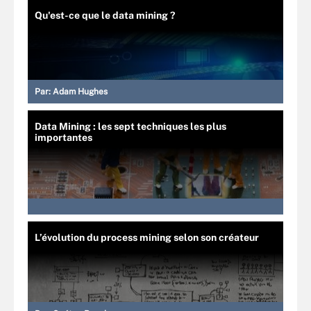
Qu'est-ce que le data mining ?
Par:
Adam Hughes
Data Mining : les sept techniques les plus
importantes
L’évolution du process mining selon son créateur