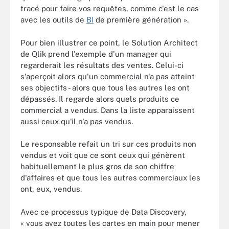
tracé pour faire vos requêtes, comme c'est le cas
avec les outils de
BI
de première génération ».
Pour bien illustrer ce point, le Solution Architect
de Qlik prend l'exemple d'un manager qui
regarderait les résultats des ventes. Celui-ci
s'aperçoit alors qu'un commercial n'a pas atteint
ses objectifs - alors que tous les autres les ont
dépassés. Il regarde alors quels produits ce
commercial a vendus. Dans la liste apparaissent
aussi ceux qu'il n'a pas vendus.
Le responsable refait un tri sur ces produits non
vendus et voit que ce sont ceux qui génèrent
habituellement le plus gros de son chiffre
d'affaires et que tous les autres commerciaux les
ont, eux, vendus.
Avec ce processus typique de Data Discovery,
« vous avez toutes les cartes en main pour mener