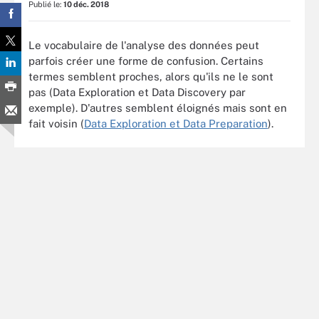
Publié le:
10 déc. 2018
Le vocabulaire de l'analyse des données peut
parfois créer une forme de confusion. Certains
termes semblent proches, alors qu'ils ne le sont
pas (Data Exploration et Data Discovery par
exemple). D'autres semblent éloignés mais sont en
fait voisin (
Data Exploration et Data Preparation
).