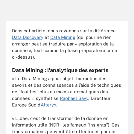
Dans cet article, nous revenons sur la différence
Data Discovery
et
Data Mining
(qui pour ne rien
arranger peut se traduire par « exploration de la
donnée », tout comme la phase préparatoire citée
ci-dessus).
Data Mining : l'analytique des experts
« Le Data Mining a pour objet l’extraction des
savoirs et des connaissances à l’aide de techniques
de "fouilles" plus ou moins automatiques des
données », synthétise
Raphaël Savy
, Directeur
Europe Sud d’
Alteryx
.
« L’idée, c'est de transformer de la donnée en
information utile (NDR : les fameux "Insights"). Ces
transformations peuvent être effectuées par des