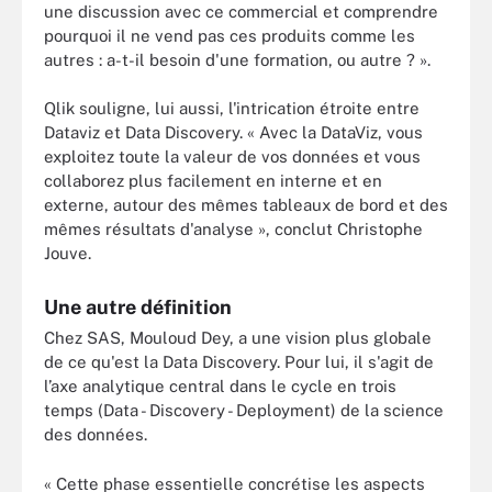
une discussion avec ce commercial et comprendre
pourquoi il ne vend pas ces produits comme les
autres : a-t-il besoin d'une formation, ou autre ? ».
Qlik souligne, lui aussi, l'intrication étroite entre
Dataviz et Data Discovery. « Avec la DataViz, vous
exploitez toute la valeur de vos données et vous
collaborez plus facilement en interne et en
externe, autour des mêmes tableaux de bord et des
mêmes résultats d'analyse », conclut Christophe
Jouve.
Une autre définition
Chez SAS, Mouloud Dey, a une vision plus globale
de ce qu'est la Data Discovery. Pour lui, il s'agit de
l’axe analytique central dans le cycle en trois
temps (Data - Discovery - Deployment) de la science
des données.
« Cette phase essentielle concrétise les aspects