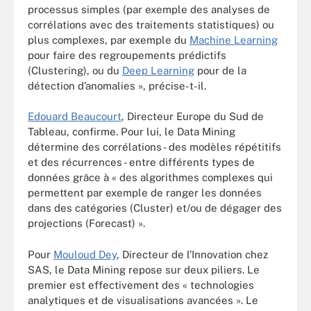
processus simples (par exemple des analyses de
corrélations avec des traitements statistiques) ou
plus complexes, par exemple du
Machine Learning
pour faire des regroupements prédictifs
(Clustering), ou du
Deep Learning
pour de la
détection d’anomalies », précise-t-il.
Edouard Beaucourt
, Directeur Europe du Sud de
Tableau, confirme. Pour lui, le Data Mining
détermine des corrélations - des modèles répétitifs
et des récurrences - entre différents types de
données grâce à « des algorithmes complexes qui
permettent par exemple de ranger les données
dans des catégories (Cluster) et/ou de dégager des
projections (Forecast) ».
Pour
Mouloud Dey
, Directeur de l’Innovation chez
SAS, le Data Mining repose sur deux piliers. Le
premier est effectivement des « technologies
analytiques et de visualisations avancées ». Le