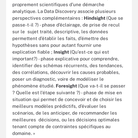
proprement scientifiques d’une démarche
analytique. La Data Discovery associe plusieurs
perspectives complémentaires :
Hindsight
(Que se
passe-t-il ?) - phase d’éclairage, de prise de recul
sur le sujet traité, descriptive, les données
permettent d’établir les faits, d’émettre des
hypothèses sans pour autant fournir une
explication fiable ;
Insight
(Qu'est-ce qui est
important?) - phase explicative pour comprendre,
identifier des schémas récurrents, des tendances,
des corrélations, découvrir les causes probables,
poser un diagnostic, voire de modéliser le
phénomène étudié.
Foresight
(Que va-t-il se passer
? Quelle est l'étape suivante ?) - phase de mise en
situation qui permet de concevoir et de choisir les
meilleurs modèles prédictifs, d’évaluer les
scénarios, de les anticiper, de recommander les
meilleures décisions, ou les décisions optimales
tenant compte de contraintes spécifiques au
domaine. »