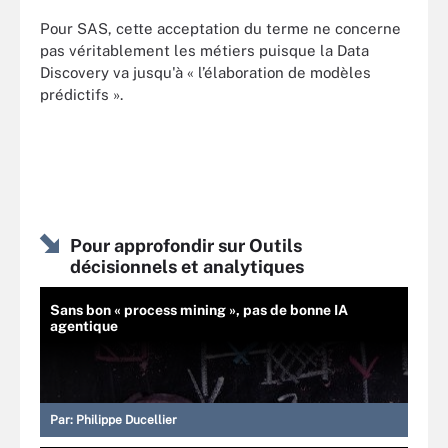
Pour SAS, cette acceptation du terme ne concerne
pas véritablement les métiers puisque la Data
Discovery va jusqu'à « l’élaboration de modèles
prédictifs ».
Pour approfondir sur Outils
décisionnels et analytiques
Sans bon « process mining », pas de bonne IA
agentique
Par:
Philippe Ducellier