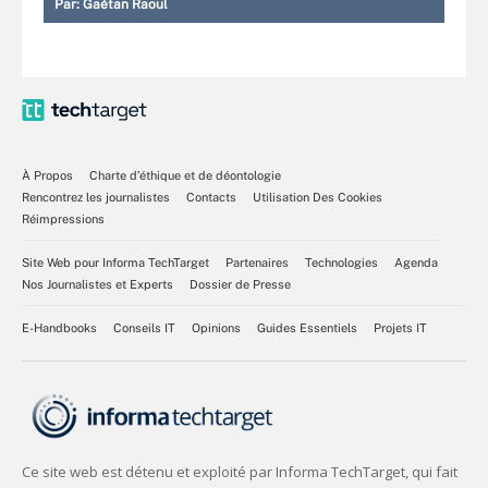
Par:
Gaétan Raoul
À Propos
Charte d’éthique et de déontologie
Rencontrez les journalistes
Contacts
Utilisation Des Cookies
Réimpressions
Site Web pour Informa TechTarget
Partenaires
Technologies
Agenda
Nos Journalistes et Experts
Dossier de Presse
E-Handbooks
Conseils IT
Opinions
Guides Essentiels
Projets IT