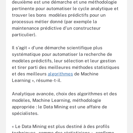
deuxième est une démarche et une méthodologie
pertinente pour automatiser le cycle analytique et
trouver les bons modèles prédictifs pour un
processus métier donné (par exemple la
maintenance prédictive d'un constructeur
particulier).
Il s'agit « d'une démarche scientifique plus
systématique pour automatiser la recherche de
modèles prédictifs, leur sélection et leur gestion
et tirer parti des meilleures méthodes statistiques
et des meilleurs
algorithmes
de Machine
Learning », résume-t-il.
Analytique avancée, choix des algorithmes et des
modèles, Machine Learning, méthodologie
appropriée : le Data Mining est une affaire de
spécialistes.
« Le Data Mining est plus destiné à des profils
techniques - comme des statisticiens », confirme