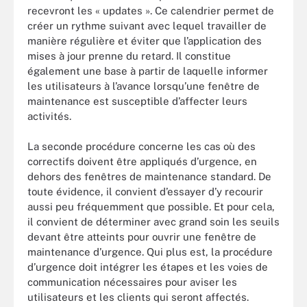
recevront les « updates ». Ce calendrier permet de
créer un rythme suivant avec lequel travailler de
manière régulière et éviter que l’application des
mises à jour prenne du retard. Il constitue
également une base à partir de laquelle informer
les utilisateurs à l’avance lorsqu’une fenêtre de
maintenance est susceptible d’affecter leurs
activités.
La seconde procédure concerne les cas où des
correctifs doivent être appliqués d’urgence, en
dehors des fenêtres de maintenance standard. De
toute évidence, il convient d’essayer d’y recourir
aussi peu fréquemment que possible. Et pour cela,
il convient de déterminer avec grand soin les seuils
devant être atteints pour ouvrir une fenêtre de
maintenance d’urgence. Qui plus est, la procédure
d’urgence doit intégrer les étapes et les voies de
communication nécessaires pour aviser les
utilisateurs et les clients qui seront affectés.