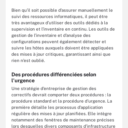
Bien qu’il soit possible d’assurer manuellement le
suivi des ressources informatiques, il peut être
très avantageux d’utiliser des outils dédiés à la
supervision et l’inventaire en continu. Les outils de
gestion de l’inventaire et d’analyse des
configurations peuvent également détecter et
suivre les hôtes auxquels doivent être appliquées
des mises à jour critiques, garantissant ainsi que
rien n’est oublié.
Des procédures différenciées selon
l’urgence
Une stratégie d’entreprise de gestion des
correctifs devrait comporter deux procédures : la
procédure standard et la procédure d’urgence. La
première détaille les processus d’application
régulière des mises à jour planifiées. Elle intègre
notamment des fenêtres de maintenance précises
lors desquelles divers composants d’infrastructure