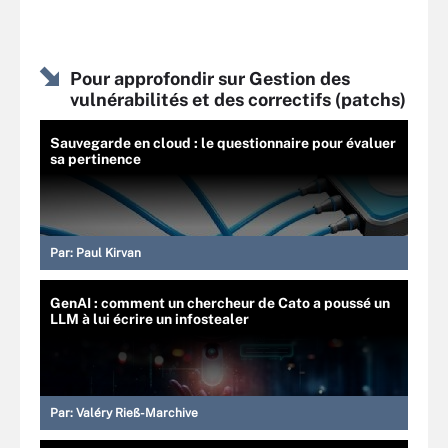
Pour approfondir sur Gestion des
vulnérabilités et des correctifs (patchs)
Sauvegarde en cloud : le questionnaire pour évaluer
sa pertinence
Par:
Paul Kirvan
GenAI : comment un chercheur de Cato a poussé un
LLM à lui écrire un infostealer
Par:
Valéry Rieß-Marchive