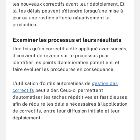
les nouveaux correctifs avant leur déploiement. Et
là, les délais peuvent s’étendre lorsqu’une mise à
jour ou une rustine affecte négativement la
production.
Examiner les processus et leurs résultats
Une fois qu’un correctif a été appliqué avec succès,
il convient de revenir sur le processus pour
identifier les points d’amélioration potentiels, et
faire évoluer les procédures en conséquence.
L’utilisation d’outils automatisés de
gestion des
correctifs
peut aider. Ceux-ci permettent
d’automatiser les tâches répétitives et fastidieuses
afin de réduire les délais nécessaires à l’application
de correctifs, entre leur diffusion initiale et leur
déploiement.