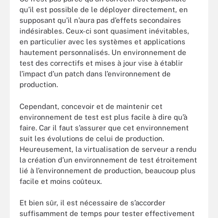
qu’il est possible de le déployer directement, en
supposant qu’il n’aura pas d’effets secondaires
indésirables. Ceux-ci sont quasiment inévitables,
en particulier avec les systèmes et applications
hautement personnalisés. Un environnement de
test des correctifs et mises à jour vise à établir
l’impact d’un patch dans l’environnement de
production.
Cependant, concevoir et de maintenir cet
environnement de test est plus facile à dire qu’à
faire. Car il faut s’assurer que cet environnement
suit les évolutions de celui de production.
Heureusement, la virtualisation de serveur a rendu
la création d’un environnement de test étroitement
lié à l’environnement de production, beaucoup plus
facile et moins coûteux.
Et bien sûr, il est nécessaire de s’accorder
suffisamment de temps pour tester effectivement