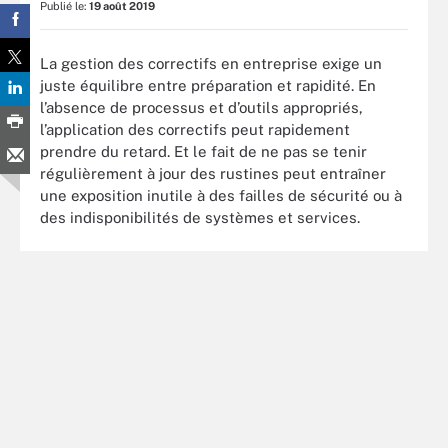
Publié le:
19 août 2019
La gestion des correctifs en entreprise exige un
juste équilibre entre préparation et rapidité. En
l’absence de processus et d’outils appropriés,
l’application des correctifs peut rapidement
prendre du retard. Et le fait de ne pas se tenir
régulièrement à jour des rustines peut entraîner
une exposition inutile à des failles de sécurité ou à
des indisponibilités de systèmes et services.