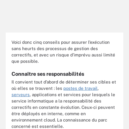
Voici donc cinq conseils pour assurer l’exécution
sans heurts des processus de gestion des
correctifs, et avec un risque d’imprévu aussi limité
que possible.
Connaître ses responsabilités
Il convient tout d’abord de déterminer ses cibles et
où elles se trouvent : les
postes de travail
,
serveurs
, applications et services pour lesquels le
service informatique a la responsabilité des
correctifs en constante évolution. Ceux-ci peuvent
être déployés en interne, comme en
environnement cloud. La connaissance du parc
concerné est essentielle.