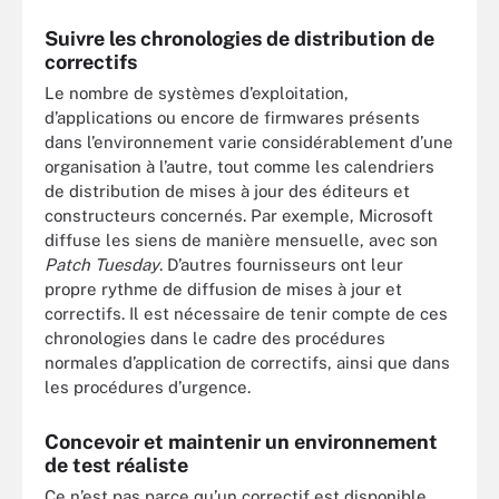
Suivre les chronologies de distribution de
correctifs
Le nombre de systèmes d’exploitation,
d’applications ou encore de firmwares présents
dans l’environnement varie considérablement d’une
organisation à l’autre, tout comme les calendriers
de distribution de mises à jour des éditeurs et
constructeurs concernés. Par exemple, Microsoft
diffuse les siens de manière mensuelle, avec son
Patch Tuesday
. D’autres fournisseurs ont leur
propre rythme de diffusion de mises à jour et
correctifs. Il est nécessaire de tenir compte de ces
chronologies dans le cadre des procédures
normales d’application de correctifs, ainsi que dans
les procédures d’urgence.
Concevoir et maintenir un environnement
de test réaliste
Ce n’est pas parce qu’un correctif est disponible