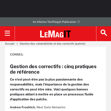
An Informa TechTarget Publication
Accueil
Gestion des vulnérabilités et des correctifs (patchs)
CONSEIL
Gestion des correctifs : cinq pratiques
de référence
Ce n’est peut-être pas la plus passionnante des
responsabilités, mais l’importance de la gestion des
correctifs ne peut être niée. Voici quelques bonnes
pratiques aidant à mettre en place un processus fluide
d’application des patchs.
Andrew Froehlich,
West Gate Networks