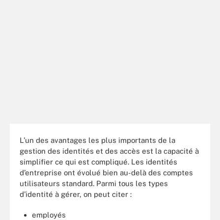
L’un des avantages les plus importants de la
gestion des identités et des accès est la capacité à
simplifier ce qui est compliqué. Les identités
d’entreprise ont évolué bien au-delà des comptes
utilisateurs standard. Parmi tous les types
d’identité à gérer, on peut citer :
employés