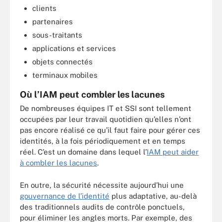
clients
partenaires
sous-traitants
applications et services
objets connectés
terminaux mobiles
Où l’IAM peut combler les lacunes
De nombreuses équipes IT et SSI sont tellement
occupées par leur travail quotidien qu’elles n’ont
pas encore réalisé ce qu’il faut faire pour gérer ces
identités, à la fois périodiquement et en temps
réel. C’est un domaine dans lequel l’
IAM peut aider
à combler les lacunes
.
En outre, la sécurité nécessite aujourd’hui une
gouvernance de l’identité
plus adaptative, au-delà
des traditionnels audits de contrôle ponctuels,
pour éliminer les angles morts. Par exemple, des