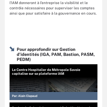
l’IAM donneront à l’entreprise la visibilité et le
contrôle nécessaires pour superviser les comptes
ainsi que pour satisfaire à la gouvernance en cours.
Pour approfondir sur Gestion
d’identités (IGA, PAM, Bastion, PASM,
PEDM)
Le Centre Hospitalier de Métropole Savoie
capitalise sur sa plateforme IAM
Par:
Alain Clapaud