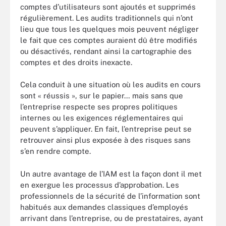
comptes d’utilisateurs sont ajoutés et supprimés
régulièrement. Les audits traditionnels qui n’ont
lieu que tous les quelques mois peuvent négliger
le fait que ces comptes auraient dû être modifiés
ou désactivés, rendant ainsi la cartographie des
comptes et des droits inexacte.
Cela conduit à une situation où les audits en cours
sont « réussis », sur le papier… mais sans que
l’entreprise respecte ses propres politiques
internes ou les exigences réglementaires qui
peuvent s’appliquer. En fait, l’entreprise peut se
retrouver ainsi plus exposée à des risques sans
s’en rendre compte.
Un autre avantage de l’IAM est la façon dont il met
en exergue les processus d’approbation. Les
professionnels de la sécurité de l’information sont
habitués aux demandes classiques d’employés
arrivant dans l’entreprise, ou de prestataires, ayant