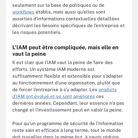
seulement sur la base de politiques ou de
workflows
établis, mais aussi qu’elles sont
assorties d’informations contextuelles détaillées
décrivant les besoins spécifiques de l’entreprise et
les risques potentiels.
L’IAM peut être compliquée, mais elle en
vaut la peine
Il est clair que l’IAM vaut la peine de faire des
efforts. Un système IAM moderne est
suffisamment flexible et extensible pour s’adapter
au fonctionnement d’une organisation, plutôt que
de forcer l’entreprise à s’y adapter. Les
produits
d’IAM ont évolué et se sont améliorés
ces
dernières années. Cependant, leur essence n’a pas
changé et l’investissement peut en valoir la peine.
Pour qu’un programme de sécurité de l’information
reste sain et efficace à long terme, tout le monde
doit travailler dans le même but, à savoir réduire