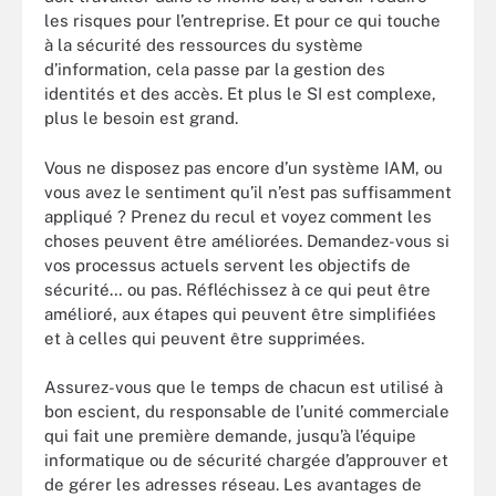
les risques pour l’entreprise. Et pour ce qui touche
à la sécurité des ressources du système
d’information, cela passe par la gestion des
identités et des accès. Et plus le SI est complexe,
plus le besoin est grand.
Vous ne disposez pas encore d’un système IAM, ou
vous avez le sentiment qu’il n’est pas suffisamment
appliqué ? Prenez du recul et voyez comment les
choses peuvent être améliorées. Demandez-vous si
vos processus actuels servent les objectifs de
sécurité… ou pas. Réfléchissez à ce qui peut être
amélioré, aux étapes qui peuvent être simplifiées
et à celles qui peuvent être supprimées.
Assurez-vous que le temps de chacun est utilisé à
bon escient, du responsable de l’unité commerciale
qui fait une première demande, jusqu’à l’équipe
informatique ou de sécurité chargée d’approuver et
de gérer les adresses réseau. Les avantages de