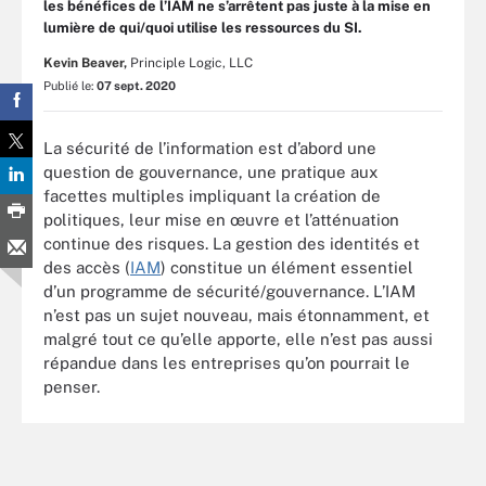
les bénéfices de l’IAM ne s’arrêtent pas juste à la mise en
lumière de qui/quoi utilise les ressources du SI.
Kevin Beaver,
Principle Logic, LLC
Publié le:
07 sept. 2020
La sécurité de l’information est d’abord une
question de gouvernance, une pratique aux
facettes multiples impliquant la création de
politiques, leur mise en œuvre et l’atténuation
continue des risques. La gestion des identités et
des accès (
IAM
) constitue un élément essentiel
d’un programme de sécurité/gouvernance. L’IAM
n’est pas un sujet nouveau, mais étonnamment, et
malgré tout ce qu’elle apporte, elle n’est pas aussi
répandue dans les entreprises qu’on pourrait le
penser.