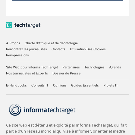
À Propos
Charte d’éthique et de déontologie
Rencontrez les journalistes
Contacts
Utilisation Des Cookies
Réimpressions
Site Web pour Informa TechTarget
Partenaires
Technologies
Agenda
Nos Journalistes et Experts
Dossier de Presse
E-Handbooks
Conseils IT
Opinions
Guides Essentiels
Projets IT