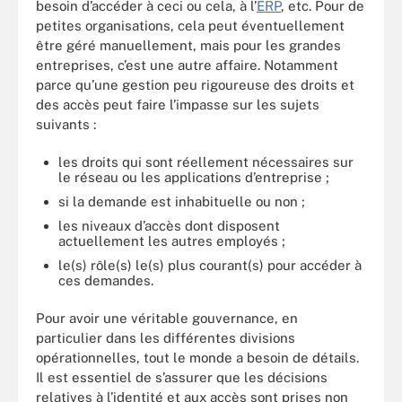
besoin d’accéder à ceci ou cela, à l’
ERP
, etc. Pour de
petites organisations, cela peut éventuellement
être géré manuellement, mais pour les grandes
entreprises, c’est une autre affaire. Notamment
parce qu’une gestion peu rigoureuse des droits et
des accès peut faire l’impasse sur les sujets
suivants :
les droits qui sont réellement nécessaires sur
le réseau ou les applications d’entreprise ;
si la demande est inhabituelle ou non ;
les niveaux d’accès dont disposent
actuellement les autres employés ;
le(s) rôle(s) le(s) plus courant(s) pour accéder à
ces demandes.
Pour avoir une véritable gouvernance, en
particulier dans les différentes divisions
opérationnelles, tout le monde a besoin de détails.
Il est essentiel de s’assurer que les décisions
relatives à l’identité et aux accès sont prises non