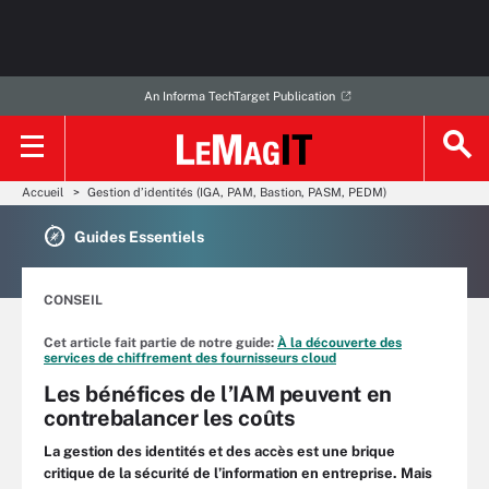
An Informa TechTarget Publication
Accueil
Gestion d’identités (IGA, PAM, Bastion, PASM, PEDM)
Guides Essentiels
CONSEIL
Cet article fait partie de notre guide:
À la découverte des
services de chiffrement des fournisseurs cloud
Les bénéfices de l’IAM peuvent en
contrebalancer les coûts
La gestion des identités et des accès est une brique
critique de la sécurité de l’information en entreprise. Mais