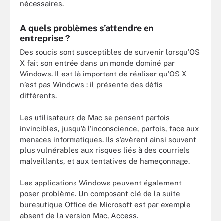
nécessaires.
A quels problèmes s’attendre en
entreprise ?
Des soucis sont susceptibles de survenir lorsqu’OS
X fait son entrée dans un monde dominé par
Windows. Il est là important de réaliser qu’OS X
n’est pas Windows : il présente des défis
différents.
Les utilisateurs de Mac se pensent parfois
invincibles, jusqu’à l’inconscience, parfois, face aux
menaces informatiques. Ils s’avèrent ainsi souvent
plus vulnérables aux risques liés à des courriels
malveillants, et aux tentatives de hameçonnage.
Les applications Windows peuvent également
poser problème. Un composant clé de la suite
bureautique Office de Microsoft est par exemple
absent de la version Mac, Access.