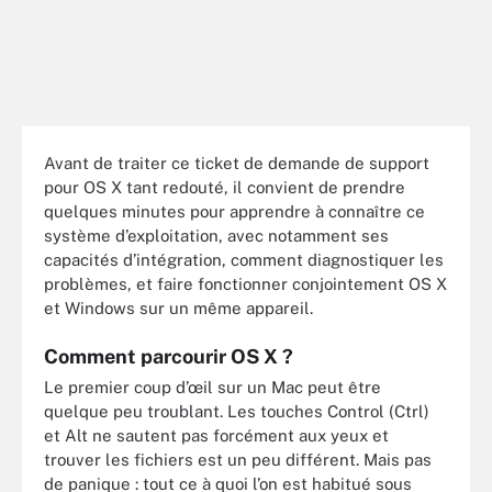
Avant de traiter ce ticket de demande de support
pour OS X tant redouté, il convient de prendre
quelques minutes pour apprendre à connaître ce
système d’exploitation, avec notamment ses
capacités d’intégration, comment diagnostiquer les
problèmes, et faire fonctionner conjointement OS X
et Windows sur un même appareil.
Comment parcourir OS X ?
Le premier coup d’œil sur un Mac peut être
quelque peu troublant. Les touches Control (Ctrl)
et Alt ne sautent pas forcément aux yeux et
trouver les fichiers est un peu différent. Mais pas
de panique : tout ce à quoi l’on est habitué sous