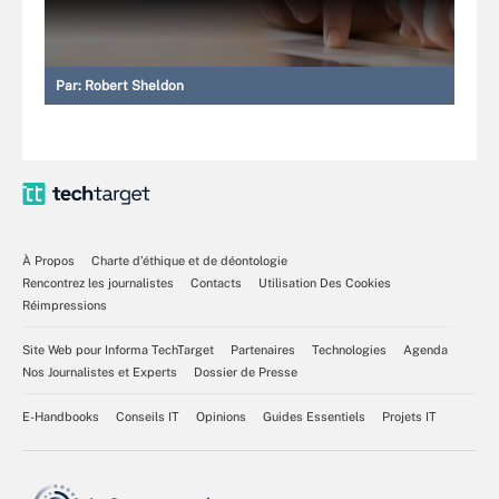
Par:
Robert Sheldon
À Propos
Charte d’éthique et de déontologie
Rencontrez les journalistes
Contacts
Utilisation Des Cookies
Réimpressions
Site Web pour Informa TechTarget
Partenaires
Technologies
Agenda
Nos Journalistes et Experts
Dossier de Presse
E-Handbooks
Conseils IT
Opinions
Guides Essentiels
Projets IT