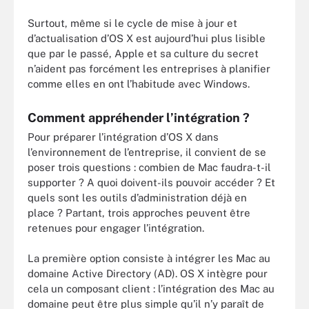
Surtout, même si le cycle de mise à jour et
d’actualisation d’OS X est aujourd’hui plus lisible
que par le passé, Apple et sa culture du secret
n’aident pas forcément les entreprises à planifier
comme elles en ont l’habitude avec Windows.
Comment appréhender l’intégration ?
Pour préparer l’intégration d’OS X dans
l’environnement de l’entreprise, il convient de se
poser trois questions : combien de Mac faudra-t-il
supporter ? A quoi doivent-ils pouvoir accéder ? Et
quels sont les outils d’administration déjà en
place ? Partant, trois approches peuvent être
retenues pour engager l’intégration.
La première option consiste à intégrer les Mac au
domaine Active Directory (AD). OS X intègre pour
cela un composant client : l’intégration des Mac au
domaine peut être plus simple qu’il n’y paraît de