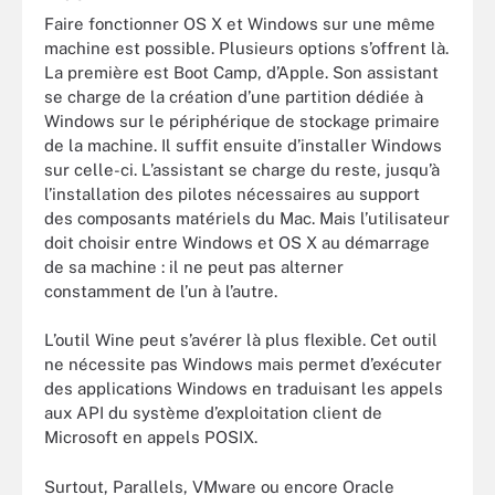
Faire fonctionner OS X et Windows sur une même
machine est possible. Plusieurs options s’offrent là.
La première est Boot Camp, d’Apple. Son assistant
se charge de la création d’une partition dédiée à
Windows sur le périphérique de stockage primaire
de la machine. Il suffit ensuite d’installer Windows
sur celle-ci. L’assistant se charge du reste, jusqu’à
l’installation des pilotes nécessaires au support
des composants matériels du Mac. Mais l’utilisateur
doit choisir entre Windows et OS X au démarrage
de sa machine : il ne peut pas alterner
constamment de l’un à l’autre.
L’outil Wine peut s’avérer là plus flexible. Cet outil
ne nécessite pas Windows mais permet d’exécuter
des applications Windows en traduisant les appels
aux API du système d’exploitation client de
Microsoft en appels POSIX.
Surtout, Parallels, VMware ou encore Oracle