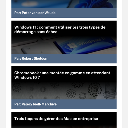
Par:
Peter van der Woude
Windows 11 : comment utiliser les trois types de
démarrage sans échec
Par:
Robert Sheldon
Chromebook : une montée en gamme en attendant
Windows 10 ?
Par:
Valéry Rieß-Marchive
Trois façons de gérer des Mac en entreprise