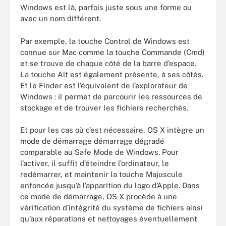
Windows est là, parfois juste sous une forme ou
avec un nom différent.
Par exemple, la touche Control de Windows est
connue sur Mac comme la touche Commande (Cmd)
et se trouve de chaque côté de la barre d’espace.
La touche Alt est également présente, à ses côtés.
Et le Finder est l’équivalent de l’explorateur de
Windows : il permet de parcourir les ressources de
stockage et de trouver les fichiers recherchés.
Et pour les cas où c’est nécessaire, OS X intègre un
mode de démarrage démarrage dégradé
comparable au Safe Mode de Windows. Pour
l’activer, il suffit d’éteindre l’ordinateur, le
redémarrer, et maintenir la touche Majuscule
enfoncée jusqu’à l’apparition du logo d’Apple. Dans
ce mode de démarrage, OS X procède à une
vérification d’intégrité du système de fichiers ainsi
qu’aux réparations et nettoyages éventuellement