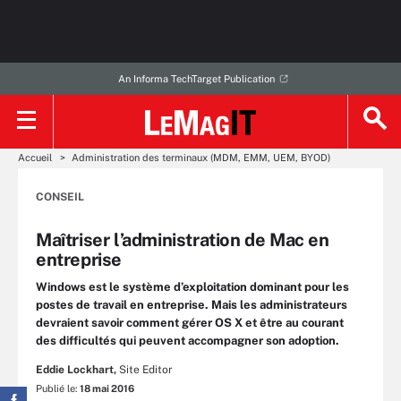
An Informa TechTarget Publication
Accueil
Administration des terminaux (MDM, EMM, UEM, BYOD)
CONSEIL
Maîtriser l’administration de Mac en
entreprise
Windows est le système d’exploitation dominant pour les
postes de travail en entreprise. Mais les administrateurs
devraient savoir comment gérer OS X et être au courant
des difficultés qui peuvent accompagner son adoption.
Eddie Lockhart,
Site Editor
Publié le:
18 mai 2016