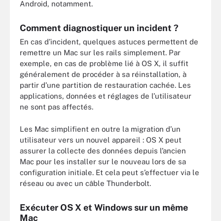
Android, notamment.
Comment diagnostiquer un incident ?
En cas d’incident, quelques astuces permettent de
remettre un Mac sur les rails simplement. Par
exemple, en cas de problème lié à OS X, il suffit
généralement de procéder à sa réinstallation, à
partir d’une partition de restauration cachée. Les
applications, données et réglages de l’utilisateur
ne sont pas affectés.
Les Mac simplifient en outre la migration d’un
utilisateur vers un nouvel appareil : OS X peut
assurer la collecte des données depuis l’ancien
Mac pour les installer sur le nouveau lors de sa
configuration initiale. Et cela peut s’effectuer via le
réseau ou avec un câble Thunderbolt.
Exécuter OS X et Windows sur un même
Mac