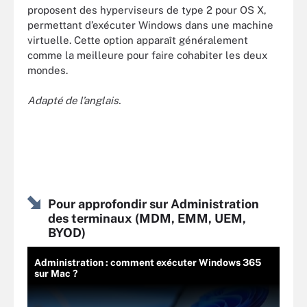
proposent des hyperviseurs de type 2 pour OS X,
permettant d’exécuter Windows dans une machine
virtuelle. Cette option apparaît généralement
comme la meilleure pour faire cohabiter les deux
mondes.
Adapté de l’anglais.
Pour approfondir sur Administration
des terminaux (MDM, EMM, UEM,
BYOD)
Administration : comment exécuter Windows 365
sur Mac ?