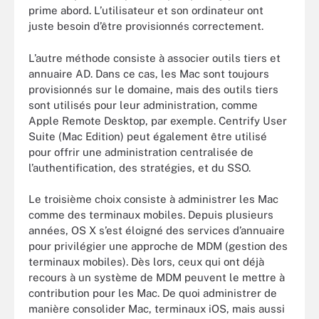
prime abord. L’utilisateur et son ordinateur ont
juste besoin d’être provisionnés correctement.
L’autre méthode consiste à associer outils tiers et
annuaire AD. Dans ce cas, les Mac sont toujours
provisionnés sur le domaine, mais des outils tiers
sont utilisés pour leur administration, comme
Apple Remote Desktop, par exemple. Centrify User
Suite (Mac Edition) peut également être utilisé
pour offrir une administration centralisée de
l’authentification, des stratégies, et du SSO.
Le troisième choix consiste à administrer les Mac
comme des terminaux mobiles. Depuis plusieurs
années, OS X s’est éloigné des services d’annuaire
pour privilégier une approche de MDM (gestion des
terminaux mobiles). Dès lors, ceux qui ont déjà
recours à un système de MDM peuvent le mettre à
contribution pour les Mac. De quoi administrer de
manière consolider Mac, terminaux iOS, mais aussi