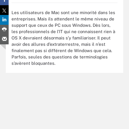
Les utilisateurs de Mac sont une minorité dans les
entreprises. Mais ils attendent le même niveau de
support que ceux de PC sous Windows. Dès lors,
les professionnels de l’IT qui ne connaissent rien à
OS X devraient désormais s’y familiariser. Il peut
avoir des allures d’extraterrestre, mais il n’est
finalement pas si différent de Windows que cela.
Parfois, seules des questions de terminologies
s’avèrent bloquantes.