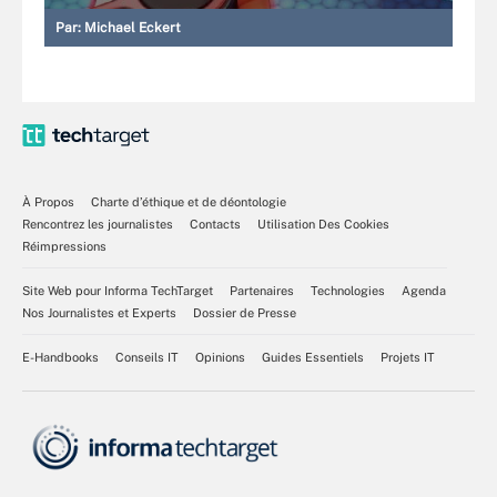
Par:
Michael Eckert
À Propos
Charte d’éthique et de déontologie
Rencontrez les journalistes
Contacts
Utilisation Des Cookies
Réimpressions
Site Web pour Informa TechTarget
Partenaires
Technologies
Agenda
Nos Journalistes et Experts
Dossier de Presse
E-Handbooks
Conseils IT
Opinions
Guides Essentiels
Projets IT