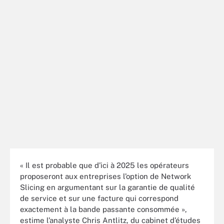
« Il est probable que d’ici à 2025 les opérateurs
proposeront aux entreprises l’option de Network
Slicing en argumentant sur la garantie de qualité
de service et sur une facture qui correspond
exactement à la bande passante consommée »,
estime l’analyste Chris Antlitz, du cabinet d’études