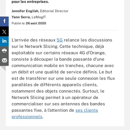
pour les entreprises.
Jennifer English,
Editorial Director
Yann Serra,
LeMagIT
Publié le:
26 août 2020
L’arrivée des réseaux
5G
relance les discussions
sur le Network Slicing. Cette technique, déjà
exploitable sur certains réseaux 4G d’Orange,
consiste à découper la bande passante d’une
communication mobile en tranches, chacune avec
un débit et une qualité de service définis. Le but
est de transférer sur une seule connexion les flux
parallèles de différents appareils clients,
notamment des objets connectés. Surtout, le
Network Slicing permet à un opérateur de
commercialiser sur ses antennes des bandes
passantes fixe, à l’attention de
ses clients
professionnels
.