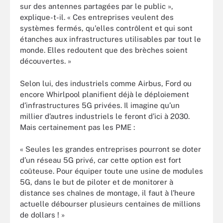
sur des antennes partagées par le public »,
explique-t-il. « Ces entreprises veulent des
systèmes fermés, qu'elles contrôlent et qui sont
étanches aux infrastructures utilisables par tout le
monde. Elles redoutent que des brèches soient
découvertes. »
Selon lui, des industriels comme Airbus, Ford ou
encore Whirlpool planifient déjà le déploiement
d’infrastructures 5G privées. Il imagine qu’un
millier d’autres industriels le feront d’ici à 2030.
Mais certainement pas les PME :
« Seules les grandes entreprises pourront se doter
d’un réseau 5G privé, car cette option est fort
coûteuse. Pour équiper toute une usine de modules
5G, dans le but de piloter et de monitorer à
distance ses chaînes de montage, il faut à l’heure
actuelle débourser plusieurs centaines de millions
de dollars ! »