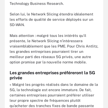
Technology Business Research.
Selon lui, le Network Slicing étendra idéalement
les efforts de qualité de service déployés sur un
SD-WAN.
Mais attention : malgré tous les intérêts qu’il
présente, le Network Slicing n’intéressera
vraisemblablement que les PME. Pour Chris Antlitz,
les grandes entreprises pourraient tirer un
meilleur parti des réseaux 5G privés, une autre
option promise par la nouvelle norme mobile.
Les grandes entreprises préféreront la 5G
privée
« Malgré les progrès réalisés dans le domaine de la
5G, la technologie est encore immature. De fait,
certaines entreprises pourraient préférer utiliser
leur propre spectre de fréquences plutôt
qu’acheter des tranches fixes de bande passante