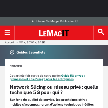
An Informa TechTarget Publication
Accueil
WAN, SDWAN, SASE
Guides Essentiels
CONSEIL
Cet article fait partie de notre guide:
Guide 5G privée :
promesses et cas d’usage pour les entreprises
Network Slicing ou réseau privé : quelle
technique 5G pour qui ?
Sur fond de qualité de service, les prochaines offres
mobiles s’accompagneront d’options techniques inédites