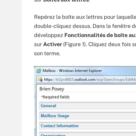
Repérez la boîte aux lettres pour laquell
double-cliquez dessus. Dans la fenêtre de
développez
Fonctionnalités de boîte au
sur
Activer
(Figure 1). Cliquez deux fois 
son terme.