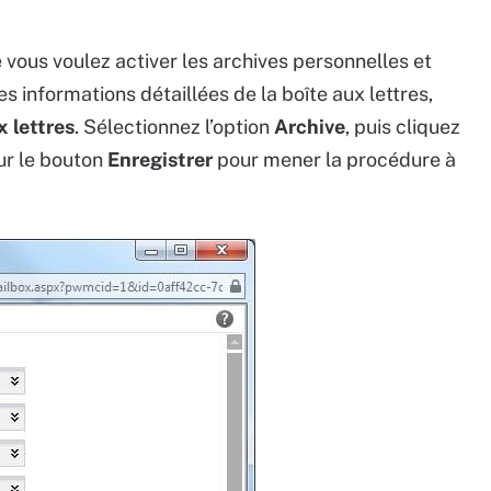
e vous voulez activer les archives personnelles et
s informations détaillées de la boîte aux lettres,
x lettres
. Sélectionnez l’option
Archive
, puis cliquez
sur le bouton
Enregistrer
pour mener la procédure à