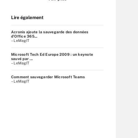
Lire également
Acronis ajoute la sauvegarde des données
d’Office 365...
– LeMagIT
Microsoft Tech Ed Europe 2009 : un keynote
sauvé par ...
– LeMagIT
Comment sauvegarder Microsoft Teams
– LeMagIT