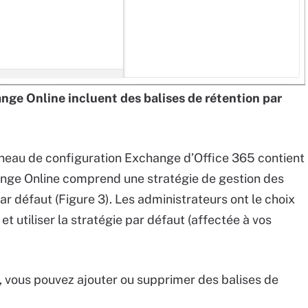
nge Online incluent des balises de rétention par
eau de configuration Exchange d’Office 365 contient
ange Online comprend une stratégie de gestion des
 défaut (Figure 3). Les administrateurs ont le choix
t utiliser la stratégie par défaut (affectée à vos
t, vous pouvez ajouter ou supprimer des balises de