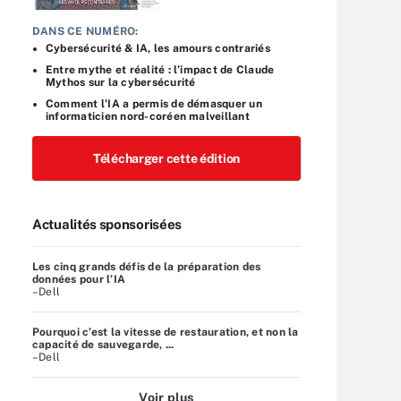
DANS CE NUMÉRO:
Cybersécurité & IA, les amours contrariés
Entre mythe et réalité : l’impact de Claude
Mythos sur la cybersécurité
Comment l’IA a permis de démasquer un
informaticien nord-coréen malveillant
Télécharger cette édition
Actualités sponsorisées
Les cinq grands défis de la préparation des
données pour l’IA
–Dell
Pourquoi c’est la vitesse de restauration, et non la
capacité de sauvegarde, ...
–Dell
Voir plus