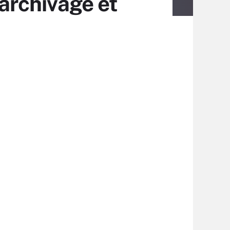
’archivage et