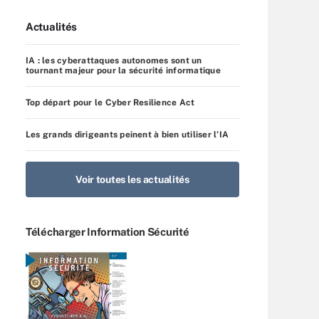
Actualités
IA : les cyberattaques autonomes sont un
tournant majeur pour la sécurité informatique
Top départ pour le Cyber Resilience Act
Les grands dirigeants peinent à bien utiliser l’IA
Voir toutes les actualités
Télécharger Information Sécurité