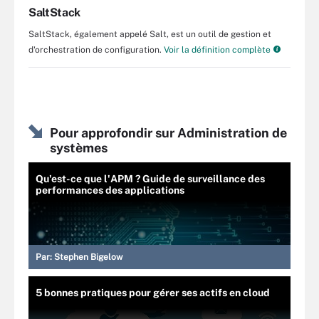
SaltStack
SaltStack, également appelé Salt, est un outil de gestion et
d'orchestration de configuration.
Voir la définition complète
Pour approfondir sur Administration de
systèmes
Qu'est-ce que l'APM ? Guide de surveillance des
performances des applications
Par:
Stephen Bigelow
5 bonnes pratiques pour gérer ses actifs en cloud