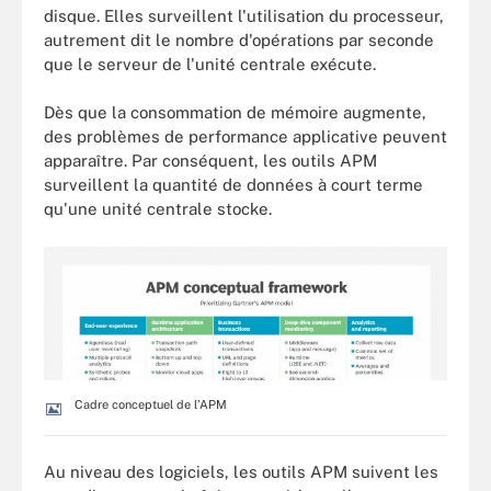
disque. Elles surveillent l'utilisation du processeur,
autrement dit le nombre d'opérations par seconde
que le serveur de l'unité centrale exécute.
Dès que la consommation de mémoire augmente,
des problèmes de performance applicative peuvent
apparaître. Par conséquent, les outils APM
surveillent la quantité de données à court terme
qu'une unité centrale stocke.
Cadre conceptuel de l’APM
Au niveau des logiciels, les outils APM suivent les