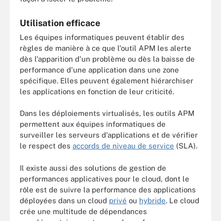
Utilisation efficace
Les équipes informatiques peuvent établir des
règles de manière à ce que l'outil APM les alerte
dès l'apparition d'un problème ou dès la baisse de
performance d'une application dans une zone
spécifique. Elles peuvent également hiérarchiser
les applications en fonction de leur criticité.
Dans les déploiements virtualisés, les outils APM
permettent aux équipes informatiques de
surveiller les serveurs d'applications et de vérifier
le respect des
accords de niveau de service
(SLA).
Il existe aussi des solutions de gestion de
performances applicatives pour le cloud, dont le
rôle est de suivre la performance des applications
déployées dans un cloud
privé
ou
hybride
. Le cloud
crée une multitude de dépendances