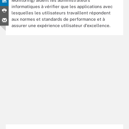
Monitoring) aident les administrateurs
informatiques à vérifier que les applications avec
lesquelles les utilisateurs travaillent répondent
aux normes et standards de performance et à
assurer une expérience utilisateur d'excellence.