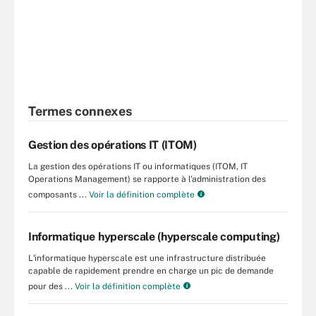
Termes connexes
Gestion des opérations IT (ITOM)
La gestion des opérations IT ou informatiques (ITOM, IT
Operations Management) se rapporte à l'administration des
composants ...
Voir la définition complète
Informatique hyperscale (hyperscale computing)
L'informatique hyperscale est une infrastructure distribuée
capable de rapidement prendre en charge un pic de demande
pour des ...
Voir la définition complète