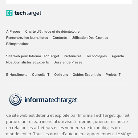
À Propos
Charte d’éthique et de déontologie
Rencontrez les journalistes
Contacts
Utilisation Des Cookies
Réimpressions
Site Web pour Informa TechTarget
Partenaires
Technologies
Agenda
Nos Journalistes et Experts
Dossier de Presse
E-Handbooks
Conseils IT
Opinions
Guides Essentiels
Projets IT