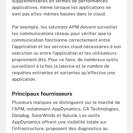
supplémentaires en termes de performances
applicatives, même lorsque les applications ne
sont pas elles-mêmes basées dans le cloud.
Par exemple, les solutions APM doivent surveiller
les communications réseau pour vérifier que la
communication fonctionne correctement entre
l'application et les services cloud nécessaires à son
exécution ou entre l'application et les utilisateurs
proprement dits. Pour ce faire, de nombreux outils
surveillent à la fois la latence et le nombre de
requêtes entrantes et sortantes qu'effectue une
application.
Principaux fournisseurs
Plusieurs marques se distinguent sur le marché de
l'APM, notamment AppDynamics, CA Technologies,
Datadog, SolarWinds et Splunk. Les outils
AppDynamics offrent une visibilité totale sur
l'infrastructure, proposent des diagnostics au