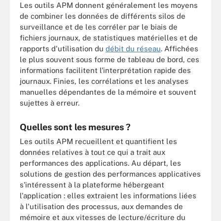
Les outils APM donnent généralement les moyens
de combiner les données de différents silos de
surveillance et de les corréler par le biais de
fichiers journaux, de statistiques matérielles et de
rapports d'utilisation du
débit du réseau
. Affichées
le plus souvent sous forme de tableau de bord, ces
informations facilitent l'interprétation rapide des
journaux. Finies, les corrélations et les analyses
manuelles dépendantes de la mémoire et souvent
sujettes à erreur.
Quelles sont les mesures ?
Les outils APM recueillent et quantifient les
données relatives à tout ce qui a trait aux
performances des applications. Au départ, les
solutions de gestion des performances applicatives
s'intéressent à la plateforme hébergeant
l'application : elles extraient les informations liées
à l'utilisation des processus, aux demandes de
mémoire et aux vitesses de lecture/écriture du