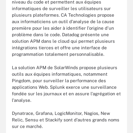
niveau du code et permettent aux équipes
informatiques de surveiller les utilisateurs sur
plusieurs plateformes. CA Technologies propose
aux informaticiens un outil d'analyse de la cause
première pour les aider à identifier l'origine d'un
problème dans le code. Datadog présente une
solution APM dans le cloud qui permet plusieurs
intégrations tierces et offre une interface de
programmation totalement personnalisable.
La solution APM de SolarWinds propose plusieurs
outils aux équipes informatiques, notamment
Pingdom, pour surveiller la performance des
applications Web. Splunk exerce une surveillance
fondée sur les journaux et en assure l'agrégation et
l'analyse.
Dynatrace, Grafana, LogicMonitor, Nagios, New
Relic, Sensu et Stackify sont d'autres grands noms
sur ce marché.