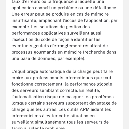
taux d'erreurs ou la fréquence à laquelle une
application connaît un problème ou une défaillance.
Une erreur peut se produire en cas de mémoire
insuffisante, empêchant l'accès de l'application, par
exemple. Les solutions de gestion des
performances applicatives surveillent aussi
l'exécution du code de façon à identifier les
éventuels goulets d'étranglement résultant de
processus gourmands en mémoire (recherche dans
une base de données, par exemple).
L'équilibrage automatique de la charge peut faire
croire aux professionnels informatiques que tout
fonctionne correctement, la performance globale
des serveurs semblant correcte. En réalité,
l'automatisation risque de masquer les problèmes
lorsque certains serveurs supportent davantage de
charge que les autres. Les outils APM aident les
informaticiens à éviter cette situation en
surveillant simultanément tous les serveurs de
façon à isoler le problème.