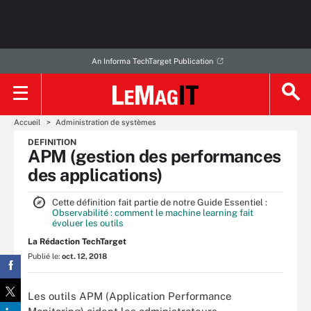
An Informa TechTarget Publication
Accueil
Administration de systèmes
DEFINITION
APM (gestion des performances
des applications)
Cette définition fait partie de notre Guide Essentiel :
Observabilité : comment le machine learning fait
évoluer les outils
La Rédaction TechTarget
Publié le:
oct. 12, 2018
Les outils APM (Application Performance