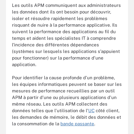
Les outils APM communiquent aux administrateurs
les données dont ils ont besoin pour découvrir,
isoler et résoudre rapidement les problèmes
risquant de nuire à la performance applicative. Ils
suivent la performance des applications au fil du
temps et aident les spécialistes IT à comprendre
l'incidence des différentes dépendances
(systèmes sur lesquels les applications s'appuient
pour fonctionner) sur la performance d'une
application.
Pour identifier la cause profonde d'un problème,
les équipes informatiques peuvent se baser sur les
mesures de performance recueillies par un outil
APM à partir d'une ou plusieurs applications d'un
même réseau. Les outils APM collectent des
données telles que l'utilisation de l'
UC
côté client,
les demandes de mémoire, le débit des données et
la consommation de la
bande passante
.