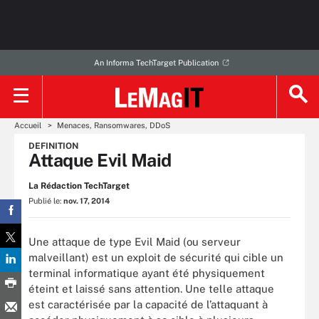
An Informa TechTarget Publication
Accueil
Menaces, Ransomwares, DDoS
DEFINITION
Attaque Evil Maid
La Rédaction TechTarget
Publié le:
nov. 17, 2014
Une attaque de type Evil Maid (ou serveur
malveillant) est un exploit de sécurité qui cible un
terminal informatique ayant été physiquement
éteint et laissé sans attention. Une telle attaque
est caractérisée par la capacité de l’attaquant à