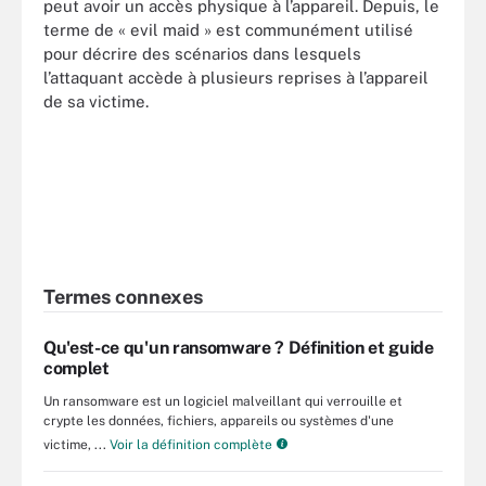
peut avoir un accès physique à l’appareil. Depuis, le
terme de « evil maid » est communément utilisé
pour décrire des scénarios dans lesquels
l’attaquant accède à plusieurs reprises à l’appareil
de sa victime.
Termes connexes
Qu'est-ce qu'un ransomware ? Définition et guide
complet
Un ransomware est un logiciel malveillant qui verrouille et
crypte les données, fichiers, appareils ou systèmes d'une
victime, ...
Voir la définition complète