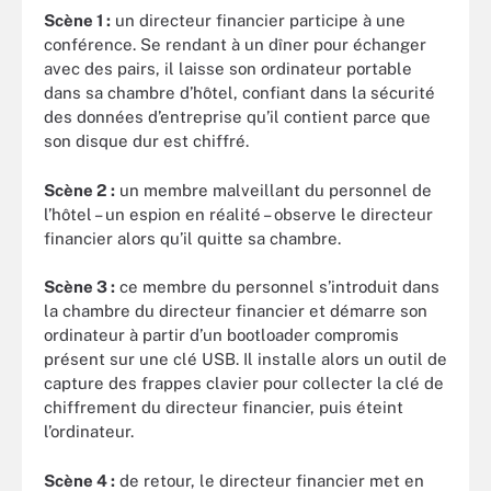
Scène 1 :
un directeur financier participe à une
conférence. Se rendant à un dîner pour échanger
avec des pairs, il laisse son ordinateur portable
dans sa chambre d’hôtel, confiant dans la sécurité
des données d’entreprise qu’il contient parce que
son disque dur est chiffré.
Scène 2 :
un membre malveillant du personnel de
l’hôtel – un espion en réalité – observe le directeur
financier alors qu’il quitte sa chambre.
Scène 3 :
ce membre du personnel s’introduit dans
la chambre du directeur financier et démarre son
ordinateur à partir d’un bootloader compromis
présent sur une clé USB. Il installe alors un outil de
capture des frappes clavier pour collecter la clé de
chiffrement du directeur financier, puis éteint
l’ordinateur.
Scène 4 :
de retour, le directeur financier met en