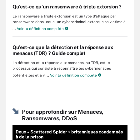
Qu'est-ce qu'un ransomware à triple extorsion ?
Le ransomware à triple extorsion est un type d'attaque par
ransomware dans lequel un cybercriminel extorque sa victime à
...
Voir la définition complète
Qu'est-ce que la détection et la réponse aux
menaces (TDR) ? Guide complet
La détection et la réponse aux menaces, ou TDR, est le
processus qui consiste à reconnaître les cybermenaces
potentielles et à y ...
Voir la définition complète
Pour approfondir sur Menaces,
Ransomwares, DDoS
Deux « Scattered Spider » britanniques condamnés
à de la prison