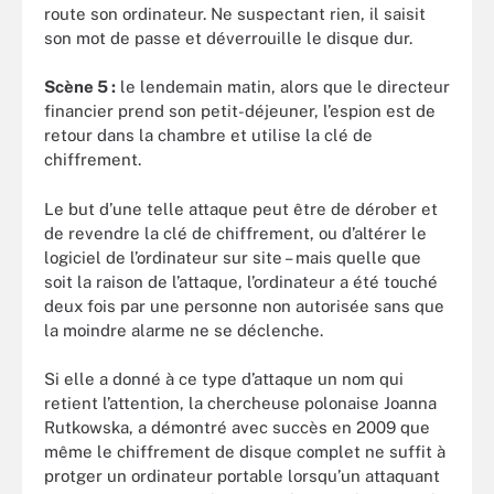
route son ordinateur. Ne suspectant rien, il saisit
son mot de passe et déverrouille le disque dur.
Scène 5 :
le lendemain matin, alors que le directeur
financier prend son petit-déjeuner, l’espion est de
retour dans la chambre et utilise la clé de
chiffrement.
Le but d’une telle attaque peut être de dérober et
de revendre la clé de chiffrement, ou d’altérer le
logiciel de l’ordinateur sur site – mais quelle que
soit la raison de l’attaque, l’ordinateur a été touché
deux fois par une personne non autorisée sans que
la moindre alarme ne se déclenche.
Si elle a donné à ce type d’attaque un nom qui
retient l’attention, la chercheuse polonaise Joanna
Rutkowska, a démontré avec succès en 2009 que
même le chiffrement de disque complet ne suffit à
protger un ordinateur portable lorsqu’un attaquant