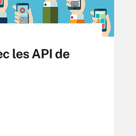
ec les API de