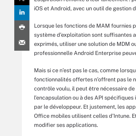
iOS et Android, avec un outil de gestion
Lorsque les fonctions de MAM fournies p
système d’exploitation sont suffisantes 
exprimés, utiliser une solution de MDM ou
professionnelle Android Enterprise peuve
Mais si ce n’est pas le cas, comme lorsqu
fonctionnalités offertes n’offrent pas le 
contrôle voulu, il peut être nécessaire de
l’encapsulation ou à des API spécifiques
par le développeur. Et justement, les app
Office mobiles utilisent celles d’Intune. 
modifier ses applications.