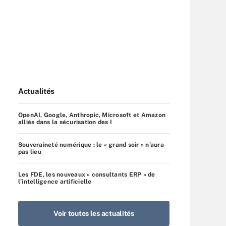
Actualités
OpenAI, Google, Anthropic, Microsoft et Amazon
alliés dans la sécurisation des I
Souveraineté numérique : le « grand soir » n’aura
pas lieu
Les FDE, les nouveaux « consultants ERP » de
l’intelligence artificielle
Voir toutes les actualités