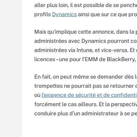
aller plus loin, il est possible de se penc
profils
Dynamics
ainsi que sur ce que pr
Mais qu’implique cette annonce, dans la 
administrées avec Dynamics pourront co
administrées via Intune, et vice-versa. Et
licences – une pour l’EMM de BlackBerry, 
En fait, on peut même se demander dès l
trompettes ne pourrait pas se retourner c
où
l’exigence de sécurité et de confidenti
forcément le cas ailleurs. Et la perspect
conduire plus d’un administrateur à se p