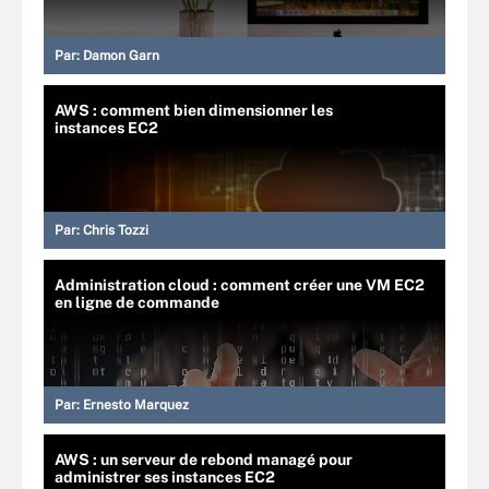
Par:
Damon Garn
AWS : comment bien dimensionner les
instances EC2
Par:
Chris Tozzi
Administration cloud : comment créer une VM EC2
en ligne de commande
Par:
Ernesto Marquez
AWS : un serveur de rebond managé pour
administrer ses instances EC2