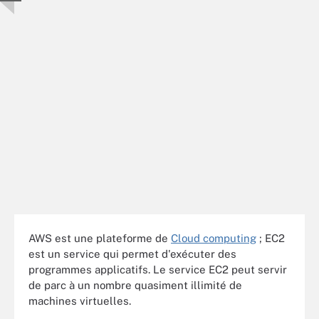
AWS est une plateforme de
Cloud computing
; EC2
est un service qui permet d'exécuter des
programmes applicatifs. Le service EC2 peut servir
de parc à un nombre quasiment illimité de
machines virtuelles.