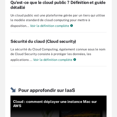
Qu'est-ce que le cloud public ? Définition et guide
détaillé
Un cloud public est une plateforme gérée par un tiers qui utilise
le modèle standard de cloud computing pour mettre à
disposition...
Voir la définition complète
Sécurité du cloud (Cloud security)
La sécurité du Cloud Computing, également connue sous le nom
de Cloud Security consiste à protéger les données, les
applications ...
Voir la définition complète
Pour approfondir sur IaaS
Cloud : comment déployer une instance Mac sur
AWS