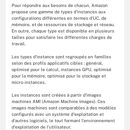
Pour répondre aux besoins de chacun, Amazon
propose une gamme de types d'instances aux
configurations différentes en termes d’UC, de
mémoire, et de ressources de stockage et réseau.
En outre, chaque type est disponible en plusieurs
tailles pour satisfaire les différentes charges de
travail.
Les types d'instance sont regroupés en familles
selon des profils applicatifs cibles : général,
optimisé pour le calcul, instances GPU, optimisé
pour la mémoire, optimisé pour le stockage et
micro-instances.
Les instances sont créées à partir d'images
machines AMI (Amazon Machine Images). Ces
images machines sont comparables à des modèles
configurés avec un système d'exploitation et
d'autres logiciels, le tout formant l'environnement
d'exploitation de l'utilisateur.