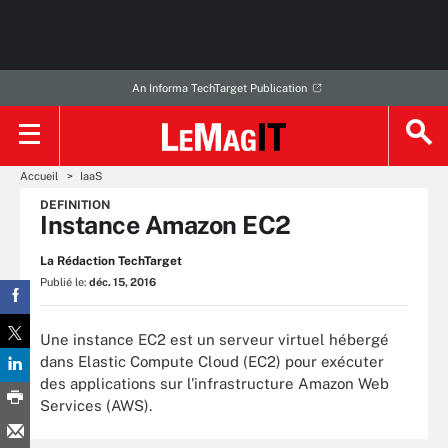
An Informa TechTarget Publication
Accueil
IaaS
DEFINITION
Instance Amazon EC2
La Rédaction TechTarget
Publié le:
déc. 15, 2016
Une instance EC2 est un serveur virtuel hébergé
dans Elastic Compute Cloud (EC2) pour exécuter
des applications sur l'infrastructure Amazon Web
Services (AWS).