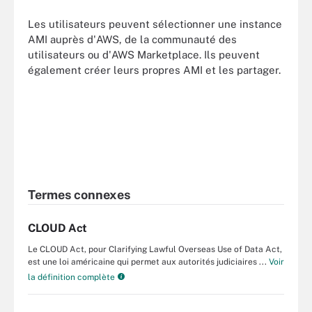
Les utilisateurs peuvent sélectionner une instance
AMI auprès d'AWS, de la communauté des
utilisateurs ou d'AWS Marketplace. Ils peuvent
également créer leurs propres AMI et les partager.
Termes connexes
CLOUD Act
Le CLOUD Act, pour Clarifying Lawful Overseas Use of Data Act,
est une loi américaine qui permet aux autorités judiciaires ...
Voir
la définition complète