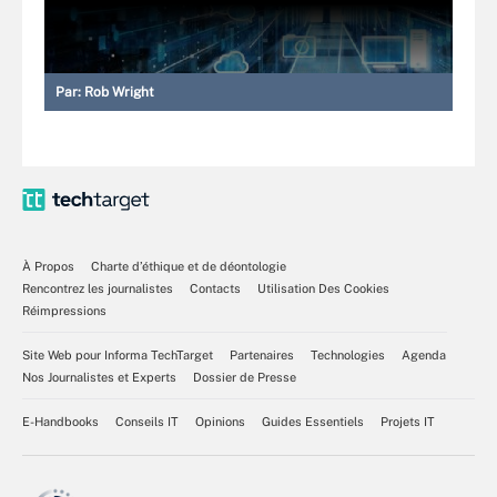
Par:
Rob Wright
À Propos
Charte d’éthique et de déontologie
Rencontrez les journalistes
Contacts
Utilisation Des Cookies
Réimpressions
Site Web pour Informa TechTarget
Partenaires
Technologies
Agenda
Nos Journalistes et Experts
Dossier de Presse
E-Handbooks
Conseils IT
Opinions
Guides Essentiels
Projets IT