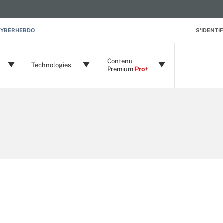
CYBERHEBDO
S'IDENTIF
Contenu
Technologies
Premium
Pro+