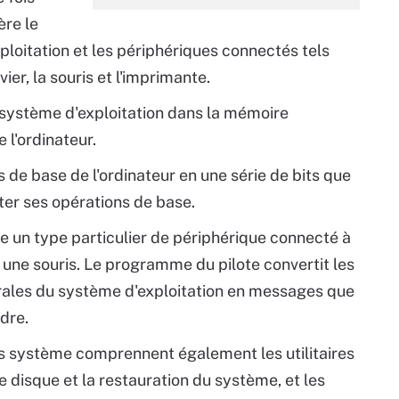
ère le
ploitation et les périphériques connectés tels
vier, la souris et l'imprimante.
ystème d'exploitation dans la mémoire
e l'ordinateur.
s de base de l'ordinateur en une série de bits que
ter ses opérations de base.
e un type particulier de périphérique connecté à
u une souris. Le programme du pilote convertit les
érales du système d'exploitation en messages que
dre.
els système comprennent également les utilitaires
 disque et la restauration du système, et les