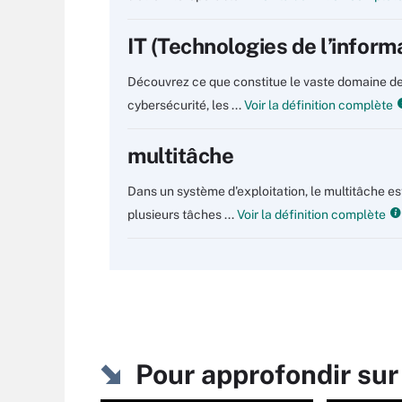
IT (Technologies de l’inform
Découvrez ce que constitue le vaste domaine des
cybersécurité, les ...
Voir la définition complète
multitâche
Dans un système d'exploitation, le multitâche est
plusieurs tâches ...
Voir la définition complète
Pour approfondir sur