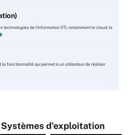
ation)
 technologies de l’information (IT), notamment le cloud, la
 la fonctionnalité qui permet à un utilisateur de réaliser
 Systèmes d'exploitation