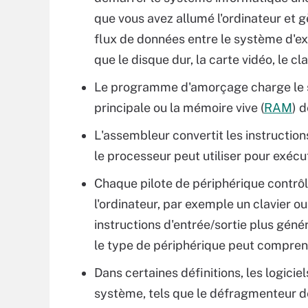
que vous avez allumé l'ordinateur et g
flux de données entre le système d'ex
que le disque dur, la carte vidéo, le cla
Le programme d'amorçage charge le s
principale ou la mémoire vive (
RAM
) d
L'assembleur convertit les instruction
le processeur peut utiliser pour exécu
Chaque pilote de périphérique contrôl
l'ordinateur, par exemple un clavier o
instructions d'entrée/sortie plus gén
le type de périphérique peut compren
Dans certaines définitions, les logici
système, tels que le défragmenteur de