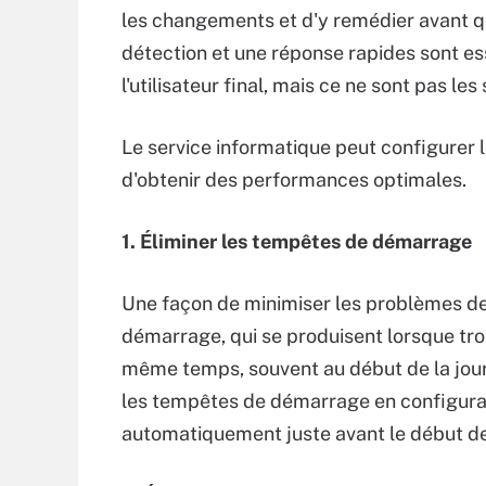
les changements et d'y remédier avant qu
détection et une réponse rapides sont es
l'utilisateur final, mais ce ne sont pas le
Le service informatique peut configurer l
d'obtenir des performances optimales.
1. Éliminer les tempêtes de démarrage
Une façon de minimiser les problèmes de
démarrage, qui se produisent lorsque trop
même temps, souvent au début de la journ
les tempêtes de démarrage en configurant
automatiquement juste avant le début de 