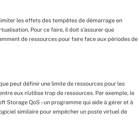
limiter les effets des tempêtes de démarrage en
tualisation. Pour ce faire, il doit s'assurer que
isamment de ressources pour faire face aux périodes de
que peut définir une limite de ressources pour les
’entre eux n'utilise trop de ressources. Par exemple, le
soft Storage QoS – un programme qui aide à gérer et à
 logiciel similaire pour empêcher un poste virtuel de