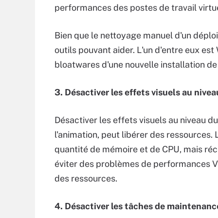
performances des postes de travail virtu
Bien que le nettoyage manuel d'un déploi
outils pouvant aider. L'un d'entre eux e
bloatwares d'une nouvelle installation d
3. Désactiver les effets visuels au nive
Désactiver les effets visuels au niveau d
l'animation, peut libérer des ressources
quantité de mémoire et de CPU, mais réc
éviter des problèmes de performances VDI
des ressources.
4. Désactiver les tâches de maintenanc