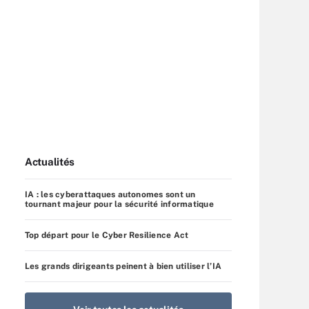
Actualités
IA : les cyberattaques autonomes sont un
tournant majeur pour la sécurité informatique
Top départ pour le Cyber Resilience Act
Les grands dirigeants peinent à bien utiliser l’IA