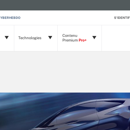
CYBERHEBDO
S'IDENTIF
Contenu
Technologies
Premium
Pro+