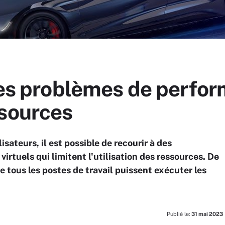
les problèmes de perfo
ssources
isateurs, il est possible de recourir à des
virtuels qui limitent l'utilisation des ressources. De
e tous les postes de travail puissent exécuter les
Publié le:
31 mai 2023