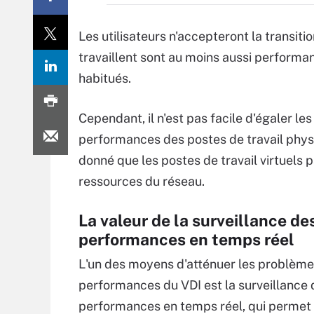
Les utilisateurs n'accepteront la transitio
travaillent sont au moins aussi performan
habitués.
Cependant, il n'est pas facile d'égaler les
performances des postes de travail phys
donné que les postes de travail virtuels 
ressources du réseau.
La valeur de la surveillance de
performances en temps réel
L'un des moyens d'atténuer les problème
performances du VDI est la surveillance 
performances en temps réel, qui permet