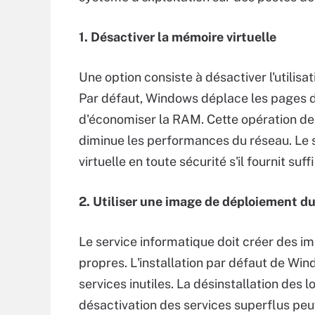
1. Désactiver la mémoire virtuelle
Une option consiste à désactiver l'utilisa
Par défaut, Windows déplace les pages d
d'économiser la RAM. Cette opération d
diminue les performances du réseau. Le 
virtuelle en toute sécurité s'il fournit 
2. Utiliser une image de déploiement d
Le service informatique doit créer des 
propres. L'installation par défaut de Wi
services inutiles. La désinstallation des l
désactivation des services superflus pe