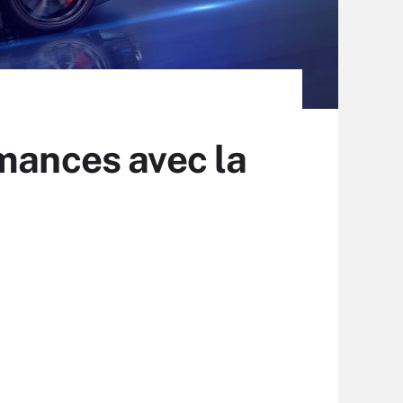
rmances avec la