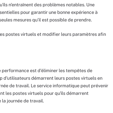
'ils n'entraînent des problèmes notables. Une
sentielles pour garantir une bonne expérience à
s seules mesures qu’il est possible de prendre.
es postes virtuels et modifier leurs paramètres afin
 performance est d'éliminer les tempêtes de
 d'utilisateurs démarrent leurs postes virtuels en
ée de travail. Le service informatique peut prévenir
 les postes virtuels pour qu'ils démarrent
la journée de travail.