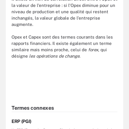
la valeur de l'entreprise : si l'Opex diminue pour un
niveau de production et une qualité qui restent
inchangés, la valeur globale de l'entreprise
augmente.
Opex et Capex sont des termes courants dans les
rapports financiers. Il existe également un terme
similaire mais moins proche, celui de
forex
, qui
désigne
les opérations de change
.
Termes connexes
ERP (PGI)