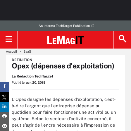
An Informa TechTarget Publication
Accueil
SaaS
DEFINITION
Opex (dépenses d'exploitation)
La Rédaction TechTarget
Publié le:
avr. 20, 2018
L'Opex désigne les dépenses d'exploitation, c'est-
à-dire l'argent que l'entreprise dépense au
quotidien pour faire fonctionner une activité ou un
système. Selon le secteur d'activité concerné, il
peut s'agir de l'encre nécessaire à l'impression de