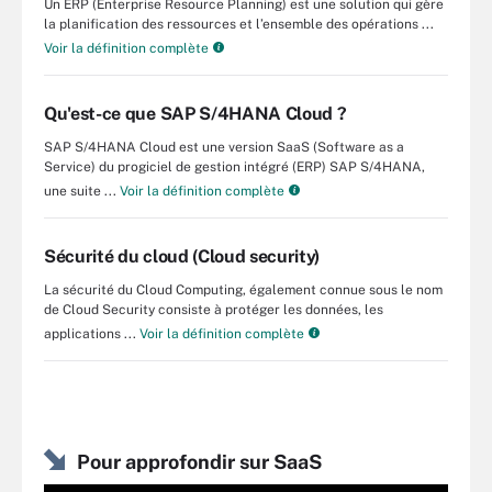
Un ERP (Enterprise Resource Planning) est une solution qui gère
la planification des ressources et l’ensemble des opérations ...
Voir la définition complète
Qu'est-ce que SAP S/4HANA Cloud ?
SAP S/4HANA Cloud est une version SaaS (Software as a
Service) du progiciel de gestion intégré (ERP) SAP S/4HANA,
une suite ...
Voir la définition complète
Sécurité du cloud (Cloud security)
La sécurité du Cloud Computing, également connue sous le nom
de Cloud Security consiste à protéger les données, les
applications ...
Voir la définition complète
Pour approfondir sur SaaS