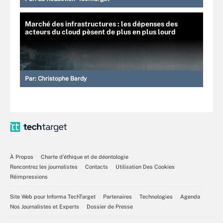
Marché des infrastructures : les dépenses des
acteurs du cloud pèsent de plus en plus lourd
Par:
Christophe Bardy
À Propos
Charte d’éthique et de déontologie
Rencontrez les journalistes
Contacts
Utilisation Des Cookies
Réimpressions
Site Web pour Informa TechTarget
Partenaires
Technologies
Agenda
Nos Journalistes et Experts
Dossier de Presse