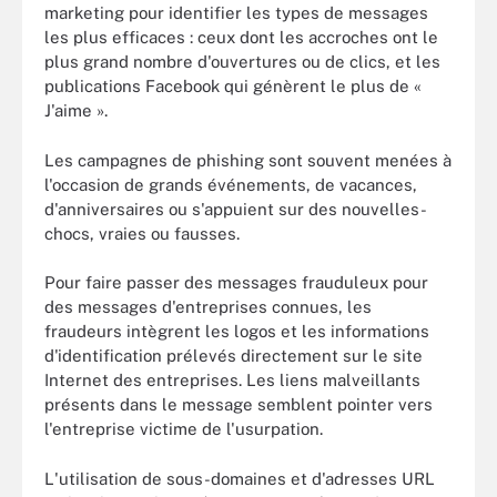
marketing pour identifier les types de messages
les plus efficaces : ceux dont les accroches ont le
plus grand nombre d'ouvertures ou de clics, et les
publications Facebook qui génèrent le plus de «
J'aime ».
Les campagnes de phishing sont souvent menées à
l'occasion de grands événements, de vacances,
d'anniversaires ou s'appuient sur des nouvelles-
chocs, vraies ou fausses.
Pour faire passer des messages frauduleux pour
des messages d'entreprises connues, les
fraudeurs intègrent les logos et les informations
d'identification prélevés directement sur le site
Internet des entreprises. Les liens malveillants
présents dans le message semblent pointer vers
l'entreprise victime de l'usurpation.
L'utilisation de sous-domaines et d'adresses URL