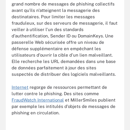
grand nombre de messages de phishing collectifs
avant qu'ils n'atteignent la messagerie des
destinataires. Pour limiter les messages
frauduleux, sur des serveurs de messagerie, il faut
veiller à utiliser l'un des standards
d'authentification, Sender ID ou DomainKeys. Une
passerelle Web sécurisée offre un niveau de
défense supplémentaire en empêchant les
utilisateurs d'ouvrir la cible d'un lien malveillant.
Elle recherche les URL demandées dans une base
de données parfaitement à jour des sites
suspectés de distribuer des logiciels malveillants.
Internet
regorge de ressources permettant de
lutter contre le phishing. Des sites comme
FraudWatch International
et MillerSmiles publient
par exemple les intitulés d'objets de messages de
phishing en circulation.