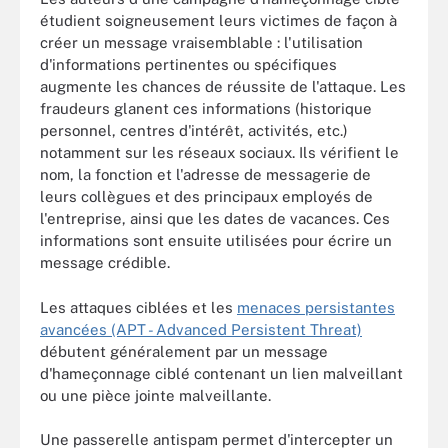
étudient soigneusement leurs victimes de façon à
créer un message vraisemblable : l'utilisation
d'informations pertinentes ou spécifiques
augmente les chances de réussite de l'attaque. Les
fraudeurs glanent ces informations (historique
personnel, centres d'intérêt, activités, etc.)
notamment sur les réseaux sociaux. Ils vérifient le
nom, la fonction et l'adresse de messagerie de
leurs collègues et des principaux employés de
l'entreprise, ainsi que les dates de vacances. Ces
informations sont ensuite utilisées pour écrire un
message crédible.
Les attaques ciblées et les
menaces persistantes
avancées (APT - Advanced Persistent Threat)
débutent généralement par un message
d'hameçonnage ciblé contenant un lien malveillant
ou une pièce jointe malveillante.
Une passerelle antispam permet d'intercepter un