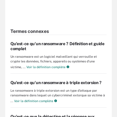
Termes connexes
Qu'est-ce qu'un ransomware ? Définition et guide
complet
Un ransomware est un logiciel malveillant qui verrouille et
crypte les données, fichiers, appareils ou systèmes d'une
victime, ...
Voir la définition complète
Qu'est-ce qu'un ransomware à triple extorsion ?
Le ransomware à triple extorsion est un type d'attaque par
ransomware dans lequel un cybercriminel extorque sa victime à
...
Voir la définition complète
Qu'est-ce que la détection et la réponse aux