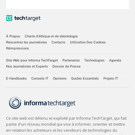
À Propos
Charte d’éthique et de déontologie
Rencontrez les journalistes
Contacts
Utilisation Des Cookies
Réimpressions
Site Web pour Informa TechTarget
Partenaires
Technologies
Agenda
Nos Journalistes et Experts
Dossier de Presse
E-Handbooks
Conseils IT
Opinions
Guides Essentiels
Projets IT