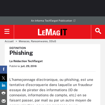
An Informa TechTarget Publication
Accueil
Menaces, Ransomwares, DDoS
DEFINITION
Phishing
La Rédaction TechTarget
Publié le:
juil. 29, 2016
L'hameçonnage électronique, ou phishing, est une
tentative d'escroquerie dans laquelle un fraudeur
essaye de pirater des informations (ID de
connexion, informations de compte, etc.) en se
faisant passer, par mail ou par un autre moyen de