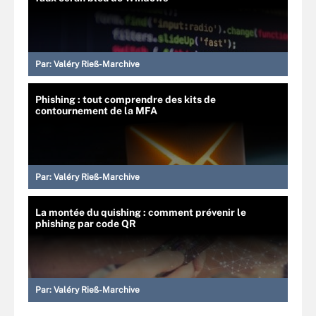
Par:
Valéry Rieß-Marchive
Phishing : tout comprendre des kits de
contournement de la MFA
Par:
Valéry Rieß-Marchive
La montée du quishing : comment prévenir le
phishing par code QR
Par:
Valéry Rieß-Marchive