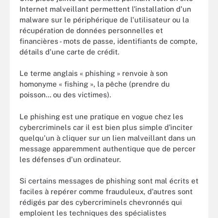
Internet malveillant permettent l'installation d'un
malware sur le périphérique de l'utilisateur ou la
récupération de données personnelles et
financières - mots de passe, identifiants de compte,
détails d'une carte de crédit.
Le terme anglais « phishing » renvoie à son
homonyme « fishing », la pêche (prendre du
poisson... ou des victimes).
Le phishing est une pratique en vogue chez les
cybercriminels car il est bien plus simple d'inciter
quelqu'un à cliquer sur un lien malveillant dans un
message apparemment authentique que de percer
les défenses d'un ordinateur.
Si certains messages de phishing sont mal écrits et
faciles à repérer comme frauduleux, d'autres sont
rédigés par des cybercriminels chevronnés qui
emploient les techniques des spécialistes