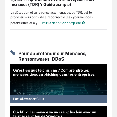
menaces (TDR) ? Guide complet
La détection et la réponse aux menaces, ou TDR, est le
processus qui consiste à reconnaître les cybermenaces
potentielles et à y ...
Voir la définition complète
Pour approfondir sur Menaces,
Ransomwares, DDoS
Qu'est-ce que le phishing ? Comprendre les
menaces liées au phishing dans les entreprises
Par:
Alexander Gillis
ClickFix : la menace va un cran plus loin avec un
faux écran bleu de Windows