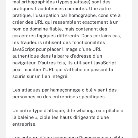
mal orthographiées (typosquattage) sont des
pratiques frauduleuses courantes. Une autre
pratique, l'usurpation par homographe, consiste à
créer des URL qui ressemblent exactement à un
nom de domaine fiable, mais contenant des
caractères logiques différents. Dans certains cas,
les fraudeurs utilisent des fonctionnalités
JavaScript pour placer l'image d'une URL
authentique dans la barre d'adresse d'un
navigateur. D'autres fois, ils utilisent JavaScript
pour modifier l'URL qui s'affiche en passant la
souris sur un lien intégré.
Les attaques par hameçonnage ciblé visent des
personnes ou des entreprises spécifiques.
Un autre type d'attaque, dite whaling, ou « pêche à
la baleine », cible les hauts dirigeants d'une
entreprise.
Les auteurs d'une campagne d'hameçonnage ciblé