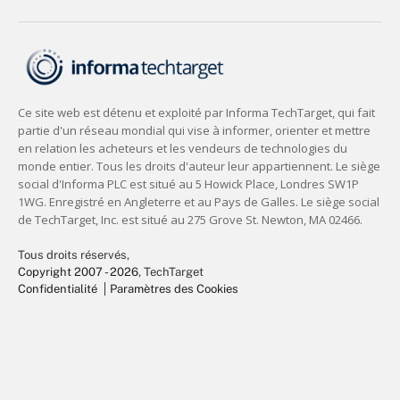
Tous droits réservés,
Copyright 2007 - 2026
, TechTarget
Confidentialité
Paramètres des Cookies