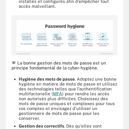
installés et configurés afin d'empêcher tout
accès malveillant.
La bonne gestion des mots de passe est un
principe fondamental de la cyber-hygiène.
Hygiène des mots de passe
. Adoptez une bonne
hygiène en matière de mots de passe et utilisez
des technologies telles que l'authentification
multifactorielle (
MFA
) pour rendre les accès
non autorisés plus difficiles. Choisissez des
mots de passe uniques et complexes pour tous
vos comptes et envisagez d'utiliser un
gestionnaire de mots de passe pour les
conserver.
Gestion des correctifs
. Dès qu'elles sont