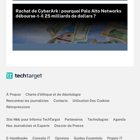
Rachat de CyberArk : pourquoi Palo Alto Networks
débourse-t-il 25 milliards de dollars ?
À Propos
Charte d’éthique et de déontologie
Rencontrez les journalistes
Contacts
Utilisation Des Cookies
Réimpressions
Site Web pour Informa TechTarget
Partenaires
Technologies
Agenda
Nos Journalistes et Experts
Dossier de Presse
E-Handbooks
Conseils IT
Opinions
Guides Essentiels
Projets IT