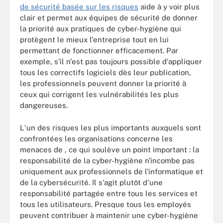
de sécurité basée sur les risques
aide à y voir plus
clair et permet aux équipes de sécurité de donner
la priorité aux pratiques de cyber-hygiène qui
protègent le mieux l'entreprise tout en lui
permettant de fonctionner efficacement. Par
exemple, s'il n'est pas toujours possible d'appliquer
tous les correctifs logiciels dès leur publication,
les professionnels peuvent donner la priorité à
ceux qui corrigent les vulnérabilités les plus
dangereuses.
L'un des risques les plus importants auxquels sont
confrontées les organisations concerne les
menaces de , ce qui soulève un point important : la
responsabilité de la cyber-hygiène n'incombe pas
uniquement aux professionnels de l'informatique et
de la cybersécurité. Il s'agit plutôt d'une
responsabilité partagée entre tous les services et
tous les utilisateurs. Presque tous les employés
peuvent contribuer à maintenir une cyber-hygiène