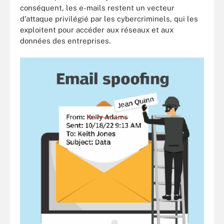
conséquent, les e-mails restent un vecteur
d'attaque privilégié par les cybercriminels, qui les
exploitent pour accéder aux réseaux et aux
données des entreprises.