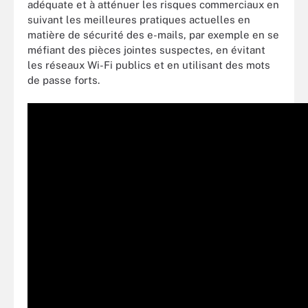
adéquate et à atténuer les risques commerciaux en
suivant les meilleures pratiques actuelles en
matière de sécurité des e-mails, par exemple en se
méfiant des pièces jointes suspectes, en évitant
les réseaux Wi-Fi publics et en utilisant des mots
de passe forts.