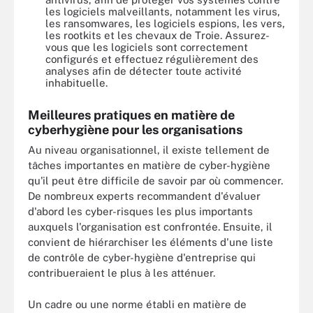
les logiciels malveillants, notamment les virus,
les ransomwares, les logiciels espions, les vers,
les rootkits et les chevaux de Troie. Assurez-
vous que les logiciels sont correctement
configurés et effectuez régulièrement des
analyses afin de détecter toute activité
inhabituelle.
Meilleures pratiques en matière de
cyberhygiène pour les organisations
Au niveau organisationnel, il existe tellement de
tâches importantes en matière de cyber-hygiène
qu'il peut être difficile de savoir par où commencer.
De nombreux experts recommandent d'évaluer
d'abord les cyber-risques les plus importants
auxquels l'organisation est confrontée. Ensuite, il
convient de hiérarchiser les éléments d'une liste
de contrôle de cyber-hygiène d'entreprise qui
contribueraient le plus à les atténuer.
Un cadre ou une norme établi en matière de