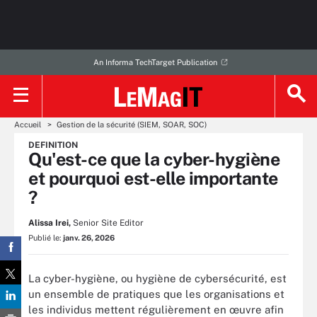
An Informa TechTarget Publication
Accueil
Gestion de la sécurité (SIEM, SOAR, SOC)
DEFINITION
Qu'est-ce que la cyber-hygiène
et pourquoi est-elle importante
?
Alissa Irei,
Senior Site Editor
Publié le:
janv. 26, 2026
La cyber-hygiène, ou hygiène de cybersécurité, est
un ensemble de pratiques que les organisations et
les individus mettent régulièrement en œuvre afin