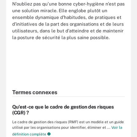
N'oubliez pas qu'une bonne cyber-hygiène n'est pas
une solution miracle. Elle englobe plutôt un
ensemble dynamique d'habitudes, de pratiques et
d'initiatives de la part des organisations et de leurs
utilisateurs, dans le but d'atteindre et de maintenir
la posture de sécurité la plus saine possible.
Termes connexes
Qu'est-ce que le cadre de gestion des risques
(CGR) ?
Le cadre de gestion des risques (RMF) est un modèle et un guide
utilisé par les organisations pour identifier, éliminer et ...
Voir la
définition complète