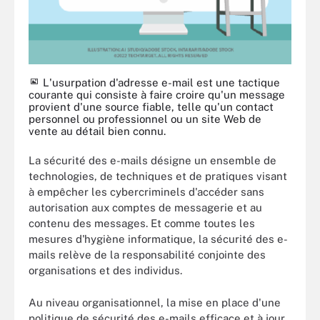
L'usurpation d'adresse e-mail est une tactique
courante qui consiste à faire croire qu'un message
provient d'une source fiable, telle qu'un contact
personnel ou professionnel ou un site Web de
vente au détail bien connu.
La sécurité des e-mails désigne un ensemble de
technologies, de techniques et de pratiques visant
à empêcher les cybercriminels d'accéder sans
autorisation aux comptes de messagerie et au
contenu des messages. Et comme toutes les
mesures d'hygiène informatique, la sécurité des e-
mails relève de la responsabilité conjointe des
organisations et des individus.
Au niveau organisationnel, la mise en place d'une
politique de sécurité des e-mails efficace et à jour