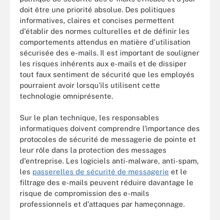
doit être une priorité absolue. Des politiques
informatives, claires et concises permettent
d'établir des normes culturelles et de définir les
comportements attendus en matière d'utilisation
sécurisée des e-mails. Il est important de souligner
les risques inhérents aux e-mails et de dissiper
tout faux sentiment de sécurité que les employés
pourraient avoir lorsqu'ils utilisent cette
technologie omniprésente.
Sur le plan technique, les responsables
informatiques doivent comprendre l'importance des
protocoles de sécurité de messagerie de pointe et
leur rôle dans la protection des messages
d'entreprise. Les logiciels anti-malware, anti-spam,
les
passerelles de sécurité de messagerie
et le
filtrage des e-mails peuvent réduire davantage le
risque de compromission des e-mails
professionnels et d'attaques par hameçonnage.