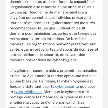
données sensibles et de renforcer la capacité de
l'organisation à se remettre d'une attaque réussie.
Le concept fonctionne de manière similaire à
l'hygiène personnelle. Les individus préservent
leur santé en prenant régulièrement les mesures
recommandées, telles que l'utilisation de fil
dentaire pour minimiser les caries et le lavage des
mains pour éviter les infections. De la même
manière, les organisations peuvent préserver leur
santé, et ainsi prévenir les violations de données et
autres incidents de sécurité, en suivant des
mesures préventives de cyber-hygiène.
L'hygiène personnelle aide à prévenir les maladies
et facilite également la reprise après une maladie
ou une blessure. De même, la cyber- hygiène est
fondamentale tant pour la
cybersécurité
que pour
la
cyber-résilience
. Alors que la cybersécurité
protège contre les menaces, la cyber-résilience
améliore la capacité d'une organisation à se
remettre et à reprendre ses activités normales