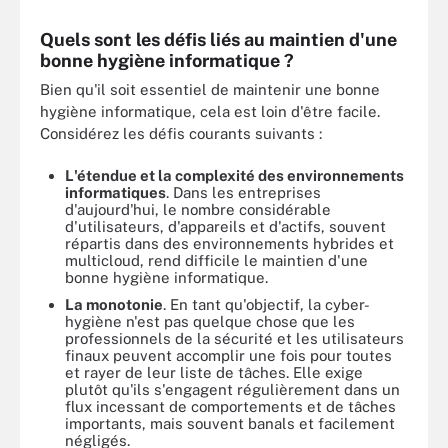
Quels sont les défis liés au maintien d'une
bonne hygiène informatique ?
Bien qu'il soit essentiel de maintenir une bonne
hygiène informatique, cela est loin d'être facile.
Considérez les défis courants suivants :
L'étendue et la complexité des environnements
informatiques
. Dans les entreprises
d'aujourd'hui, le nombre considérable
d'utilisateurs, d'appareils et d'actifs, souvent
répartis dans des environnements hybrides et
multicloud, rend difficile le maintien d'une
bonne hygiène informatique.
La monotonie
. En tant qu'objectif, la cyber-
hygiène n'est pas quelque chose que les
professionnels de la sécurité et les utilisateurs
finaux peuvent accomplir une fois pour toutes
et rayer de leur liste de tâches. Elle exige
plutôt qu'ils s'engagent régulièrement dans un
flux incessant de comportements et de tâches
importants, mais souvent banals et facilement
négligés.