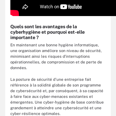
Quels sont les avantages de la
cyberhygiène et pourquoi est-elle
importante ?
En maintenant une bonne hygiène informatique,
une organisation améliore son niveau de sécurité,
minimisant ainsi les risques d'interruptions
opérationnelles, de compromission et de perte de
données.
La posture de sécurité d'une entreprise fait
référence à la solidité globale de son programme
de cybersécurité et, par conséquent, à sa capacité
à faire face aux cyber-menaces existantes et
émergentes. Une cyber-hygiène de base contribue
grandement à atteindre une cybersécurité et une
cyber-résilience optimales.