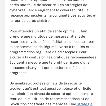
après une faille de sécurité. Les stratégies de
cyber-résilience englobent la cybersécurité, la
réponse aux incidents, la continuité des activités et
la reprise après sinistre.
Pour atteindre un état de santé optimal, il faut
prendre une multitude de mesures, allant de
l'exercice physique à la méditation, en passant par
la consommation de légumes verts à feuilles et la
programmation régulière de coloscopies. Pour
ajouter à la confusion, les pratiques recommandées
évoluent à mesure que le profil de risque d'une
personne change et que la science médicale
progresse.
De nombreux professionnels de la sécurité
trouvent qu'il est tout aussi complexe et difficile
d'atteindre un niveau de sécurité optimal, compte
tenu de la multitude de recommandations et de
l'évolution constante des menaces. Une
stratégie