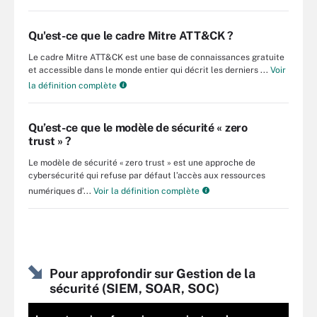
Qu'est-ce que le cadre Mitre ATT&CK ?
Le cadre Mitre ATT&CK est une base de connaissances gratuite
et accessible dans le monde entier qui décrit les derniers ...
Voir
la définition complète
Qu’est-ce que le modèle de sécurité « zero
trust » ?
Le modèle de sécurité « zero trust » est une approche de
cybersécurité qui refuse par défaut l’accès aux ressources
numériques d’...
Voir la définition complète
Pour approfondir sur Gestion de la
sécurité (SIEM, SOAR, SOC)