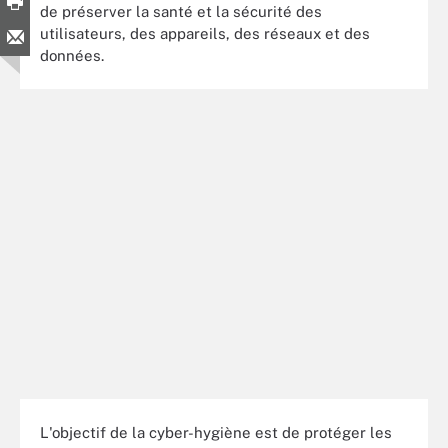
de préserver la santé et la sécurité des
utilisateurs, des appareils, des réseaux et des
données.
L'objectif de la cyber-hygiène est de protéger les