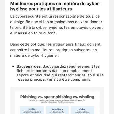
Meilleures pratiques en matière de cyber-
hygiène pour les utilisateurs
La cybersécurité est la responsabilité de tous, ce
qui signifie que si les organisations doivent donner
la priorité à la cyber-hygiène, les employés doivent
eux aussi en faire autant.
Dans cette optique, les utilisateurs finaux doivent
connaître les meilleures pratiques suivantes en
matière de cyber-hygiène :
Sauvegardes
. Sauvegardez régulièrement les
fichiers importants dans un emplacement
séparé et sécurisé qui resterait sûr et isolé si le
réseau principal venait à être compromis.