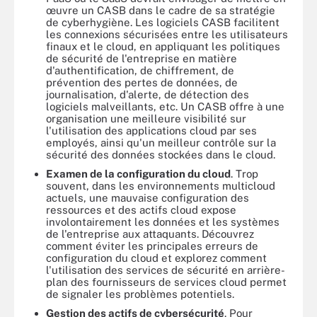
œuvre un CASB dans le cadre de sa stratégie
de cyberhygiène. Les logiciels CASB facilitent
les connexions sécurisées entre les utilisateurs
finaux et le cloud, en appliquant les politiques
de sécurité de l'entreprise en matière
d'authentification, de chiffrement, de
prévention des pertes de données, de
journalisation, d'alerte, de détection des
logiciels malveillants, etc. Un CASB offre à une
organisation une meilleure visibilité sur
l'utilisation des applications cloud par ses
employés, ainsi qu'un meilleur contrôle sur la
sécurité des données stockées dans le cloud.
Examen de la configuration du cloud
. Trop
souvent, dans les environnements multicloud
actuels, une mauvaise configuration des
ressources et des actifs cloud expose
involontairement les données et les systèmes
de l'entreprise aux attaquants. Découvrez
comment éviter les principales erreurs de
configuration du cloud et explorez comment
l'utilisation des services de sécurité en arrière-
plan des fournisseurs de services cloud permet
de signaler les problèmes potentiels.
Gestion des actifs de cybersécurité
. Pour