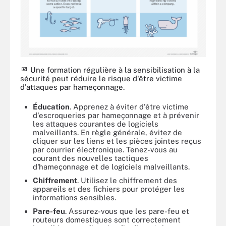
Une formation régulière à la sensibilisation à la
sécurité peut réduire le risque d'être victime
d'attaques par hameçonnage.
Éducation
. Apprenez à éviter d'être victime
d'escroqueries par hameçonnage et à prévenir
les attaques courantes de logiciels
malveillants. En règle générale, évitez de
cliquer sur les liens et les pièces jointes reçus
par courrier électronique. Tenez-vous au
courant des nouvelles tactiques
d'hameçonnage et de logiciels malveillants.
Chiffrement
. Utilisez le chiffrement des
appareils et des fichiers pour protéger les
informations sensibles.
Pare-feu
. Assurez-vous que les pare-feu et
routeurs domestiques sont correctement