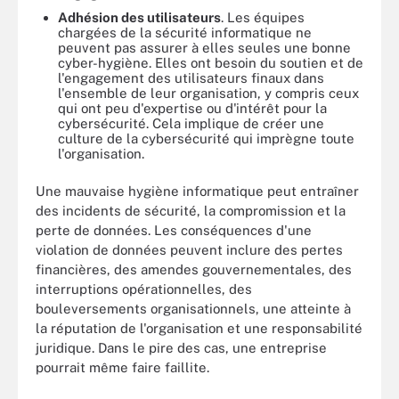
Adhésion des utilisateurs
. Les équipes
chargées de la sécurité informatique ne
peuvent pas assurer à elles seules une bonne
cyber-hygiène. Elles ont besoin du soutien et de
l'engagement des utilisateurs finaux dans
l'ensemble de leur organisation, y compris ceux
qui ont peu d'expertise ou d'intérêt pour la
cybersécurité. Cela implique de créer une
culture de la cybersécurité qui imprègne toute
l'organisation.
Une mauvaise hygiène informatique peut entraîner
des incidents de sécurité, la compromission et la
perte de données. Les conséquences d'une
violation de données peuvent inclure des pertes
financières, des amendes gouvernementales, des
interruptions opérationnelles, des
bouleversements organisationnels, une atteinte à
la réputation de l'organisation et une responsabilité
juridique. Dans le pire des cas, une entreprise
pourrait même faire faillite.