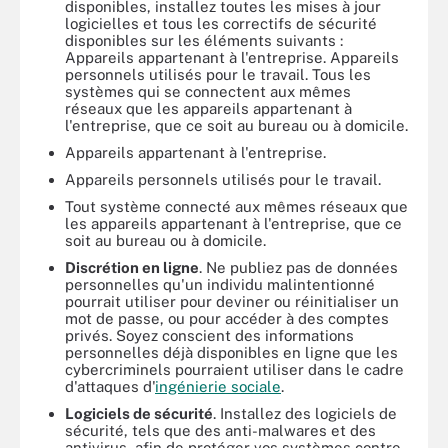
disponibles, installez toutes les mises à jour
logicielles et tous les correctifs de sécurité
disponibles sur les éléments suivants :
Appareils appartenant à l'entreprise. Appareils
personnels utilisés pour le travail. Tous les
systèmes qui se connectent aux mêmes
réseaux que les appareils appartenant à
l'entreprise, que ce soit au bureau ou à domicile.
Appareils appartenant à l'entreprise.
Appareils personnels utilisés pour le travail.
Tout système connecté aux mêmes réseaux que
les appareils appartenant à l'entreprise, que ce
soit au bureau ou à domicile.
Discrétion en ligne
. Ne publiez pas de données
personnelles qu'un individu malintentionné
pourrait utiliser pour deviner ou réinitialiser un
mot de passe, ou pour accéder à des comptes
privés. Soyez conscient des informations
personnelles déjà disponibles en ligne que les
cybercriminels pourraient utiliser dans le cadre
d'attaques d'
ingénierie sociale
.
Logiciels de sécurité
. Installez des logiciels de
sécurité, tels que des anti-malwares et des
antivirus, afin de protéger vos systèmes contre