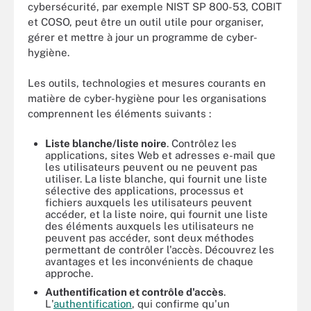
cybersécurité, par exemple NIST SP 800-53, COBIT
et COSO, peut être un outil utile pour organiser,
gérer et mettre à jour un programme de cyber-
hygiène.
Les outils, technologies et mesures courants en
matière de cyber-hygiène pour les organisations
comprennent les éléments suivants :
Liste blanche/liste noire
. Contrôlez les
applications, sites Web et adresses e-mail que
les utilisateurs peuvent ou ne peuvent pas
utiliser. La liste blanche, qui fournit une liste
sélective des applications, processus et
fichiers auxquels les utilisateurs peuvent
accéder, et la liste noire, qui fournit une liste
des éléments auxquels les utilisateurs ne
peuvent pas accéder, sont deux méthodes
permettant de contrôler l'accès. Découvrez les
avantages et les inconvénients de chaque
approche.
Authentification et contrôle d'accès
.
L'
authentification
, qui confirme qu'un