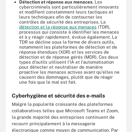
Détection et réponse aux menaces
. Les
cybercriminels sont particulièrement innovants
et modifient constamment leurs tactiques et
leurs techniques afin de contourner les
contrôles de sécurité des entreprises. La
détection et la réponse aux menaces
(TDR),
processus qui consiste à identifier les menaces
et à y réagir rapidement, évolue également. La
TDR se décline sous la forme de divers outils,
notamment les plateformes de détection et de
réponse étendues (XDR) et les services de
détection et de réponse gérés (MDR). Ces deux
types d'outils utilisent l'IA et l'automatisation
pour détecter et neutraliser de manière
proactive les menaces actives avant qu'elles ne
causent des dommages, plutôt que de réagir
une fois que le mal est fait.
Cyberhygiène et sécurité des e-mails
Malgré la popularité croissante des plateformes
collaboratives telles que Microsoft Teams et Zoom,
la grande majorité des entreprises continuent de
recourir principalement à la messagerie
électronique comme moyen de communication. Par