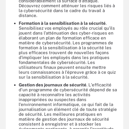
considérablement la surface d'attaque.
Découvrez comment atténuer les risques liés à
la cybersécurité dans le cadre du travail à
distance.
Formation à la sensibilisation à la sécurité
.
Sensibilisez vos employés au rôle crucial qu'ils
jouent dans l'atténuation des cyber-risques en
élaborant un plan de formation efficace en
matière de cybersécurité. Les programmes de
formation à la sensibilisation à la sécurité les
plus efficaces trouvent de nouvelles façons
d'impliquer les employés dans les pratiques
fondamentales de cybersécurité. Les
utilisateurs finaux peuvent ensuite mettre
leurs connaissances à l'épreuve grâce à ce quiz
sur la sensibilisation à la sécurité.
Gestion des journaux de sécurité
. L'efficacité
d'un programme de cybersécurité dépend de sa
capacité à reconnaître les activités
inappropriées ou suspectes dans
l'environnement informatique, ce qui fait de la
journalisation un élément clé de toute stratégie
de sécurité. Les meilleures pratiques en
matière de gestion des journaux de sécurité
consistent à enregistrer et à stocker les
événements pertinents, à garantir l'exactitude