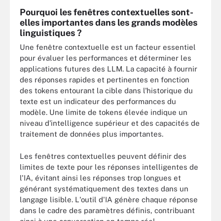
Pourquoi les fenêtres contextuelles sont-
elles importantes dans les grands modèles
linguistiques ?
Une fenêtre contextuelle est un facteur essentiel
pour évaluer les performances et déterminer les
applications futures des LLM. La capacité à fournir
des réponses rapides et pertinentes en fonction
des tokens entourant la cible dans l'historique du
texte est un indicateur des performances du
modèle. Une limite de tokens élevée indique un
niveau d'intelligence supérieur et des capacités de
traitement de données plus importantes.
Les fenêtres contextuelles peuvent définir des
limites de texte pour les réponses intelligentes de
l'IA, évitant ainsi les réponses trop longues et
générant systématiquement des textes dans un
langage lisible. L'outil d'IA génère chaque réponse
dans le cadre des paramètres définis, contribuant