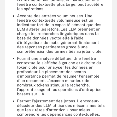
fenêtre contextuelle plus large, peut accélérer
les opérations.
Accepte des entrées volumineuses. Une
fenêtre contextuelle volumineuse est un
indicateur fort de la capacité sémantique des
LLM à gérer les jetons. Les LLM prennent en
charge les recherches linguistiques dans la
base de données vectorielle à l'aide
d'intégrations de mots, générant finalement
des réponses pertinentes grâce à une
compréhension des termes liés au jeton cible.
Fournit une analyse détaillée. Une fenêtre
contextuelle s'affiche à gauche et à droite du
token cible pour analyser les données en
profondeur. Le placement des scores
d'importance permet de résumer l'ensemble
d'un document. L'examen minutieux de
nombreux tokens stimule la recherche,
l'apprentissage et les opérations d'entreprise
basées sur l'IA.
Permet l'ajustement des jetons. L'encodeur-
décodeur des LLM utilise des mécanismes tels
que les « têtes d'attention » pour mieux
comprendre les dépendances contextuelles.