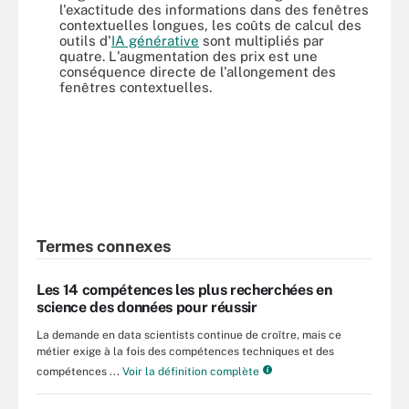
l'exactitude des informations dans des fenêtres
contextuelles longues, les coûts de calcul des
outils d'
IA générative
sont multipliés par
quatre. L'augmentation des prix est une
conséquence directe de l'allongement des
fenêtres contextuelles.
Termes connexes
Les 14 compétences les plus recherchées en
science des données pour réussir
La demande en data scientists continue de croître, mais ce
métier exige à la fois des compétences techniques et des
compétences ...
Voir la définition complète