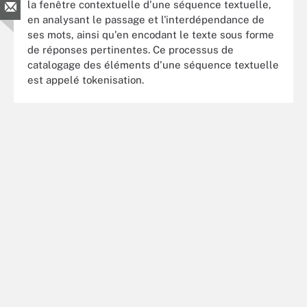
la fenêtre contextuelle d'une séquence textuelle,
en analysant le passage et l'interdépendance de
ses mots, ainsi qu'en encodant le texte sous forme
de réponses pertinentes. Ce processus de
catalogage des éléments d'une séquence textuelle
est appelé tokenisation.