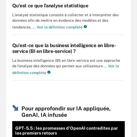
Qu'est ce que l'analyse statistique
L'analyse statistique consiste à collecter et à interpréter des
données afin de mettre en évidence des modèles et des
tendances. ...
Voir la définition complète
Qu'est-ce que la business intelligence en libre-
service (BI en libre-service) ?
La business intelligence (BI) en libre-service est une approche
de l'analyse des données qui permet aux utilisateurs ...
Voir la
définition complète
Pour approfondir sur IA appliquée,
GenAI, IA infusée
GPT-5.5 : les promesses d’OpenAI contredites par
les premiers retours