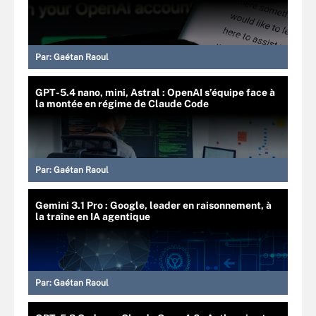
Par:
Gaétan Raoul
GPT-5.4 nano, mini, Astral : OpenAI s’équipe face à
la montée en régime de Claude Code
Par:
Gaétan Raoul
Gemini 3.1 Pro : Google, leader en raisonnement, à
la traîne en IA agentique
Par:
Gaétan Raoul