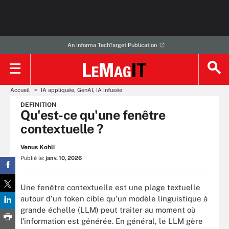
An Informa TechTarget Publication
Accueil
IA appliquée, GenAI, IA infusée
DEFINITION
Qu'est-ce qu'une fenêtre
contextuelle ?
Venus Kohli
Publié le:
janv. 10, 2026
Une fenêtre contextuelle est une plage textuelle
autour d'un token cible qu'un modèle linguistique à
grande échelle (LLM) peut traiter au moment où
l'information est générée. En général, le LLM gère