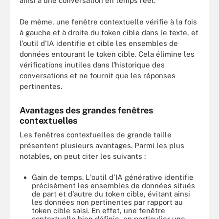
ainsi à une conversation en temps réel.
De même, une fenêtre contextuelle vérifie à la fois
à gauche et à droite du token cible dans le texte, et
l'outil d'IA identifie et cible les ensembles de
données entourant le token cible. Cela élimine les
vérifications inutiles dans l'historique des
conversations et ne fournit que les réponses
pertinentes.
Avantages des grandes fenêtres
contextuelles
Les fenêtres contextuelles de grande taille
présentent plusieurs avantages. Parmi les plus
notables, on peut citer les suivants :
Gain de temps. L'outil d'IA générative identifie
précisément les ensembles de données situés
de part et d'autre du token cible, évitant ainsi
les données non pertinentes par rapport au
token cible saisi. En effet, une fenêtre
contextuelle bien définie, en particulier une