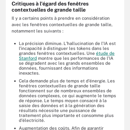
Critiques à l'égard des fenêtres
contextuelles de grande taille
Il y a certains points à prendre en considération
avec les fenêtres contextuelles de grande taille,
notamment les suivants :
La précision diminue. L'hallucination de l'IA est
l'incapacité à distinguer les tokens dans les
grandes fenêtres contextuelles. Une
étude de
Stanford
montre que les performances de l'IA
se dégradent avec les grands ensembles de
données, fournissant des informations
inexactes.
Cela demande plus de temps et d'énergie. Les
fenêtres contextuelles de grande taille
fonctionnent sur de nombreux ensembles de
données complexes, ce qui augmente le temps
de réponse. Le temps moyen consacré à la
saisie des données et à la génération des
résultats nécessite une puissance de
traitement plus importante et consomme plus
d'électricité.
Augmentation des coûts. Afin de garantir