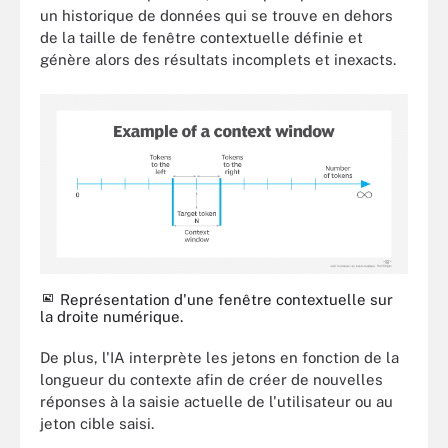
un historique de données qui se trouve en dehors
de la taille de fenêtre contextuelle définie et
génère alors des résultats incomplets et inexacts.
Représentation d'une fenêtre contextuelle sur
la droite numérique.
De plus, l'IA interprète les jetons en fonction de la
longueur du contexte afin de créer de nouvelles
réponses à la saisie actuelle de l'utilisateur ou au
jeton cible saisi.