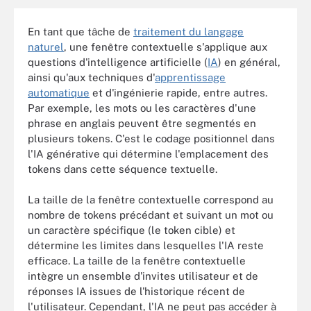
En tant que tâche de
traitement du langage
naturel
, une fenêtre contextuelle s'applique aux
questions d'intelligence artificielle (
IA
) en général,
ainsi qu'aux techniques d'
apprentissage
automatique
et d'ingénierie rapide, entre autres.
Par exemple, les mots ou les caractères d'une
phrase en anglais peuvent être segmentés en
plusieurs tokens. C'est le codage positionnel dans
l'IA générative qui détermine l'emplacement des
tokens dans cette séquence textuelle.
La taille de la fenêtre contextuelle correspond au
nombre de tokens précédant et suivant un mot ou
un caractère spécifique (le token cible) et
détermine les limites dans lesquelles l'IA reste
efficace. La taille de la fenêtre contextuelle
intègre un ensemble d'invites utilisateur et de
réponses IA issues de l'historique récent de
l'utilisateur. Cependant, l'IA ne peut pas accéder à