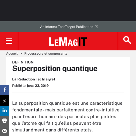
An Informa TechTarget Publication
Accueil
Processeurs et composants
DEFINITION
Superposition quantique
La Rédaction TechTarget
Publié le:
janv. 23, 2019
La superposition quantique est une caractéristique
fondamentale - mais parfaitement contre-intuitive
pour l'esprit humain - des particules plus petites
que l'atome qui fait qu'elles peuvent être
simultanément dans différents états.