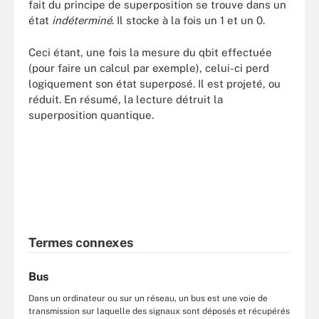
fait du principe de superposition se trouve dans un
état
indéterminé
. Il stocke à la fois un 1 et un 0.
Ceci étant, une fois la mesure du qbit effectuée
(pour faire un calcul par exemple), celui-ci perd
logiquement son état superposé. Il est projeté, ou
réduit. En résumé, la lecture détruit la
superposition quantique.
Termes connexes
Bus
Dans un ordinateur ou sur un réseau, un bus est une voie de
transmission sur laquelle des signaux sont déposés et récupérés