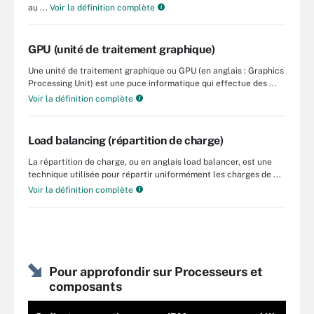
au ...
Voir la définition complète
GPU (unité de traitement graphique)
Une unité de traitement graphique ou GPU (en anglais : Graphics
Processing Unit) est une puce informatique qui effectue des ...
Voir la définition complète
Load balancing (répartition de charge)
La répartition de charge, ou en anglais load balancer, est une
technique utilisée pour répartir uniformément les charges de ...
Voir la définition complète
Pour approfondir sur Processeurs et
composants