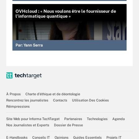
OVHcloud : « Nous voulons être le fournisseur de
l’informatique quantique »
Par:
Yann Serra
À Propos
Charte d’éthique et de déontologie
Rencontrez les journalistes
Contacts
Utilisation Des Cookies
Réimpressions
Site Web pour Informa TechTarget
Partenaires
Technologies
Agenda
Nos Journalistes et Experts
Dossier de Presse
E-Handbooks
Conseils IT
Opinions
Guides Essentiels
Projets IT