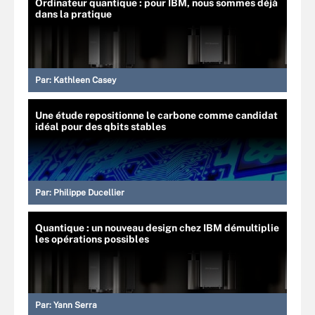
Ordinateur quantique : pour IBM, nous sommes déjà
dans la pratique
Par:
Kathleen Casey
Une étude repositionne le carbone comme candidat
idéal pour des qbits stables
Par:
Philippe Ducellier
Quantique : un nouveau design chez IBM démultiplie
les opérations possibles
Par:
Yann Serra