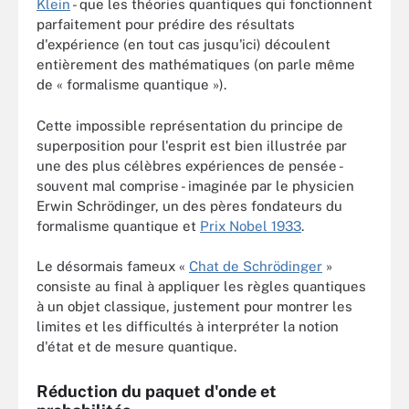
Klein
- que les théories quantiques qui fonctionnent
parfaitement pour prédire des résultats
d'expérience (en tout cas jusqu'ici) découlent
entièrement des mathématiques (on parle même
de « formalisme quantique »).
Cette impossible représentation du principe de
superposition pour l'esprit est bien illustrée par
une des plus célèbres expériences de pensée -
souvent mal comprise - imaginée par le physicien
Erwin Schrödinger, un des pères fondateurs du
formalisme quantique et
Prix Nobel 1933
.
Le désormais fameux «
Chat de Schrödinger
»
consiste au final à appliquer les règles quantiques
à un objet classique, justement pour montrer les
limites et les difficultés à interpréter la notion
d'état et de mesure quantique.
Réduction du paquet d'onde et