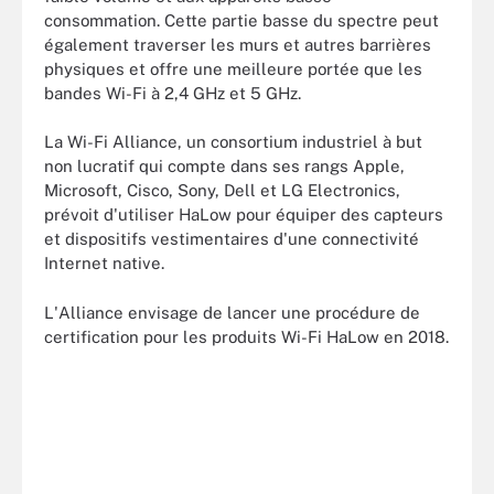
consommation. Cette partie basse du spectre peut
également traverser les murs et autres barrières
physiques et offre une meilleure portée que les
bandes Wi-Fi à 2,4 GHz et 5 GHz.
La Wi-Fi Alliance, un consortium industriel à but
non lucratif qui compte dans ses rangs Apple,
Microsoft, Cisco, Sony, Dell et LG Electronics,
prévoit d'utiliser HaLow pour équiper des capteurs
et dispositifs vestimentaires d'une connectivité
Internet native.
L'Alliance envisage de lancer une procédure de
certification pour les produits Wi-Fi HaLow en 2018.