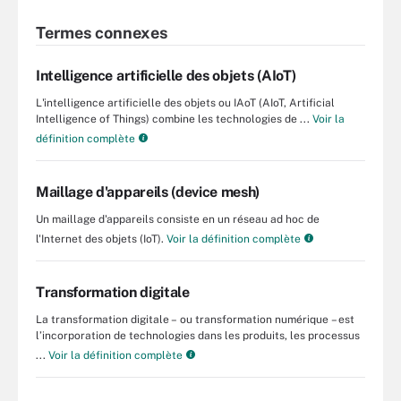
Termes connexes
Intelligence artificielle des objets (AIoT)
L'intelligence artificielle des objets ou IAoT (AIoT, Artificial
Intelligence of Things) combine les technologies de ...
Voir la
définition complète
Maillage d'appareils (device mesh)
Un maillage d'appareils consiste en un réseau ad hoc de
l'Internet des objets (IoT).
Voir la définition complète
Transformation digitale
La transformation digitale – ou transformation numérique – est
l’incorporation de technologies dans les produits, les processus
...
Voir la définition complète