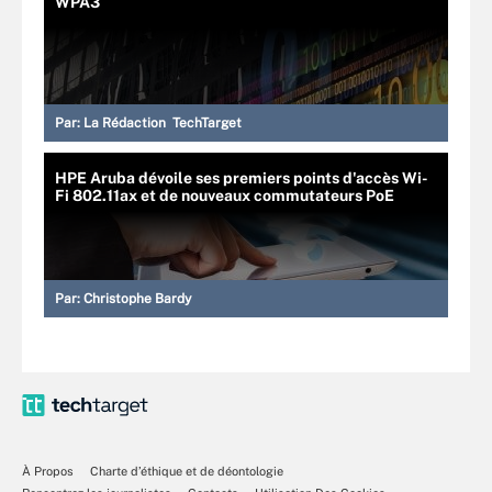
WPA3
Par:
La Rédaction TechTarget
HPE Aruba dévoile ses premiers points d'accès Wi-
Fi 802.11ax et de nouveaux commutateurs PoE
Par:
Christophe Bardy
À Propos
Charte d’éthique et de déontologie