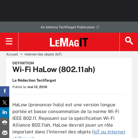
An Informa TechTarget Publication
Accueil
Internet des objets (IoT)
DEFINITION
Wi-Fi HaLow (802.11ah)
La Rédaction TechTarget
Publié le:
mai 12, 2016
HaLow (prononcer halo) est une version longue
portée et basse consommation de la norme Wi-Fi
IEEE 802.11. Reposant sur la spécification Wi-Fi
Alliance 802.11ah, HaLow devrait jouer un rôle
important dans l'Internet des objets (
IoT ou Internet