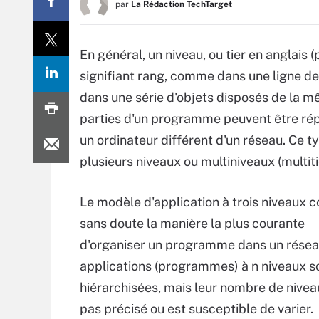
par
La Rédaction TechTarget
En général, un niveau, ou tier en anglais 
signifiant rang, comme dans une ligne d
dans une série d'objets disposés de la 
parties d'un programme peuvent être répa
un ordinateur différent d'un réseau. Ce t
plusieurs niveaux ou multiniveaux (multitie
Le modèle d'application à trois niveaux c
sans doute la manière la plus courante
d'organiser un programme dans un résea
applications (programmes) à n niveaux s
hiérarchisées, mais leur nombre de nivea
pas précisé ou est susceptible de varier.