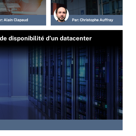
r:
Alain Clapaud
Par:
Christophe Auffray
de disponibilité d’un datacenter