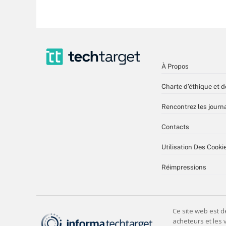
À Propos
Charte d’éthique et d
Rencontrez les journa
Contacts
Utilisation Des Cooki
Réimpressions