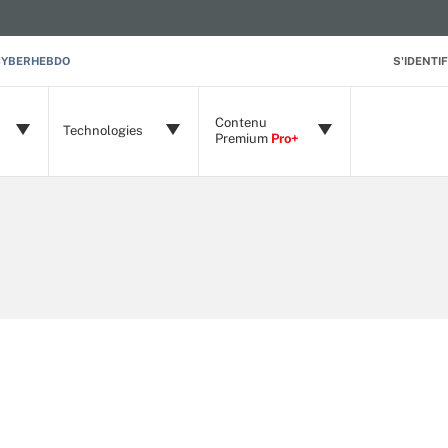
CYBERHEBDO
S'IDENTIF
Contenu
Technologies
Premium
Pro+