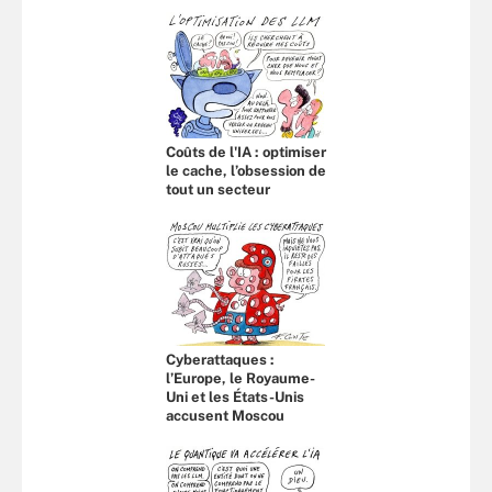
Coûts de l'IA : optimiser
le cache, l’obsession de
tout un secteur
Cyberattaques :
l’Europe, le Royaume-
Uni et les États-Unis
accusent Moscou