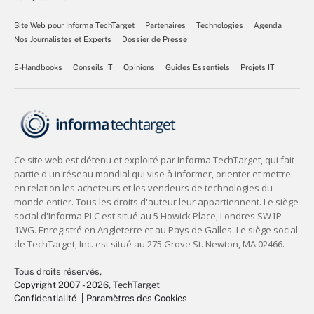
Site Web pour Informa TechTarget
Partenaires
Technologies
Agenda
Nos Journalistes et Experts
Dossier de Presse
E-Handbooks
Conseils IT
Opinions
Guides Essentiels
Projets IT
Tous droits réservés,
Copyright 2007 - 2026
, TechTarget
Confidentialité
Paramètres des Cookies