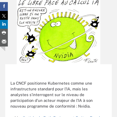
La CNCF positionne Kubernetes comme une
infrastructure standard pour l’IA, mais les
analystes s’interrogent sur le niveau de
participation d’un acteur majeur de l’IA à son
nouveau programme de conformité : Nvidia.