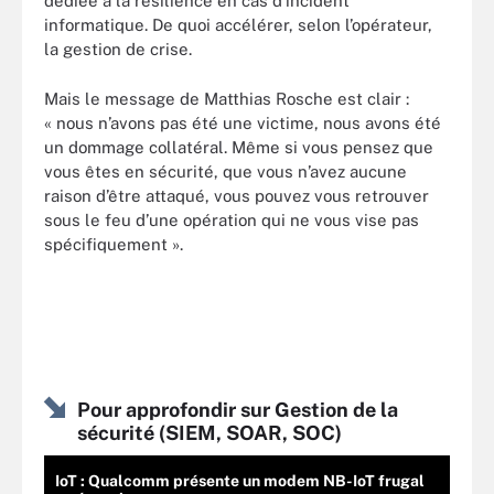
dédiée à la résilience en cas d’incident
informatique. De quoi accélérer, selon l’opérateur,
la gestion de crise.
Mais le message de Matthias Rosche est clair :
« nous n’avons pas été une victime, nous avons été
un dommage collatéral. Même si vous pensez que
vous êtes en sécurité, que vous n’avez aucune
raison d’être attaqué, vous pouvez vous retrouver
sous le feu d’une opération qui ne vous vise pas
spécifiquement ».
Pour approfondir sur Gestion de la
sécurité (SIEM, SOAR, SOC)
IoT : Qualcomm présente un modem NB-IoT frugal