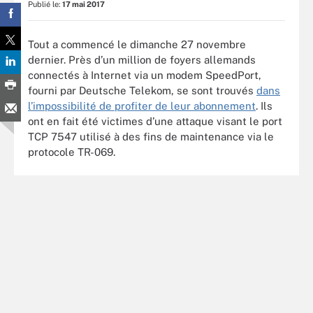
Publié le:
17 mai 2017
Tout a commencé le dimanche 27 novembre
dernier. Près d’un million de foyers allemands
connectés à Internet via un modem SpeedPort,
fourni par Deutsche Telekom, se sont trouvés
dans
l’impossibilité de profiter de leur abonnement
. Ils
ont en fait été victimes d’une attaque visant le port
TCP 7547 utilisé à des fins de maintenance via le
protocole TR-069.