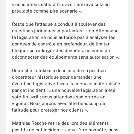
« nous étions satisfaits d’avoir entrevu cela au
préalable comme pire scénario ».
Reste que l’attaque a conduit à soulever des
questions juridiques importantes : « en Allemagne,
la législation ne nous autorise pas à analyser les
données de contrôle en profondeur, de limiter,
bloquer ou rediriger des données, ni même de
déconnecter des équipements sans autorisation ».
Deutsche Telekom a donc usé de sa position
d’opérateur historique pour demander une
évolution législative face à la menace matérialisée
par cet incident : « une nouvelle législation a été
voté fin avril ; nous attendons son entrée en
vigueur. Nous aurons avec elle beaucoup de
latitude pour protéger nos clients ».
Matthias Rosche retire dès lors des éléments
positifs de cet incident : « pour être honnête, aussi