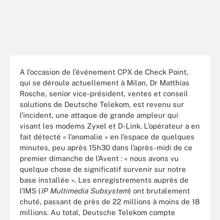
A l’occasion de l’événement CPX de Check Point,
qui se déroule actuellement à Milan, Dr Matthias
Rosche, senior vice-président, ventes et conseil
solutions de Deutsche Telekom, est revenu sur
l’incident, une attaque de grande ampleur qui
visant les modems Zyxel et D-Link. L’opérateur a en
fait détecté « l’anomalie » en l’espace de quelques
minutes, peu après 15h30 dans l’après-midi de ce
premier dimanche de l’Avent : « nous avons vu
quelque chose de significatif survenir sur notre
base installée ». Les enregistrements auprès de
l’IMS (
IP Multimedia Subsystem
) ont brutalement
chuté, passant de près de 22 millions à moins de 18
millions. Au total, Deutsche Telekom compte