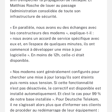
Matthias Rosche de louer au passage
l’administration consolidée de toute son
infrastructure de sécurité.
« En parallèle, nous avons eu des échanges avec
les constructeurs des modems », explique-t-il :
« nous avons un accord de service spécifique avec
eux et, en l’espace de quelques minutes, ils ont
commencé à développer une mise à jour
logicielle ». En moins de 12h, celle-ci était
disponible.
« Nos modems sont généralement configurés pour
chercher une mise à jour lorsqu’ils sont éteints
puis remis sous tension. Si cette fonctionnalité
n’est pas désactivée, le correctif est disponible est
installé automatiquement. Et c’est le cas pour 99 %
de notre base installée ». Pour Deutsche Telekom,
il ne s’agissait alors plus que d’informer ses clients
de procéder au redémarrage de leur équipement :