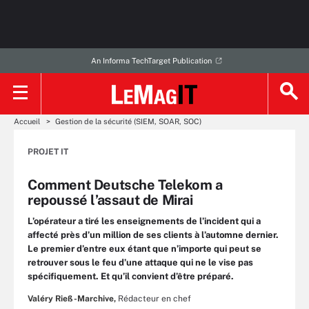
An Informa TechTarget Publication
Accueil
Gestion de la sécurité (SIEM, SOAR, SOC)
PROJET IT
Comment Deutsche Telekom a
repoussé l’assaut de Mirai
L’opérateur a tiré les enseignements de l’incident qui a
affecté près d’un million de ses clients à l’automne dernier.
Le premier d’entre eux étant que n’importe qui peut se
retrouver sous le feu d’une attaque qui ne le vise pas
spécifiquement. Et qu’il convient d’être préparé.
Valéry Rieß-Marchive,
Rédacteur en chef