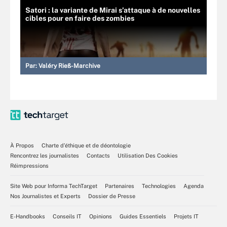
Satori : la variante de Mirai s’attaque à de nouvelles
cibles pour en faire des zombies
Par:
Valéry Rieß-Marchive
À Propos
Charte d’éthique et de déontologie
Rencontrez les journalistes
Contacts
Utilisation Des Cookies
Réimpressions
Site Web pour Informa TechTarget
Partenaires
Technologies
Agenda
Nos Journalistes et Experts
Dossier de Presse
E-Handbooks
Conseils IT
Opinions
Guides Essentiels
Projets IT