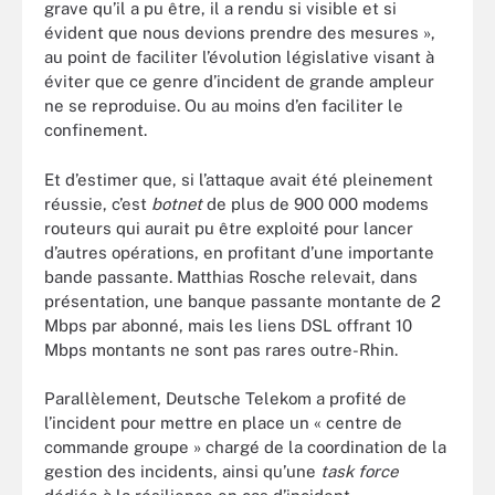
grave qu’il a pu être, il a rendu si visible et si
évident que nous devions prendre des mesures »,
au point de faciliter l’évolution législative visant à
éviter que ce genre d’incident de grande ampleur
ne se reproduise. Ou au moins d’en faciliter le
confinement.
Et d’estimer que, si l’attaque avait été pleinement
réussie, c’est
botnet
de plus de 900 000 modems
routeurs qui aurait pu être exploité pour lancer
d’autres opérations, en profitant d’une importante
bande passante. Matthias Rosche relevait, dans
présentation, une banque passante montante de 2
Mbps par abonné, mais les liens DSL offrant 10
Mbps montants ne sont pas rares outre-Rhin.
Parallèlement, Deutsche Telekom a profité de
l’incident pour mettre en place un « centre de
commande groupe » chargé de la coordination de la
gestion des incidents, ainsi qu’une
task force