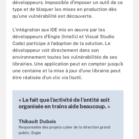
développeurs. Impossible d’imposer un outil de ce
type et de bloquer les mises en production dès
qu’une vulnérabilité est découverte.
L’intégration aux IDE mis en œuvre par les
développeurs d’Engie (IntelliJ et Visual Studio
Code) participe à l’adoption de la solution. Le
développeur voit directement dans son
environnement toutes les vulnérabilités de ses
librairies. Une application peut en compter jusqu’à
une centaine et la mise à jour d’une librairie peut
être réalisée d’un clic via l’outil.
« Le fait que l’activité de l’entité soit
organisée en trains aide beaucoup. »
Thibault Dubois
Responsable des projets cyber de la direction grand
public, Engie