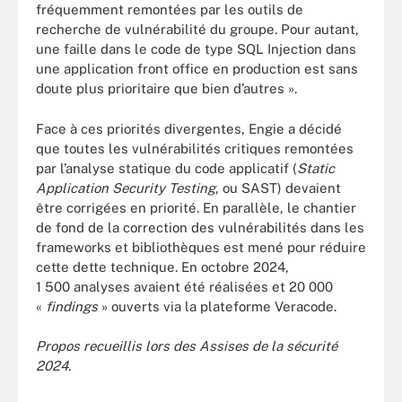
fréquemment remontées par les outils de
recherche de vulnérabilité du groupe. Pour autant,
une faille dans le code de type SQL Injection dans
une application front office en production est sans
doute plus prioritaire que bien d’autres ».
Face à ces priorités divergentes, Engie a décidé
que toutes les vulnérabilités critiques remontées
par l’analyse statique du code applicatif (
Static
Application Security Testing
, ou SAST) devaient
être corrigées en priorité. En parallèle, le chantier
de fond de la correction des vulnérabilités dans les
frameworks et bibliothèques est mené pour réduire
cette dette technique. En octobre 2024,
1 500 analyses avaient été réalisées et 20 000
«
findings
» ouverts via la plateforme Veracode.
Propos recueillis lors des Assises de la sécurité
2024.