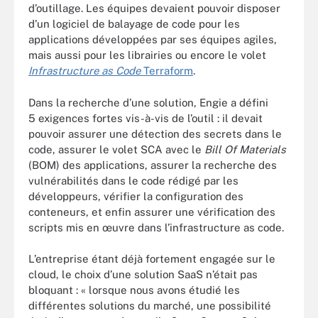
d’outillage. Les équipes devaient pouvoir disposer
d’un logiciel de balayage de code pour les
applications développées par ses équipes agiles,
mais aussi pour les librairies ou encore le volet
Infrastructure as Code
Terraform
.
Dans la recherche d’une solution, Engie a défini
5 exigences fortes vis-à-vis de l’outil : il devait
pouvoir assurer une détection des secrets dans le
code, assurer le volet SCA avec le
Bill Of Materials
(BOM) des applications, assurer la recherche des
vulnérabilités dans le code rédigé par les
développeurs, vérifier la configuration des
conteneurs, et enfin assurer une vérification des
scripts mis en œuvre dans l’infrastructure as code.
L’entreprise étant déjà fortement engagée sur le
cloud, le choix d’une solution SaaS n’était pas
bloquant : « lorsque nous avons étudié les
différentes solutions du marché, une possibilité