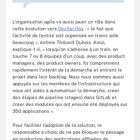
L’organisation agile va aussi jouer un rôle dans
cette évolution vers
DevSecOps
: « le fait que
l’activité de l’entité soit organisée en trains aide
beaucoup », estime Thibault Dubois. Ainsi,
explique-t-il, « lorsqu’on s’adresse à un train, on
touche 7 ou 8 équipes d’un coup, avec des product
managers, des product owners. Ils comprennent
rapidement l’intérêt de la démarche et entrent le
projet dans leur backlog. Nous nous sommes aussi
appuyés sur les membres de l’infrastructure qui
nous ont aidés à automatiser la démarche, créer
des étapes de pipeline (stages) dans GitLab et
créer des modules qui ont ensuite été déployés sur
350 applications ».
Pour faciliter l’adoption de la solution, le
responsable a choisi de ne pas bloquer le passage
en production des applications affligées de