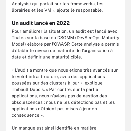
Analysis) qui portait sur les frameworks, les
librairies et les VM », ajoute le responsable.
Un audit lancé en 2022
Pour améliorer la situation, un audit est lancé avec
Thales sur la base du DSOMM (DevSecOps Maturity
Model) élaboré par l’OWASP. Cette analyse a permis
d’établir le niveau de maturité de l’organisation à
date et définir une maturité cible.
« L’audit a montré que nous étions très avancés sur
le volet infrastructure, avec des applications
poussées sur des clusters à jour », explique
Thibault Dubois. « Par contre, sur la partie
applications, nous n’avions pas de gestion des
obsolescences : nous ne les détections pas et les
applications n’étaient pas mises à jour en
conséquence ».
Un manque est ainsi identifié en matière