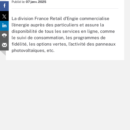
Publié le:
07 janv. 2025
La division France Retail d’Engie commercialise
l’énergie auprès des particuliers et assure la
disponibilité de tous les services en ligne, comme
le suivi de consommation, les programmes de
fidélité, les options vertes, l’activité des panneaux
photovoltaïques, etc.