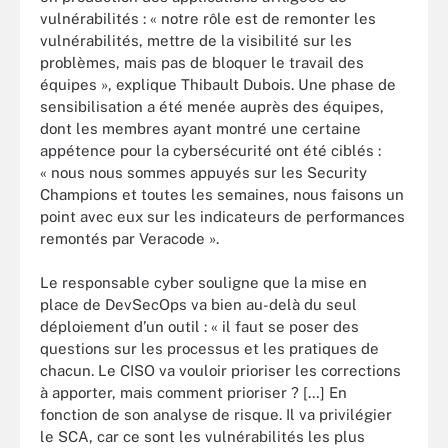
vulnérabilités : « notre rôle est de remonter les
vulnérabilités, mettre de la visibilité sur les
problèmes, mais pas de bloquer le travail des
équipes », explique Thibault Dubois. Une phase de
sensibilisation a été menée auprès des équipes,
dont les membres ayant montré une certaine
appétence pour la cybersécurité ont été ciblés :
« nous nous sommes appuyés sur les Security
Champions et toutes les semaines, nous faisons un
point avec eux sur les indicateurs de performances
remontés par Veracode ».
Le responsable cyber souligne que la mise en
place de DevSecOps va bien au-delà du seul
déploiement d’un outil : « il faut se poser des
questions sur les processus et les pratiques de
chacun. Le CISO va vouloir prioriser les corrections
à apporter, mais comment prioriser ? […] En
fonction de son analyse de risque. Il va privilégier
le SCA, car ce sont les vulnérabilités les plus