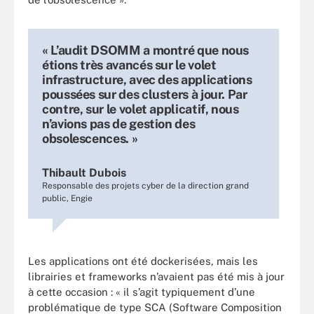
« L’audit DSOMM a montré que nous
étions très avancés sur le volet
infrastructure, avec des applications
poussées sur des clusters à jour. Par
contre, sur le volet applicatif, nous
n’avions pas de gestion des
obsolescences. »
Thibault Dubois
Responsable des projets cyber de la direction grand
public, Engie
Les applications ont été dockerisées, mais les
librairies et frameworks n’avaient pas été mis à jour
à cette occasion : « il s’agit typiquement d’une
problématique de type SCA (Software Composition