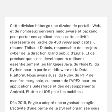
Cette division héberge une dizaine de portails Web,
et de nombreux serveurs middleware et backend
pour porter ces applications : « cette activité
représente de l’ordre de 450
repos
applicatifs »,
résume Thibault Dubois, responsable des projets
cyber de la direction grand public d’Engie. Et de
préciser que « nos développeurs utilisent
essentiellement les langages Java, du NodeJS, du
Python pour la partie middleware et la Data
Platform. Nous avons aussi du Ruby, du PHP de
manière marginale, ou encore de l’APEX pour les
applications Salesforce et des développements
Android, Flutter et iOS pour les mobiles ».
Dès 2016, Engie a adopté une organisation agile.
L’activité d’une partie de la DSI est organisée sous