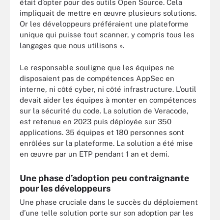
était d’opter pour des outils Open Source. Cela
impliquait de mettre en œuvre plusieurs solutions.
Or les développeurs préféraient une plateforme
unique qui puisse tout scanner, y compris tous les
langages que nous utilisons ».
Le responsable souligne que les équipes ne
disposaient pas de compétences AppSec en
interne, ni côté cyber, ni côté infrastructure. L’outil
devait aider les équipes à monter en compétences
sur la sécurité du code. La solution de Veracode,
est retenue en 2023 puis déployée sur 350
applications. 35 équipes et 180 personnes sont
enrôlées sur la plateforme. La solution a été mise
en œuvre par un ETP pendant 1 an et demi.
Une phase d’adoption peu contraignante
pour les développeurs
Une phase cruciale dans le succès du déploiement
d’une telle solution porte sur son adoption par les