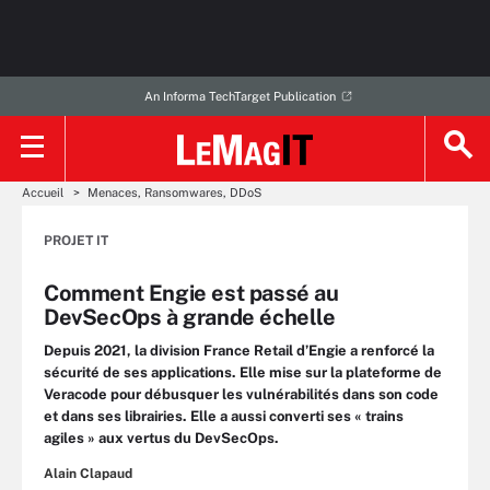
An Informa TechTarget Publication
Accueil
Menaces, Ransomwares, DDoS
PROJET IT
Comment Engie est passé au
DevSecOps à grande échelle
Depuis 2021, la division France Retail d’Engie a renforcé la
sécurité de ses applications. Elle mise sur la plateforme de
Veracode pour débusquer les vulnérabilités dans son code
et dans ses librairies. Elle a aussi converti ses « trains
agiles » aux vertus du DevSecOps.
Alain Clapaud