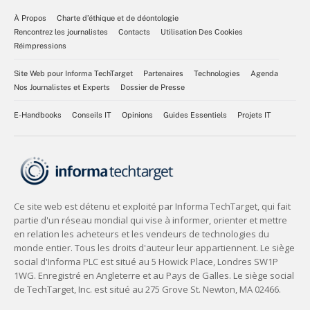
À Propos
Charte d’éthique et de déontologie
Rencontrez les journalistes
Contacts
Utilisation Des Cookies
Réimpressions
Site Web pour Informa TechTarget
Partenaires
Technologies
Agenda
Nos Journalistes et Experts
Dossier de Presse
E-Handbooks
Conseils IT
Opinions
Guides Essentiels
Projets IT