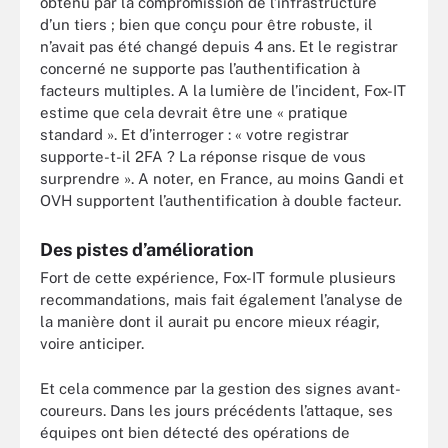
obtenu par la compromission de l’infrastructure
d’un tiers ; bien que conçu pour être robuste, il
n’avait pas été changé depuis 4 ans. Et le registrar
concerné ne supporte pas l’authentification à
facteurs multiples. A la lumière de l’incident, Fox-IT
estime que cela devrait être une « pratique
standard ». Et d’interroger : « votre registrar
supporte-t-il 2FA ? La réponse risque de vous
surprendre ». A noter, en France, au moins Gandi et
OVH supportent l’authentification à double facteur.
Des pistes d’amélioration
Fort de cette expérience, Fox-IT formule plusieurs
recommandations, mais fait également l’analyse de
la manière dont il aurait pu encore mieux réagir,
voire anticiper.
Et cela commence par la gestion des signes avant-
coureurs. Dans les jours précédents l’attaque, ses
équipes ont bien détecté des opérations de