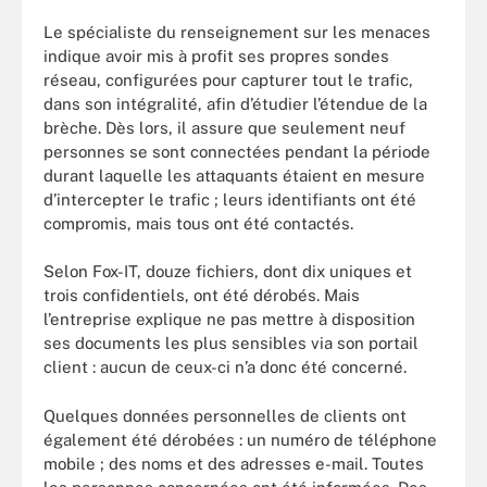
Le spécialiste du renseignement sur les menaces
indique avoir mis à profit ses propres sondes
réseau, configurées pour capturer tout le trafic,
dans son intégralité, afin d’étudier l’étendue de la
brèche. Dès lors, il assure que seulement neuf
personnes se sont connectées pendant la période
durant laquelle les attaquants étaient en mesure
d’intercepter le trafic ; leurs identifiants ont été
compromis, mais tous ont été contactés.
Selon Fox-IT, douze fichiers, dont dix uniques et
trois confidentiels, ont été dérobés. Mais
l’entreprise explique ne pas mettre à disposition
ses documents les plus sensibles via son portail
client : aucun de ceux-ci n’a donc été concerné.
Quelques données personnelles de clients ont
également été dérobées : un numéro de téléphone
mobile ; des noms et des adresses e-mail. Toutes