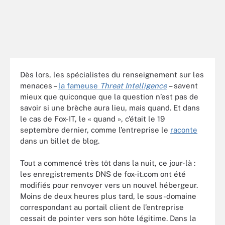
Dès lors, les spécialistes du renseignement sur les
menaces –
la fameuse
Threat Intelligence
– savent
mieux que quiconque que la question n’est pas de
savoir si une brèche aura lieu, mais quand. Et dans
le cas de Fox-IT, le « quand », c’était le 19
septembre dernier, comme l’entreprise le
raconte
dans un billet de blog.
Tout a commencé très tôt dans la nuit, ce jour-là :
les enregistrements DNS de fox-it.com ont été
modifiés pour renvoyer vers un nouvel hébergeur.
Moins de deux heures plus tard, le sous-domaine
correspondant au portail client de l’entreprise
cessait de pointer vers son hôte légitime. Dans la