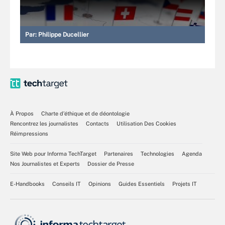
Par:
Philippe Ducellier
À Propos
Charte d’éthique et de déontologie
Rencontrez les journalistes
Contacts
Utilisation Des Cookies
Réimpressions
Site Web pour Informa TechTarget
Partenaires
Technologies
Agenda
Nos Journalistes et Experts
Dossier de Presse
E-Handbooks
Conseils IT
Opinions
Guides Essentiels
Projets IT