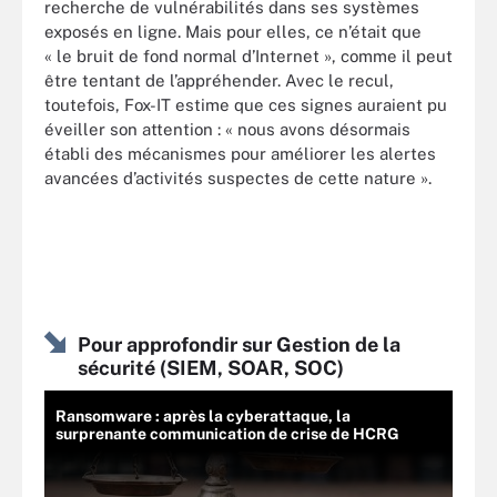
recherche de vulnérabilités dans ses systèmes
exposés en ligne. Mais pour elles, ce n’était que
« le bruit de fond normal d’Internet », comme il peut
être tentant de l’appréhender. Avec le recul,
toutefois, Fox-IT estime que ces signes auraient pu
éveiller son attention : « nous avons désormais
établi des mécanismes pour améliorer les alertes
avancées d’activités suspectes de cette nature ».
Pour approfondir sur Gestion de la
sécurité (SIEM, SOAR, SOC)
Ransomware : après la cyberattaque, la
surprenante communication de crise de HCRG