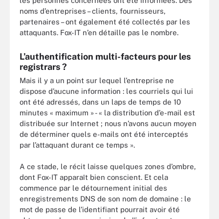
les personnes concernées ont été informées. Des
noms d’entreprises – clients, fournisseurs,
partenaires – ont également été collectés par les
attaquants. Fox-IT n’en détaille pas le nombre.
L’authentification multi-facteurs pour les
registrars ?
Mais il y a un point sur lequel l’entreprise ne
dispose d’aucune information : les courriels qui lui
ont été adressés, dans un laps de temps de 10
minutes « maximum » - « la distribution d’e-mail est
distribuée sur Internet ; nous n’avons aucun moyen
de déterminer quels e-mails ont été interceptés
par l’attaquant durant ce temps ».
A ce stade, le récit laisse quelques zones d’ombre,
dont Fox-IT apparaît bien conscient. Et cela
commence par le détournement initial des
enregistrements DNS de son nom de domaine : le
mot de passe de l’identifiant pourrait avoir été