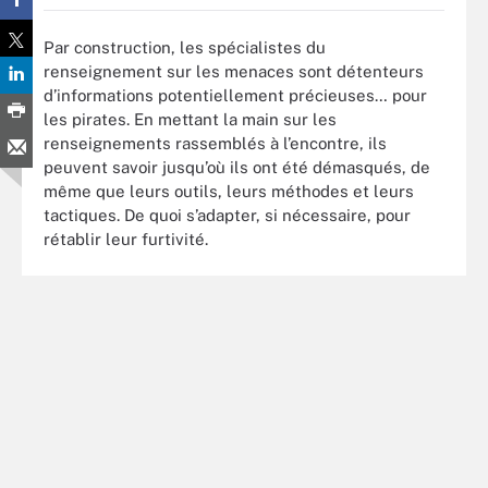
Par construction, les spécialistes du
renseignement sur les menaces sont détenteurs
d’informations potentiellement précieuses… pour
les pirates. En mettant la main sur les
renseignements rassemblés à l’encontre, ils
peuvent savoir jusqu’où ils ont été démasqués, de
même que leurs outils, leurs méthodes et leurs
tactiques. De quoi s’adapter, si nécessaire, pour
rétablir leur furtivité.