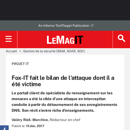
An Informa TechTarget Publication
Accueil
Gestion de la sécurité (SIEM, SOAR, SOC)
PROJET IT
Fox-IT fait le bilan de l’attaque dont il a
été victime
Le portail client de spécialiste du renseignement sur les
menaces a été la cible d’une attaque en interception
conduite à partir du détournement de ses enregistrements
DNS. Son récit s’avère riche d’enseignements.
Valéry Rieß-Marchive,
Rédacteur en chef
Publié le:
15 déc. 2017