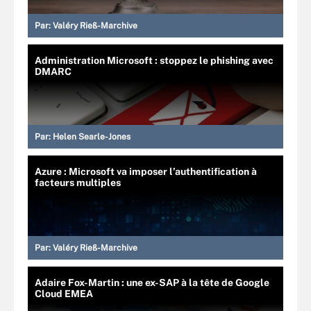
Par:
Valéry Rieß-Marchive
Administration Microsoft : stoppez le phishing avec
DMARC
Par:
Helen Searle-Jones
Azure : Microsoft va imposer l’authentification à
facteurs multiples
Par:
Valéry Rieß-Marchive
Adaire Fox-Martin : une ex-SAP à la tête de Google
Cloud EMEA