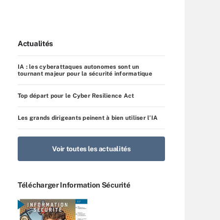
Actualités
IA : les cyberattaques autonomes sont un
tournant majeur pour la sécurité informatique
Top départ pour le Cyber Resilience Act
Les grands dirigeants peinent à bien utiliser l’IA
Voir toutes les actualités
Télécharger Information Sécurité