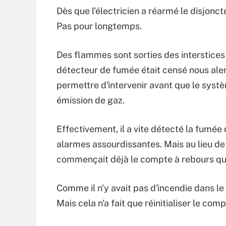
Dès que l'électricien a réarmé le disjonct
Pas pour longtemps.
Des flammes sont sorties des interstices
détecteur de fumée était censé nous ale
permettre d'intervenir avant que le syst
émission de gaz.
Effectivement, il a vite détecté la fumée 
alarmes assourdissantes. Mais au lieu de
commençait déjà le compte à rebours qui 
Comme il n'y avait pas d'incendie dans le 
Mais cela n'a fait que réinitialiser le com