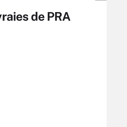
 vraies de PRA