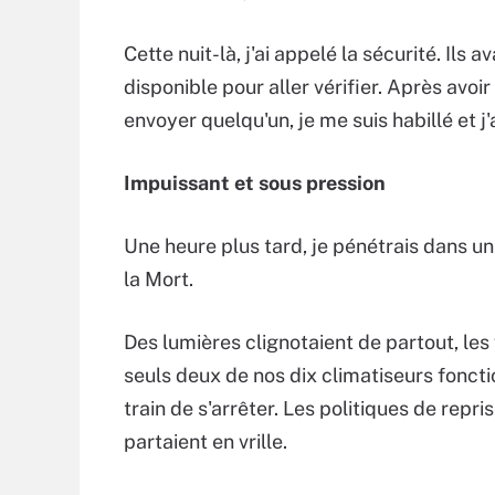
Cette nuit-là, j'ai appelé la sécurité. Ils
disponible pour aller vérifier. Après avoir
envoyer quelqu'un, je me suis habillé et j
Impuissant et sous pression
Une heure plus tard, je pénétrais dans un
la Mort.
Des lumières clignotaient de partout, les 
seuls deux de nos dix climatiseurs foncti
train de s'arrêter. Les politiques de repr
partaient en vrille.