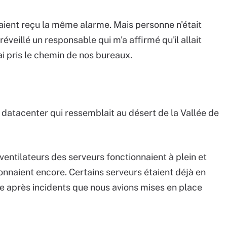
 avaient reçu la même alarme. Mais personne n'était
 réveillé un responsable qui m'a affirmé qu'il allait
'ai pris le chemin de nos bureaux.
 datacenter qui ressemblait au désert de la Vallée de
ventilateurs des serveurs fonctionnaient à plein et
onnaient encore. Certains serveurs étaient déjà en
ise après incidents que nous avions mises en place