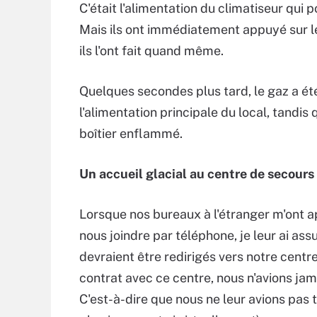
C'était l'alimentation du climatiseur qui 
Mais ils ont immédiatement appuyé sur le 
ils l'ont fait quand même.
Quelques secondes plus tard, le gaz a été
l'alimentation principale du local, tandi
boîtier enflammé.
Un accueil glacial au centre de secours
Lorsque nos bureaux à l'étranger m'ont a
nous joindre par téléphone, je leur ai assu
devraient être redirigés vers notre centr
contrat avec ce centre, nous n'avions jam
C'est-à-dire que nous ne leur avions pas 