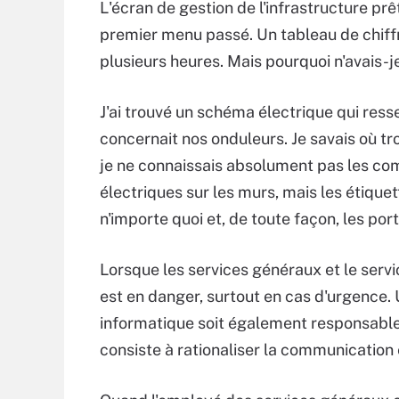
L'écran de gestion de l'infrastructure prêt
premier menu passé. Un tableau de chiff
plusieurs heures. Mais pourquoi n'avais-je
J'ai trouvé un schéma électrique qui resse
concernait nos onduleurs. Je savais où t
je ne connaissais absolument pas les co
électriques sur les murs, mais les étique
n'importe quoi et, de toute façon, les por
Lorsque les services généraux et le serv
est en danger, surtout en cas d'urgence. 
informatique soit également responsable d
consiste à rationaliser la communication 