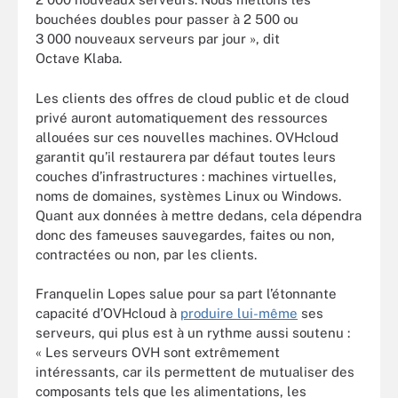
bouchées doubles pour passer à 2 500 ou
3 000 nouveaux serveurs par jour », dit
Octave Klaba.
Les clients des offres de cloud public et de cloud
privé auront automatiquement des ressources
allouées sur ces nouvelles machines. OVHcloud
garantit qu’il restaurera par défaut toutes leurs
couches d’infrastructures : machines virtuelles,
noms de domaines, systèmes Linux ou Windows.
Quant aux données à mettre dedans, cela dépendra
donc des fameuses sauvegardes, faites ou non,
contractées ou non, par les clients.
Franquelin Lopes salue pour sa part l’étonnante
capacité d’OVHcloud à
produire lui-même
ses
serveurs, qui plus est à un rythme aussi soutenu :
« Les serveurs OVH sont extrêmement
intéressants, car ils permettent de mutualiser des
composants tels que les alimentations, les