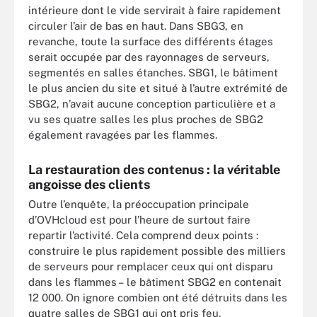
intérieure dont le vide servirait à faire rapidement
circuler l’air de bas en haut. Dans SBG3, en
revanche, toute la surface des différents étages
serait occupée par des rayonnages de serveurs,
segmentés en salles étanches. SBG1, le bâtiment
le plus ancien du site et situé à l’autre extrémité de
SBG2, n’avait aucune conception particulière et a
vu ses quatre salles les plus proches de SBG2
également ravagées par les flammes.
La restauration des contenus : la véritable
angoisse des clients
Outre l’enquête, la préoccupation principale
d’OVHcloud est pour l’heure de surtout faire
repartir l’activité. Cela comprend deux points :
construire le plus rapidement possible des milliers
de serveurs pour remplacer ceux qui ont disparu
dans les flammes – le bâtiment SBG2 en contenait
12 000. On ignore combien ont été détruits dans les
quatre salles de SBG1 qui ont pris feu.