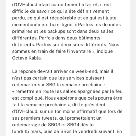
d’OVHcloud étant actuellement à l’arrêt, il est
difficile de savoir ce qui a été définitivement
perdu, ce qui est récupérable et ce qui est juste
momentanément hors-ligne. « Parfois les données
primaires et les backups sont dans deux salles
différentes. Parfois dans deux bâtiments
différents. Parfois sur deux sites différents. Nous
sommes en train de faire l’inventaire », indique
Octave Kabla.
La réponse devrait arriver ce week-end, mais il
n’est pas certain que les services puissent
redémarrer sur SBG la semaine prochaine :
« remettre en route les salles épargnées par le feu
est compliqué. Nous espérons que cela pourra être
fait la semaine prochaine », dit le président
d’OVHcloud, sur un ton moins affirmatif que lors de
ses premiers tweets, qui promettaient un
redémarrage de SBG3 et SBG4 dès le
lundi 15 mars, puis de SBG1 le vendredi suivant. En