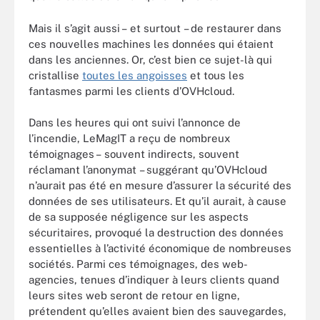
Mais il s’agit aussi – et surtout – de restaurer dans
ces nouvelles machines les données qui étaient
dans les anciennes. Or, c’est bien ce sujet-là qui
cristallise
toutes les angoisses
et tous les
fantasmes parmi les clients d’OVHcloud.
Dans les heures qui ont suivi l’annonce de
l’incendie, LeMagIT a reçu de nombreux
témoignages – souvent indirects, souvent
réclamant l’anonymat – suggérant qu’OVHcloud
n’aurait pas été en mesure d’assurer la sécurité des
données de ses utilisateurs. Et qu’il aurait, à cause
de sa supposée négligence sur les aspects
sécuritaires, provoqué la destruction des données
essentielles à l’activité économique de nombreuses
sociétés. Parmi ces témoignages, des web-
agencies, tenues d’indiquer à leurs clients quand
leurs sites web seront de retour en ligne,
prétendent qu’elles avaient bien des sauvegardes,