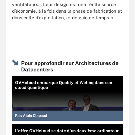
ventilateurs… Leur design est une réelle source
d’économie, à la fois dans la phase de fabrication et
dans celle d’exploitation, et de gain de temps. »
Pour approfondir sur Architectures de
Datacenters
OVHcloud embarque Quobly et Welinq dans son
cloud quantique
Par:
Alain Clapaud
L’offre OVHcloud se dote d’un deuxième ordinateur