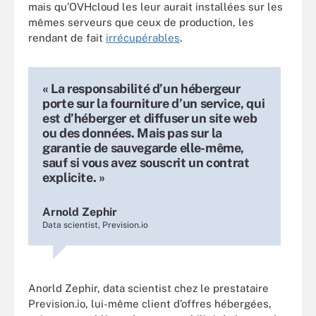
mais qu’OVHcloud les leur aurait installées sur les
mêmes serveurs que ceux de production, les
rendant de fait
irrécupérables
.
« La responsabilité d’un hébergeur
porte sur la fourniture d’un service, qui
est d’héberger et diffuser un site web
ou des données. Mais pas sur la
garantie de sauvegarde elle-même,
sauf si vous avez souscrit un contrat
explicite. »
Arnold Zephir
Data scientist, Prevision.io
Anorld Zephir, data scientist chez le prestataire
Prevision.io, lui-même client d’offres hébergées,