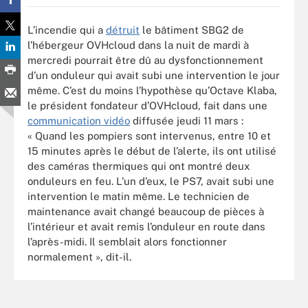
L’incendie qui a
détruit
le bâtiment SBG2 de
l’hébergeur OVHcloud dans la nuit de mardi à
mercredi pourrait être dû au dysfonctionnement
d’un onduleur qui avait subi une intervention le jour
même. C’est du moins l’hypothèse qu’Octave Klaba,
le président fondateur d’OVHcloud, fait dans une
communication vidéo
diffusée jeudi 11 mars :
« Quand les pompiers sont intervenus, entre 10 et
15 minutes après le début de l’alerte, ils ont utilisé
des caméras thermiques qui ont montré deux
onduleurs en feu. L’un d’eux, le PS7, avait subi une
intervention le matin même. Le technicien de
maintenance avait changé beaucoup de pièces à
l’intérieur et avait remis l’onduleur en route dans
l’après-midi. Il semblait alors fonctionner
normalement », dit-il.