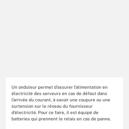
Un onduleur permet d’assurer l’alimentation en
électricité des serveurs en cas de défaut dans
l’arrivée du courant, à savoir une coupure ou une
surtension sur le réseau du fournisseur
d’électricité. Pour ce faire, il est équipé de
batteries qui prennent le relais en cas de panne.