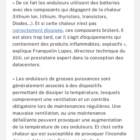
« De ce fait les onduleurs utilisent des batteries
avec des composants qui dégagent de la chaleur
(lithium Ion, lithium, thyristors, transistors,
Diodes…). Et si cette chaleur n’est pas
correctement dissipée
, ces composants brûlent. Il
est alors trop tard, car il s’agit d’équipements qui
contiennent des produits inflammables, explosifs »,
explique Franquelin Lopes, directeur technique du
Jiliti, un prestataire expert dans la conception des
datacenters.
« Les onduleurs de grosses puissances sont
généralement associés à des dispositifs
permettant de dissiper la température, lesquels
comprennent une ventilation et un contrôle
obligatoire lors de maintenances régulières. Une
mauvaise ventilation, ou une maintenance
défaillante peuvent provoquer une augmentation
de la température de ces onduleurs. Et c’est cette
chaleur qui est susceptible de provoquer l’incendie