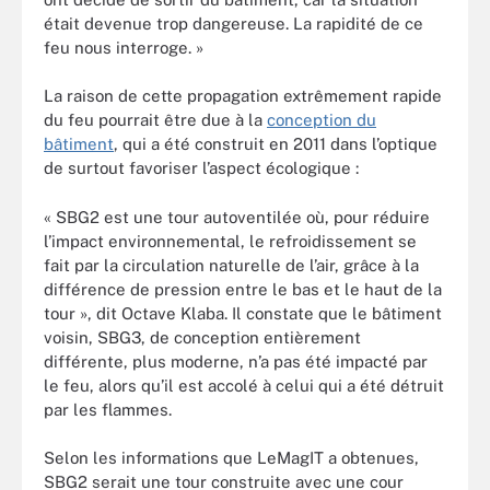
était devenue trop dangereuse. La rapidité de ce
feu nous interroge. »
La raison de cette propagation extrêmement rapide
du feu pourrait être due à la
conception du
bâtiment
, qui a été construit en 2011 dans l’optique
de surtout favoriser l’aspect écologique :
« SBG2 est une tour autoventilée où, pour réduire
l’impact environnemental, le refroidissement se
fait par la circulation naturelle de l’air, grâce à la
différence de pression entre le bas et le haut de la
tour », dit Octave Klaba. Il constate que le bâtiment
voisin, SBG3, de conception entièrement
différente, plus moderne, n’a pas été impacté par
le feu, alors qu’il est accolé à celui qui a été détruit
par les flammes.
Selon les informations que LeMagIT a obtenues,
SBG2 serait une tour construite avec une cour