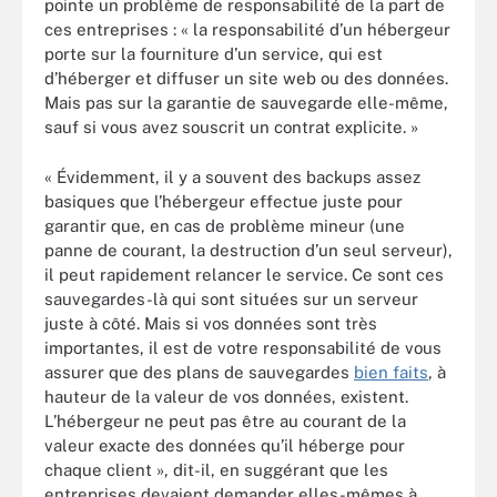
pointe un problème de responsabilité de la part de
ces entreprises : « la responsabilité d’un hébergeur
porte sur la fourniture d’un service, qui est
d’héberger et diffuser un site web ou des données.
Mais pas sur la garantie de sauvegarde elle-même,
sauf si vous avez souscrit un contrat explicite. »
« Évidemment, il y a souvent des backups assez
basiques que l’hébergeur effectue juste pour
garantir que, en cas de problème mineur (une
panne de courant, la destruction d’un seul serveur),
il peut rapidement relancer le service. Ce sont ces
sauvegardes-là qui sont situées sur un serveur
juste à côté. Mais si vos données sont très
importantes, il est de votre responsabilité de vous
assurer que des plans de sauvegardes
bien faits
, à
hauteur de la valeur de vos données, existent.
L’hébergeur ne peut pas être au courant de la
valeur exacte des données qu’il héberge pour
chaque client », dit-il, en suggérant que les
entreprises devaient demander elles-mêmes à