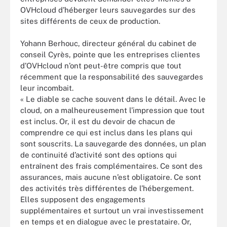
OVHcloud d’héberger leurs sauvegardes sur des
sites différents de ceux de production.
Yohann Berhouc, directeur général du cabinet de
conseil Cyrès, pointe que les entreprises clientes
d’OVHcloud n’ont peut-être compris que tout
récemment que la responsabilité des sauvegardes
leur incombait.
« Le diable se cache souvent dans le détail. Avec le
cloud, on a malheureusement l’impression que tout
est inclus. Or, il est du devoir de chacun de
comprendre ce qui est inclus dans les plans qui
sont souscrits. La sauvegarde des données, un plan
de continuité d’activité sont des options qui
entraînent des frais complémentaires. Ce sont des
assurances, mais aucune n’est obligatoire. Ce sont
des activités très différentes de l’hébergement.
Elles supposent des engagements
supplémentaires et surtout un vrai investissement
en temps et en dialogue avec le prestataire. Or,