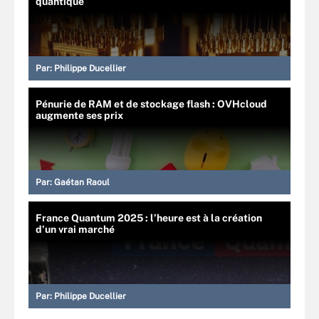
quantique
Par:
Philippe Ducellier
Pénurie de RAM et de stockage flash : OVHcloud
augmente ses prix
Par:
Gaétan Raoul
France Quantum 2025 : l’heure est à la création
d’un vrai marché
Par:
Philippe Ducellier