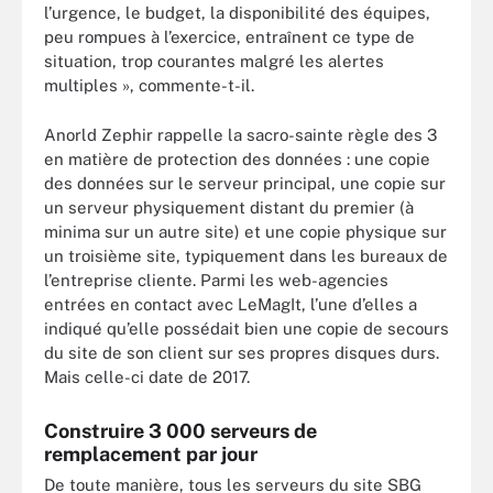
l’urgence, le budget, la disponibilité des équipes,
peu rompues à l’exercice, entraînent ce type de
situation, trop courantes malgré les alertes
multiples », commente-t-il.
Anorld Zephir rappelle la sacro-sainte règle des 3
en matière de protection des données : une copie
des données sur le serveur principal, une copie sur
un serveur physiquement distant du premier (à
minima sur un autre site) et une copie physique sur
un troisième site, typiquement dans les bureaux de
l’entreprise cliente. Parmi les web-agencies
entrées en contact avec LeMagIt, l’une d’elles a
indiqué qu’elle possédait bien une copie de secours
du site de son client sur ses propres disques durs.
Mais celle-ci date de 2017.
Construire 3 000 serveurs de
remplacement par jour
De toute manière, tous les serveurs du site SBG