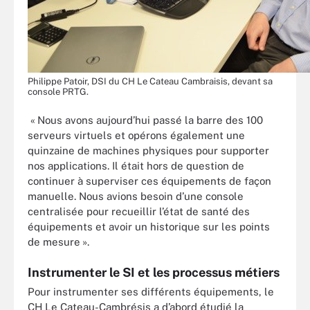
Philippe Patoir, DSI du CH Le Cateau Cambraisis, devant sa
console PRTG.
« Nous avons aujourd’hui passé la barre des 100
serveurs virtuels et opérons également une
quinzaine de machines physiques pour supporter
nos applications. Il était hors de question de
continuer à superviser ces équipements de façon
manuelle. Nous avions besoin d’une console
centralisée pour recueillir l’état de santé des
équipements et avoir un historique sur les points
de mesure ».
Instrumenter le SI et les processus métiers
Pour instrumenter ses différents équipements, le
CH Le Cateau-Cambrésis a d’abord étudié la