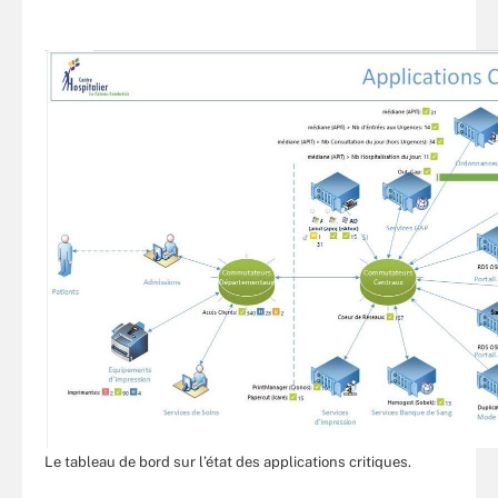
Le tableau de bord sur l’état des applications critiques.