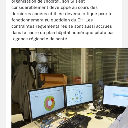
organisation de l’hôpital, son SI s’est
considérablement développé au cours des
dernières années et il est devenu critique pour le
fonctionnement au quotidien du CH. Les
contraintes réglementaires se sont aussi accrues
dans le cadre du plan hôpital numérique piloté par
l’agence régionale de santé.