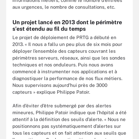
informations métiers, comme le nombre d’entrées
aux urgences, le nombre de consultations, etc.
Un projet lancé en 2013 dont le périmètre
s’est étendu au fil du temps
Le projet de déploiement de PRTG a débuté en
2013. « Il nous a fallu un peu plus de six mois pour
déployer l’ensemble des capteurs couvrant les
périmètres serveurs, réseaux, ainsi que les sondes
techniques et nos onduleurs. Puis nous avons
commencé à instrumenter nos applications et à
diagnostiquer la performance de nos flux métiers.
Nous supervisons aujourd’hui près de 3000
capteurs » explique Philippe Patoir.
Afin d’éviter d’être submergé par des alertes
mineures, Philippe Patoir indique que l’hôpital a été
attentif à la définition des seuils d’alerte. « Nous ne
positionnons pas systématiquement d’alertes sur
tous les capteurs et on fait attention aux seuils que