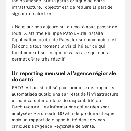
l’on positionne. Sur la partie critique de notre
infrastructure, l’objectif est de réduire la part de
signaux en alerte ».
« Nous aurions aujourd’hui du mal à nous passer de
l’outil », affirme Philippe Patoir. « J’ai installé
l’application mobile de Paessler sur mon mobile et
j’ai donc à tout moment la visibilité sur ce qui
fonctionne et sur ce qui ne va pas, ce qui nous
permet d’être très réactif.
Un reporting mensuel à l’agence régionale
de santé
PRTG est aussi utilisé pour produire des rapports
automatisés quotidiens sur l’état de l’infrastructure
et pour calculer un taux de disponibilité de
l’architecture. Les informations collectées sont
analysées via un outil BO afin de produire chaque
mois un rapport de disponibilité des services
critiques à l’Agence Régionale de Santé.