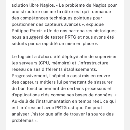
solution libre Nagios. « Le problème de Nagios pour
une structure comme la nôtre est qu’il demande
des compétences techniques pointues pour
positionner des capteurs avancés », explique
Philippe Patoir. « Un de nos partenaires historiques
nous a suggéré de tester PRTG et nous avons été
séduits par sa rapidité de mise en place ».
Le logiciel a d’abord été déployé afin de superviser
les serveurs (CPU, mémoire) et l’infrastructure
réseau de ses différents établissements.
Progressivement, l’hôpital a aussi mis en œuvre
des capteurs métiers lui permettant de s’assurer
du bon fonctionnement de certains processus et
d’applications clés comme ses bases de données. «
Au-delà de l’instrumentation en temps réel, ce qui
est intéressant avec PRTG est que l’on peut
analyser l’historique afin de trouver la source des
problèmes ».