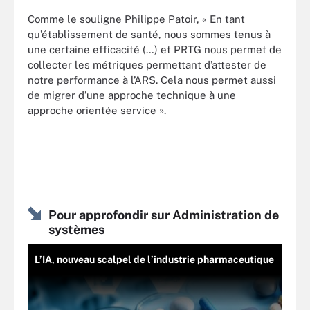
Comme le souligne Philippe Patoir, « En tant
qu’établissement de santé, nous sommes tenus à
une certaine efficacité (…) et PRTG nous permet de
collecter les métriques permettant d’attester de
notre performance à l’ARS. Cela nous permet aussi
de migrer d’une approche technique à une
approche orientée service ».
Pour approfondir sur Administration de
systèmes
L’IA, nouveau scalpel de l’industrie pharmaceutique