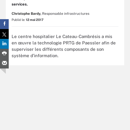
services.
Christophe Bardy,
Responsable infrastructures
Publié le:
12 mai 2017
Le centre hospitalier Le Cateau-Cambrésis a mis
en œuvre la technologie PRTG de Paessler afin de
superviser les différents composants de son
système d’information.