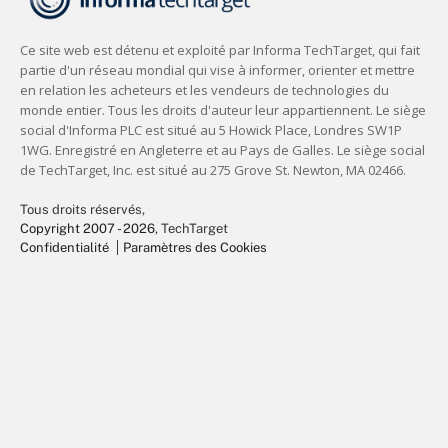
Tous droits réservés,
Copyright 2007 - 2026
, TechTarget
Confidentialité
Paramètres des Cookies