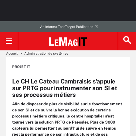
An Informa TechTarget Publication
Accueil
Administration de systèmes
PROJET IT
Le CH Le Cateau Cambraisis s’appuie
sur PRTG pour instrumenter son SI et
ses processus métiers
Afin de disposer de plus de visibilité sur le fonctionnement
de son SI et de suivre la bonne exécution de certains
processus métiers critiques, le centre hospitalier s’est
tourné vers la solution PRTG de Paessler. Plus de 3000
capteurs lui permettent aujourd’hui de suivre en temps
réel la performance de son infrastructure et de ses