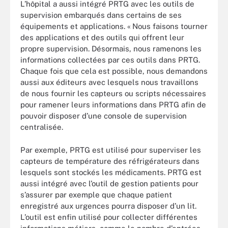
L’hôpital a aussi intégré PRTG avec les outils de
supervision embarqués dans certains de ses
équipements et applications. « Nous faisons tourner
des applications et des outils qui offrent leur
propre supervision. Désormais, nous ramenons les
informations collectées par ces outils dans PRTG.
Chaque fois que cela est possible, nous demandons
aussi aux éditeurs avec lesquels nous travaillons
de nous fournir les capteurs ou scripts nécessaires
pour ramener leurs informations dans PRTG afin de
pouvoir disposer d’une console de supervision
centralisée.
Par exemple, PRTG est utilisé pour superviser les
capteurs de température des réfrigérateurs dans
lesquels sont stockés les médicaments. PRTG est
aussi intégré avec l’outil de gestion patients pour
s’assurer par exemple que chaque patient
enregistré aux urgences pourra disposer d’un lit.
L’outil est enfin utilisé pour collecter différentes