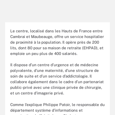
Le centre, localisé dans les Hauts de France entre
Cambrai et Maubeauge, offre un service hospitalier
de proximité à la population. Il opère près de 200
lits, dont 80 pour sa maison de retraite (EHPAD), et
emploie un peu plus de 400 salariés.
Il dispose d’un centre d’urgence et de médecine
polyvalente, d’une maternité, d’une structure de
soin de suite et d’un service d’addictologie. Il
collabore également dans le cadre d’un partenariat
public-privé avec une clinique privée de chirurgie,
et un centre d’imagerie privé.
Comme l’explique Philippe Patoir, le responsable du
département système d’informations et