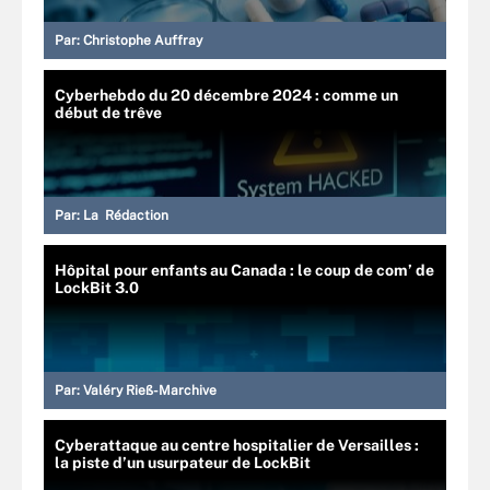
Par:
Christophe Auffray
Cyberhebdo du 20 décembre 2024 : comme un
début de trêve
Par:
La Rédaction
Hôpital pour enfants au Canada : le coup de com’ de
LockBit 3.0
Par:
Valéry Rieß-Marchive
Cyberattaque au centre hospitalier de Versailles :
la piste d’un usurpateur de LockBit