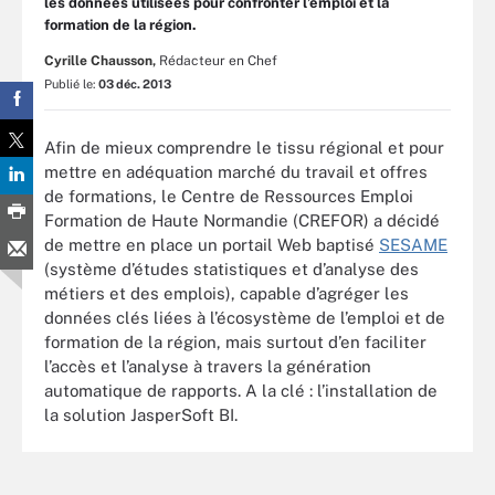
les données utilisées pour confronter l’emploi et la
formation de la région.
Cyrille Chausson,
Rédacteur en Chef
Publié le:
03 déc. 2013
Afin de mieux comprendre le tissu régional et pour
mettre en adéquation marché du travail et offres
de formations, le Centre de Ressources Emploi
Formation de Haute Normandie (CREFOR) a décidé
de mettre en place un portail Web baptisé
SESAME
(système d’études statistiques et d’analyse des
métiers et des emplois), capable d’agréger les
données clés liées à l’écosystème de l’emploi et de
formation de la région, mais surtout d’en faciliter
l’accès et l’analyse à travers la génération
automatique de rapports. A la clé : l’installation de
la solution JasperSoft BI.