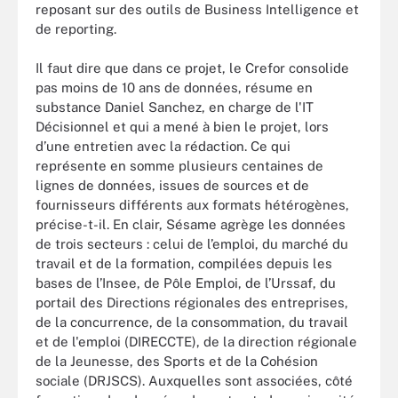
reposant sur des outils de Business Intelligence et
de reporting.
Il faut dire que dans ce projet, le Crefor consolide
pas moins de 10 ans de données, résume en
substance Daniel Sanchez, en charge de l'IT
Décisionnel et qui a mené à bien le projet, lors
d’une entretien avec la rédaction. Ce qui
représente en somme plusieurs centaines de
lignes de données, issues de sources et de
fournisseurs différents aux formats hétérogènes,
précise-t-il. En clair, Sésame agrège les données
de trois secteurs : celui de l’emploi, du marché du
travail et de la formation, compilées depuis les
bases de l’Insee, de Pôle Emploi, de l’Urssaf, du
portail des Directions régionales des entreprises,
de la concurrence, de la consommation, du travail
et de l'emploi (DIRECCTE), de la direction régionale
de la Jeunesse, des Sports et de la Cohésion
sociale (DRJSCS). Auxquelles sont associées, côté