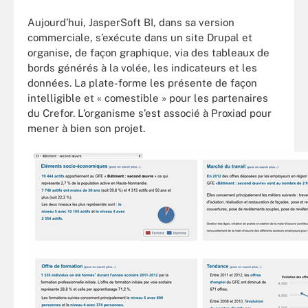
Aujourd’hui, JasperSoft BI, dans sa version
commerciale, s’exécute dans un site Drupal et
organise, de façon graphique, via des tableaux de
bords générés à la volée, les indicateurs et les
données. La plate-forme les présente de façon
intelligible et « comestible » pour les partenaires
du Crefor. L’organisme s’est associé à Proxiad pour
mener à bien son projet.