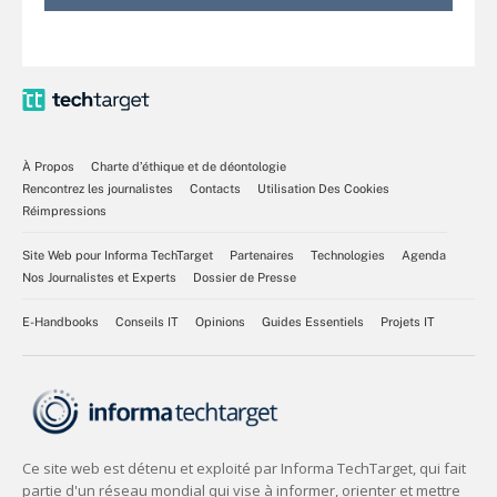
À Propos
Charte d’éthique et de déontologie
Rencontrez les journalistes
Contacts
Utilisation Des Cookies
Réimpressions
Site Web pour Informa TechTarget
Partenaires
Technologies
Agenda
Nos Journalistes et Experts
Dossier de Presse
E-Handbooks
Conseils IT
Opinions
Guides Essentiels
Projets IT