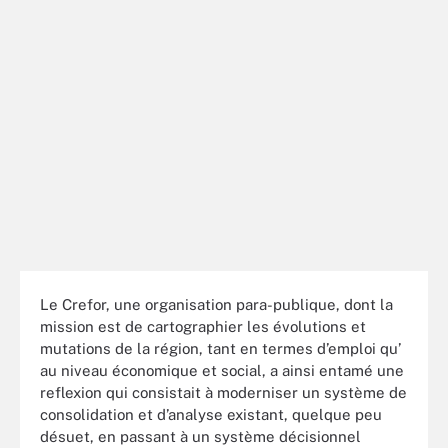
Le Crefor, une organisation para-publique, dont la
mission est de cartographier les évolutions et
mutations de la région, tant en termes d’emploi qu’
au niveau économique et social, a ainsi entamé une
reflexion qui consistait à moderniser un système de
consolidation et d’analyse existant, quelque peu
désuet, en passant à un système décisionnel