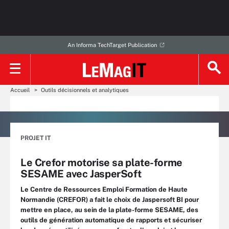
An Informa TechTarget Publication
Accueil
Outils décisionnels et analytiques
PROJET IT
Le Crefor motorise sa plate-forme
SESAME avec JasperSoft
Le Centre de Ressources Emploi Formation de Haute
Normandie (CREFOR) a fait le choix de Jaspersoft BI pour
mettre en place, au sein de la plate-forme SESAME, des
outils de génération automatique de rapports et sécuriser