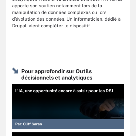
apporte son soutien notamment lors de la
manipulation de données complexes ou lors
d’évolution des données. Un informaticien, dédié à
Drupal, vient compléter le dispositif.
Pour approfondir sur Outils
décisionnels et analytiques
L’IA, une opportunité encore à saisir pour les DSI
Par:
Cliff Saran