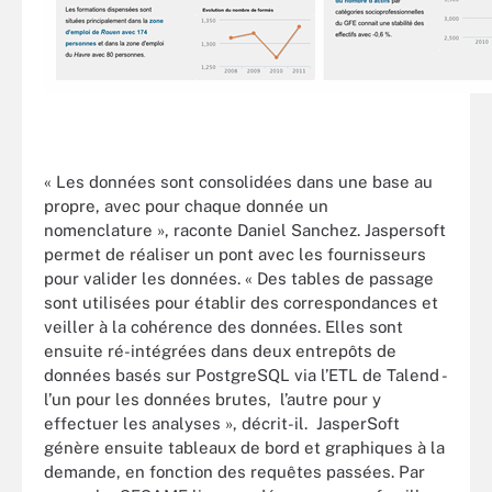
« Les données sont consolidées dans une base au
propre, avec pour chaque donnée un
nomenclature », raconte Daniel Sanchez. Jaspersoft
permet de réaliser un pont avec les fournisseurs
pour valider les données. « Des tables de passage
sont utilisées pour établir des correspondances et
veiller à la cohérence des données. Elles sont
ensuite ré-intégrées dans deux entrepôts de
données basés sur PostgreSQL via l’ETL de Talend -
l’un pour les données brutes, l’autre pour y
effectuer les analyses », décrit-il. JasperSoft
génère ensuite tableaux de bord et graphiques à la
demande, en fonction des requêtes passées. Par