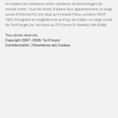
Tous droits réservés,
Copyright 2007 - 2026
, TechTarget
Confidentialité
Paramètres des Cookies