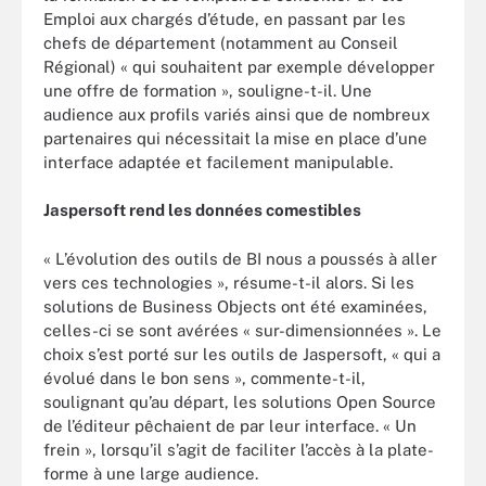
Emploi aux chargés d’étude, en passant par les
chefs de département (notamment au Conseil
Régional) « qui souhaitent par exemple développer
une offre de formation », souligne-t-il. Une
audience aux profils variés ainsi que de nombreux
partenaires qui nécessitait la mise en place d’une
interface adaptée et facilement manipulable.
Jaspersoft rend les données comestibles
« L’évolution des outils de BI nous a poussés à aller
vers ces technologies », résume-t-il alors. Si les
solutions de Business Objects ont été examinées,
celles-ci se sont avérées « sur-dimensionnées ». Le
choix s’est porté sur les outils de Jaspersoft, « qui a
évolué dans le bon sens », commente-t-il,
soulignant qu’au départ, les solutions Open Source
de l’éditeur pêchaient de par leur interface. « Un
frein », lorsqu’il s’agit de faciliter l’accès à la plate-
forme à une large audience.