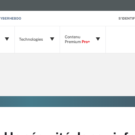
CYBERHEBDO
S'IDENTIF
Contenu
Technologies
Premium
Pro+