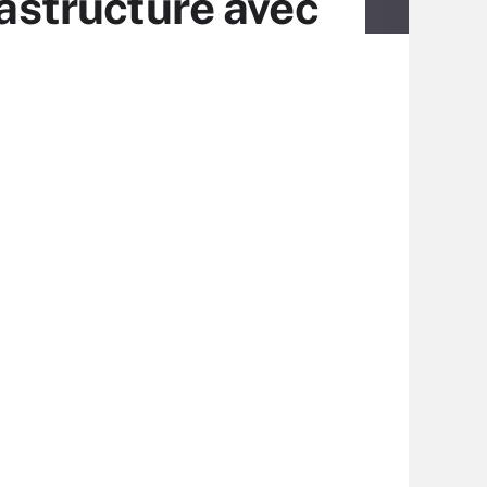
rastructure avec