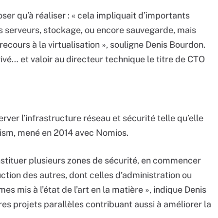
ser qu’à réaliser : « cela impliquait d’importants
 serveurs, stockage, ou encore sauvegarde, mais
ecours à la virtualisation », souligne Denis Bourdon.
ivé… et valoir au directeur technique le titre de CTO
ver l’infrastructure réseau et sécurité telle qu’elle
Prism, mené en 2014 avec Nomios.
onstituer plusieurs zones de sécurité, en commencer
tion des autres, dont celles d’administration ou
es mis à l’état de l’art en la matière », indique Denis
s projets parallèles contribuant aussi à améliorer la