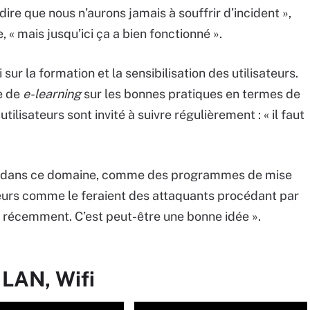
dire que nous n’aurons jamais à souffrir d’incident »,
, « mais jusqu’ici ça a bien fonctionné ».
ur la formation et la sensibilisation des utilisateurs.
e de
e-learning
sur les bonnes pratiques en termes de
isateurs sont invité à suivre régulièrement : « il faut
tions dans ce domaine, comme des programmes de mise
sateurs comme le feraient des attaquants procédant par
la récemment. C’est peut-être une bonne idée ».
 LAN, Wifi