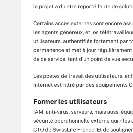
le projet a dû être reporté faute de solut
Certains accès externes sont encore ass
les agents généreux, et les télétravailleu
utilisateurs, authentifiés fortement par t
permanence et met à jour régulièrement »,
de ce service, tant d’un point de vue sécu
Les postes de travail des utilisateurs, enf
Internet est filtré par des équipements 
Former les utilisateurs
IAM, anti-virus, serveurs, mais aussi équ
sécurité opérationnelle externe qui « les 
CTO de SwissLife France. Et de souligner