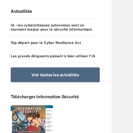
Actualités
IA : les cyberattaques autonomes sont un
tournant majeur pour la sécurité informatique
Top départ pour le Cyber Resilience Act
Les grands dirigeants peinent à bien utiliser l’IA
Voir toutes les actualités
Télécharger Information Sécurité