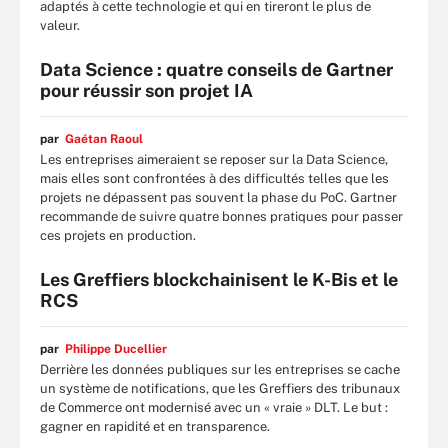
adaptés à cette technologie et qui en tireront le plus de
valeur.
Data Science : quatre conseils de Gartner
pour réussir son projet IA
par
Gaétan Raoul
Les entreprises aimeraient se reposer sur la Data Science,
mais elles sont confrontées à des difficultés telles que les
projets ne dépassent pas souvent la phase du PoC. Gartner
recommande de suivre quatre bonnes pratiques pour passer
ces projets en production.
Les Greffiers blockchainisent le K-Bis et le
RCS
par
Philippe Ducellier
Derrière les données publiques sur les entreprises se cache
un système de notifications, que les Greffiers des tribunaux
de Commerce ont modernisé avec un « vraie » DLT. Le but :
gagner en rapidité et en transparence.