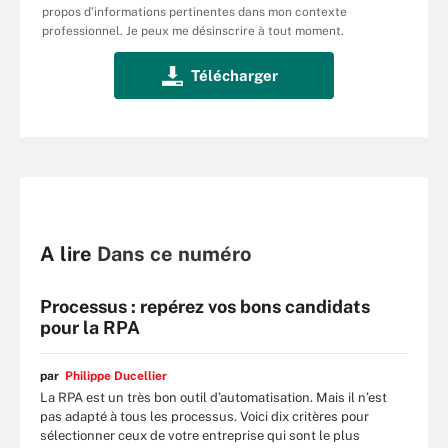
propos d’informations pertinentes dans mon contexte
professionnel. Je peux me désinscrire à tout moment.
A lire
Dans ce numéro
Processus : repérez vos bons candidats
pour la RPA
par
Philippe Ducellier
La RPA est un très bon outil d’automatisation. Mais il n’est
pas adapté à tous les processus. Voici dix critères pour
sélectionner ceux de votre entreprise qui sont le plus