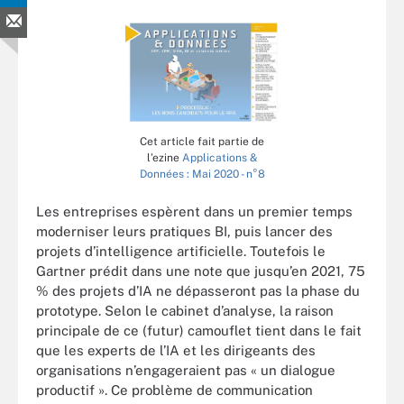
Cet article fait partie de
l’ezine
Applications &
Données : Mai 2020 - n°8
Les entreprises espèrent dans un premier temps
moderniser leurs pratiques BI, puis lancer des
projets d’intelligence artificielle. Toutefois le
Gartner prédit dans une note que jusqu’en 2021, 75
% des projets d’IA ne dépasseront pas la phase du
prototype. Selon le cabinet d’analyse, la raison
principale de ce (futur) camouflet tient dans le fait
que les experts de l’IA et les dirigeants des
organisations n’engageraient pas « un dialogue
productif ». Ce problème de communication