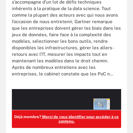
s’accompagne d’un lot de défis techniques
inhérents à la pratique de la data science. Tout
comme la plupart des acteurs avec qui nous avons
l’occasion de nous entretenir, Gartner remarque
que les entreprises doivent gérer les biais dans les
jeux de données, faire face à la complexité des
modèles, sélectionner les bons outils, rendre
disponibles les infrastructures, gérer les allers-
retours avec l’IT, mesurer les impacts tout en
maintenant les modèles dans le droit chemin.
Après de nombreux entretiens avec les
entreprises, le cabinet constate que les PoC n...
Accédez à ce contenu
PRO+
gratuitement !
Déjà membre?
Merci de vous identifier pour accéder à ce
contenu.