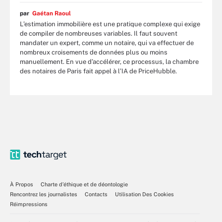
par
Gaétan Raoul
L’estimation immobilière est une pratique complexe qui exige
de compiler de nombreuses variables. Il faut souvent
mandater un expert, comme un notaire, qui va effectuer de
nombreux croisements de données plus ou moins
manuellement. En vue d’accélérer, ce processus, la chambre
des notaires de Paris fait appel à l’IA de PriceHubble.
À Propos
Charte d’éthique et de déontologie
Rencontrez les journalistes
Contacts
Utilisation Des Cookies
Réimpressions