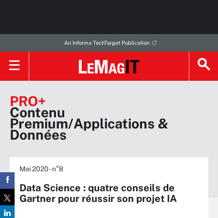
An Informa TechTarget Publication
PRO+
Contenu
Premium/Applications &
Données
Mai 2020 - n°8
Data Science : quatre conseils de
Gartner pour réussir son projet IA