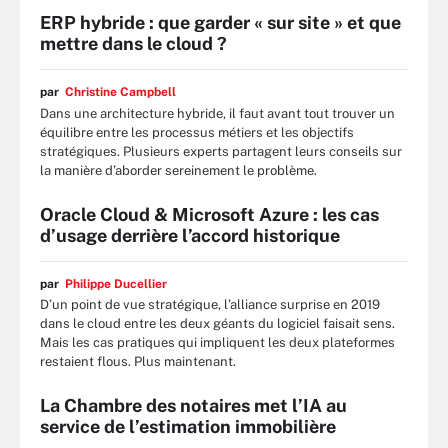
ERP hybride : que garder « sur site » et que
mettre dans le cloud ?
par
Christine Campbell
Dans une architecture hybride, il faut avant tout trouver un
équilibre entre les processus métiers et les objectifs
stratégiques. Plusieurs experts partagent leurs conseils sur
la manière d’aborder sereinement le problème.
Oracle Cloud & Microsoft Azure : les cas
d’usage derrière l’accord historique
par
Philippe Ducellier
D’un point de vue stratégique, l’alliance surprise en 2019
dans le cloud entre les deux géants du logiciel faisait sens.
Mais les cas pratiques qui impliquent les deux plateformes
restaient flous. Plus maintenant.
La Chambre des notaires met l’IA au
service de l’estimation immobilière