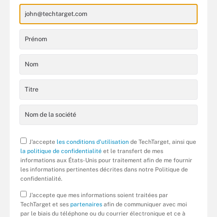
J'accepte
les conditions d'utilisation
de TechTarget, ainsi que
la politique de confidentialité
et le transfert de mes
informations aux États-Unis pour traitement afin de me fournir
les informations pertinentes décrites dans notre Politique de
confidentialité.
J'accepte que mes informations soient traitées par
TechTarget et ses
partenaires
afin de communiquer avec moi
par le biais du téléphone ou du courrier électronique et ce à