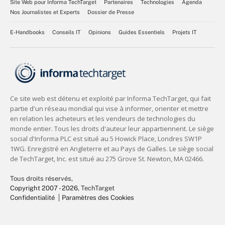
Site Web pour Informa TechTarget
Partenaires
Technologies
Agenda
Nos Journalistes et Experts
Dossier de Presse
E-Handbooks
Conseils IT
Opinions
Guides Essentiels
Projets IT
Tous droits réservés,
Copyright 2007 - 2026
, TechTarget
Confidentialité
Paramètres des Cookies