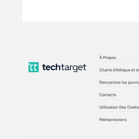
À Propos
Charte d’éthique et d
Rencontrez les journa
Contacts
Utilisation Des Cooki
Réimpressions