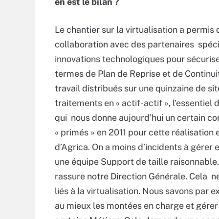
en est le bilan ?
Le chantier sur la virtualisation a permis
collaboration avec des partenaires spéci
innovations technologiques pour sécurise
termes de Plan de Reprise et de Continuit
travail distribués sur une quinzaine de 
traitements en « actif-actif », l’essentiel 
qui nous donne aujourd’hui un certain co
« primés » en 2011 pour cette réalisation et
d’Agrica. On a moins d’incidents à gérer e
une équipe Support de taille raisonnable. 
rassure notre Direction Générale. Cela ne
liés à la virtualisation. Nous savons par e
au mieux les montées en charge et gérer