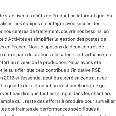
 de stabiliser les coûts de Production Informatique. En
alisés, nos équipes ont intégré avec succès des
r nos centres de traitement, couvrir nos besoins en
é d’Activités et simplifier la gestion des postes de
sites en France. Nous disposons de deux centres de
de notre parc de stations utilisateurs est virtualisé, ce
nfort au niveau de la production. Nous avons été
 je suis fier que cela contribue à l’initiative RSE
n 2012 et l’essentiel peut être géré en central avec
La qualité de la Production s’est améliorée, ce qui
 veut pas dire que tout est simple dans les chantiers
xemple qu’il reste des efforts à produire pour surveiller
 les contraintes de performances spécifiques à