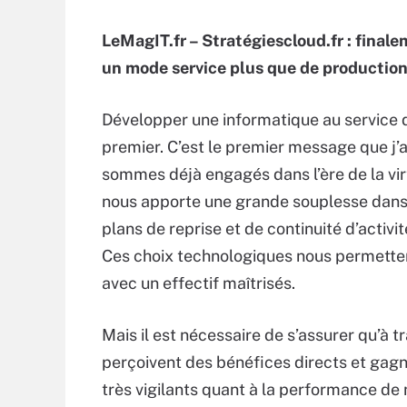
LeMagIT.fr – Stratégiescloud.fr : final
un mode service plus que de production
Développer une informatique au service d
premier. C’est le premier message que j’
sommes déjà engagés dans l’ère de la virt
nous apporte une grande souplesse dans 
plans de reprise et de continuité d’activit
Ces choix technologiques nous permettent
avec un effectif maîtrisés.
Mais il est nécessaire de s’assurer qu’à t
perçoivent des bénéfices directs et gagn
très vigilants quant à la performance de