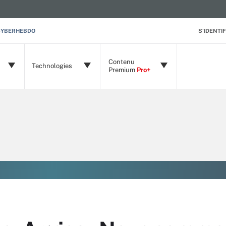
CYBERHEBDO
S'IDENTIF
Contenu
Technologies
Premium
Pro+