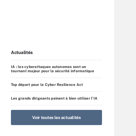
Actualités
IA : les cyberattaques autonomes sont un
tournant majeur pour la sécurité informatique
Top départ pour le Cyber Resilience Act
Les grands dirigeants peinent à bien utiliser l’IA
Voir toutes les actualités