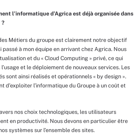
ement l’informatique d’Agrica est déjà organisée dans
 ?
es Métiers du groupe est clairement notre objectif
ai passé à mon équipe en arrivant chez Agrica. Nous
ualisation et du « Cloud Computing » privé, ce qui
l’usage et le déploiement de nouveaux services. Les
és sont ainsi réalisés et opérationnels « by design ».
 d’exploiter l’informatique du Groupe à un coût et
ravers nos choix technologiques, les utilisateurs
ent en productivité. Nous devons en particulier être
 nos systèmes sur l’ensemble des sites.