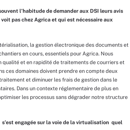
 souvent l’habitude de demander aux DSI leurs avis
e voit pas chez Agrica et qui est nécessaire aux
atérialisation, la gestion électronique des documents et
chantiers en cours, essentiels pour Agrica. Nous
ualité et en rapidité de traitements de courriers et
dans ces domaines doivent prendre en compte deux
traitement et diminuer les frais de gestion dans le
taires. Dans un contexte réglementaire de plus en
r optimiser les processus sans dégrader notre structure
 s’est engagée sur la voie de la virtualisation quel