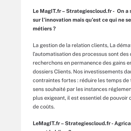
Le MagIT.fr – Strategiescloud.fr - On a
sur l’innovation mais qu’est ce qui ne s
métiers ?
La gestion de la relation clients, La dém
l’automatisation des processus sont des 
recherchons en permanence des gains en q
dossiers Clients. Nos investissements 
contraintes fortes : réduire les temps de 
sens souhaité par les instances réglemen
plus exigeant, il est essentiel de pouvoi
de coûts.
LeMagIT.fr – Strategiescloud.fr - Agrica