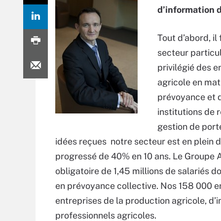
d’information d
Tout d’abord, il
secteur particul
privilégié des e
agricole en mat
prévoyance et d
institutions de 
gestion de port
idées reçues notre secteur est en plein 
progressé de 40% en 10 ans. Le Groupe A
obligatoire de 1,45 millions de salariés 
en prévoyance collective. Nos 158 000 ent
entreprises de la production agricole, d
professionnels agricoles.