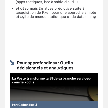
(apps tactiques, bac à sable cloud…)
et désormais l’analyse prédictive suite à
l’acquisition de Kxen pour une approche simple
et agile du monde statistique et du datamining
Pour approfondir sur Outils
décisionnels et analytiques
La Poste transforme la BI de sa branche services-
courrier-colis
Par:
Gaétan Raoul