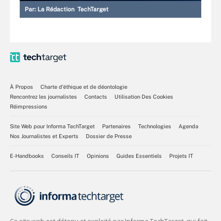
Par:
La Rédaction TechTarget
À Propos
Charte d’éthique et de déontologie
Rencontrez les journalistes
Contacts
Utilisation Des Cookies
Réimpressions
Site Web pour Informa TechTarget
Partenaires
Technologies
Agenda
Nos Journalistes et Experts
Dossier de Presse
E-Handbooks
Conseils IT
Opinions
Guides Essentiels
Projets IT