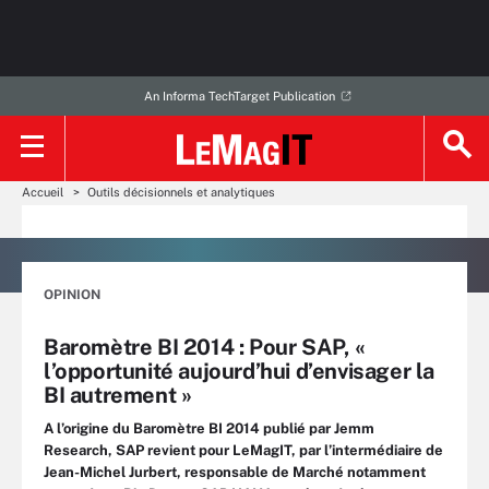
An Informa TechTarget Publication
Accueil
Outils décisionnels et analytiques
OPINION
Baromètre BI 2014 : Pour SAP, «
l’opportunité aujourd’hui d’envisager la
BI autrement »
A l’origine du Baromètre BI 2014 publié par Jemm
Research, SAP revient pour LeMagIT, par l’intermédiaire de
Jean-Michel Jurbert, responsable de Marché notamment