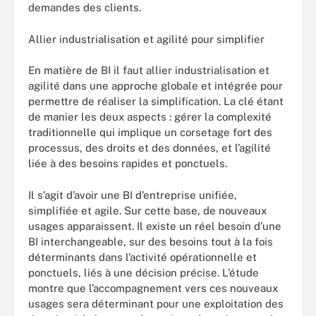
demandes des clients.
Allier industrialisation et agilité pour simplifier
En matière de BI il faut allier industrialisation et
agilité dans une approche globale et intégrée pour
permettre de réaliser la simplification. La clé étant
de manier les deux aspects : gérer la complexité
traditionnelle qui implique un corsetage fort des
processus, des droits et des données, et l’agilité
liée à des besoins rapides et ponctuels.
Il s’agit d’avoir une BI d’entreprise unifiée,
simplifiée et agile. Sur cette base, de nouveaux
usages apparaissent. Il existe un réel besoin d’une
BI interchangeable, sur des besoins tout à la fois
déterminants dans l’activité opérationnelle et
ponctuels, liés à une décision précise. L’étude
montre que l’accompagnement vers ces nouveaux
usages sera déterminant pour une exploitation des