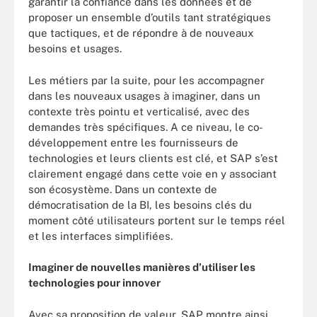
garantir la confiance dans les données et de
proposer un ensemble d’outils tant stratégiques
que tactiques, et de répondre à de nouveaux
besoins et usages.
Les métiers par la suite, pour les accompagner
dans les nouveaux usages à imaginer, dans un
contexte très pointu et verticalisé, avec des
demandes très spécifiques. A ce niveau, le co-
développement entre les fournisseurs de
technologies et leurs clients est clé, et SAP s’est
clairement engagé dans cette voie en y associant
son écosystème. Dans un contexte de
démocratisation de la BI, les besoins clés du
moment côté utilisateurs portent sur le temps réel
et les interfaces simplifiées.
Imaginer de nouvelles manières d’utiliser les
technologies pour innover
Avec sa proposition de valeur, SAP montre ainsi