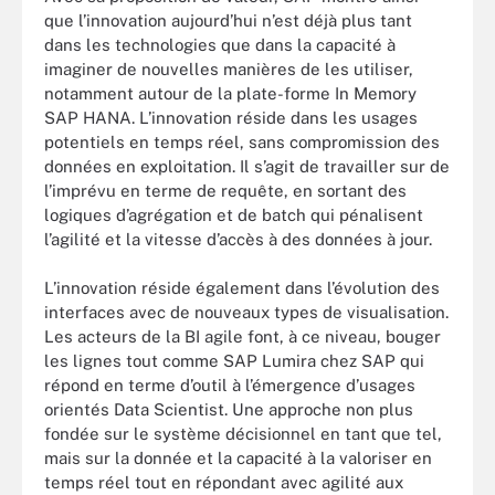
que l’innovation aujourd’hui n’est déjà plus tant
dans les technologies que dans la capacité à
imaginer de nouvelles manières de les utiliser,
notamment autour de la plate-forme In Memory
SAP HANA. L’innovation réside dans les usages
potentiels en temps réel, sans compromission des
données en exploitation. Il s’agit de travailler sur de
l’imprévu en terme de requête, en sortant des
logiques d’agrégation et de batch qui pénalisent
l’agilité et la vitesse d’accès à des données à jour.
L’innovation réside également dans l’évolution des
interfaces avec de nouveaux types de visualisation.
Les acteurs de la BI agile font, à ce niveau, bouger
les lignes tout comme SAP Lumira chez SAP qui
répond en terme d’outil à l’émergence d’usages
orientés Data Scientist. Une approche non plus
fondée sur le système décisionnel en tant que tel,
mais sur la donnée et la capacité à la valoriser en
temps réel tout en répondant avec agilité aux