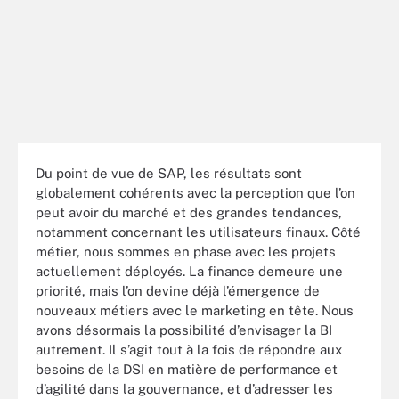
Du point de vue de SAP, les résultats sont
globalement cohérents avec la perception que l’on
peut avoir du marché et des grandes tendances,
notamment concernant les utilisateurs finaux. Côté
métier, nous sommes en phase avec les projets
actuellement déployés. La finance demeure une
priorité, mais l’on devine déjà l’émergence de
nouveaux métiers avec le marketing en tête. Nous
avons désormais la possibilité d’envisager la BI
autrement. Il s’agit tout à la fois de répondre aux
besoins de la DSI en matière de performance et
d’agilité dans la gouvernance, et d’adresser les