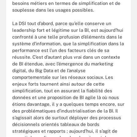
besoins métiers en termes de simplification et de
souplesse dans les usages possibles.
La DSI tout d’abord, parce qu’elle conserve un
leadership fort et légitime sur la BI, est aujourd’hui
confronté à une telle profusion d’éléments dans le
système d’information, que la simplification dans la
performance est l’un des facteurs clés de sa
réussite. C’est d’autant plus vrai dans un contexte
de BI étendue, avec l’émergence du marketing
digital, du Big Data et de l’analyse
comportementale sur les réseaux sociaux. Les
enjeux forts tournent ainsi autour de cette
simplification, tout en assurant la fiabilité des
données et une proposition de BI agile là où nous
étions davantage, il y a quelques temps encore, sur
des problématiques d’industrialisation de la BI. Il
s’agissait alors de surtout déployer des processus
décisionnels orientés tableaux de bords
stratégiques et rapports ; aujourd’hui, il s’agit de