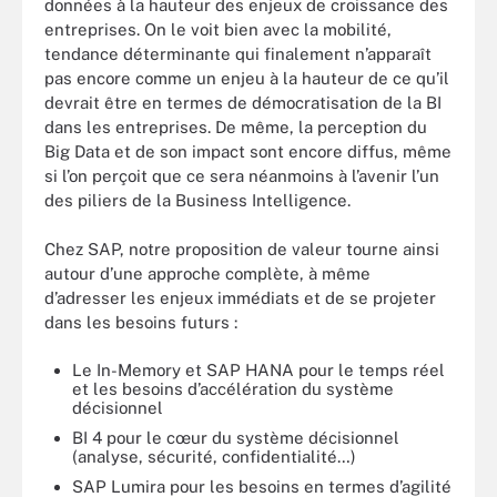
données à la hauteur des enjeux de croissance des
entreprises. On le voit bien avec la mobilité,
tendance déterminante qui finalement n’apparaît
pas encore comme un enjeu à la hauteur de ce qu’il
devrait être en termes de démocratisation de la BI
dans les entreprises. De même, la perception du
Big Data et de son impact sont encore diffus, même
si l’on perçoit que ce sera néanmoins à l’avenir l’un
des piliers de la Business Intelligence.
Chez SAP, notre proposition de valeur tourne ainsi
autour d’une approche complète, à même
d’adresser les enjeux immédiats et de se projeter
dans les besoins futurs :
Le In-Memory et SAP HANA pour le temps réel
et les besoins d’accélération du système
décisionnel
BI 4 pour le cœur du système décisionnel
(analyse, sécurité, confidentialité…)
SAP Lumira pour les besoins en termes d’agilité