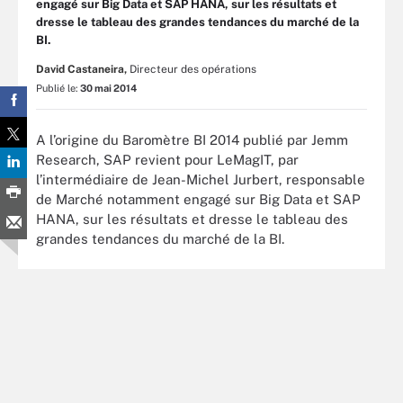
engagé sur Big Data et SAP HANA, sur les résultats et
dresse le tableau des grandes tendances du marché de la
BI.
David Castaneira,
Directeur des opérations
Publié le:
30 mai 2014
A l’origine du Baromètre BI 2014 publié par Jemm
Research, SAP revient pour LeMagIT, par
l’intermédiaire de Jean-Michel Jurbert, responsable
de Marché notamment engagé sur Big Data et SAP
HANA, sur les résultats et dresse le tableau des
grandes tendances du marché de la BI.