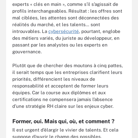
experts « clés en main », comme s’il s’agissait de
profils interchangeables. Résultat : les offres sont
mal ciblées, les attentes sont déconnectées des
réalités du marché, et les talents… sont
introuvables. La
cybersécurité
, pourtant, englobe
des métiers variés, du juriste au développeur, en
passant par les analystes ou les experts en
gouvernance.
Plutôt que de chercher des moutons à cinq pattes,
il serait temps que les entreprises clarifient leurs
priorités, différencient les niveaux de
responsabilité et acceptent de former leurs
équipes. Car la course aux diplômes et aux
certifications ne compensera jamais l’absence
d’une stratégie RH claire sur les enjeux cyber.
Former, oui. Mais qui, où, et comment ?
Il est urgent d’élargir le vivier de talents. Et cela
suppose d’ouvrir le champ des possibles.