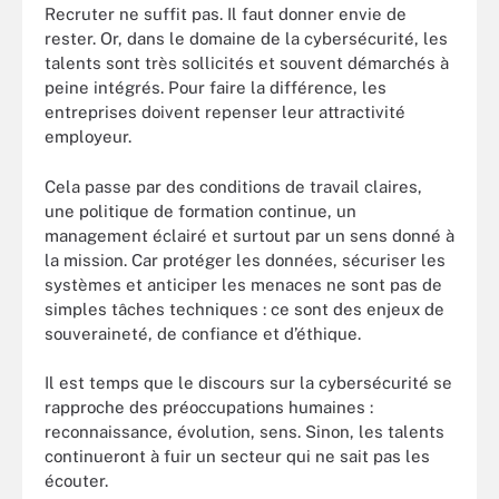
Recruter ne suffit pas. Il faut donner envie de
rester. Or, dans le domaine de la cybersécurité, les
talents sont très sollicités et souvent démarchés à
peine intégrés. Pour faire la différence, les
entreprises doivent repenser leur attractivité
employeur.
Cela passe par des conditions de travail claires,
une politique de formation continue, un
management éclairé et surtout par un sens donné à
la mission. Car protéger les données, sécuriser les
systèmes et anticiper les menaces ne sont pas de
simples tâches techniques : ce sont des enjeux de
souveraineté, de confiance et d’éthique.
Il est temps que le discours sur la cybersécurité se
rapproche des préoccupations humaines :
reconnaissance, évolution, sens. Sinon, les talents
continueront à fuir un secteur qui ne sait pas les
écouter.