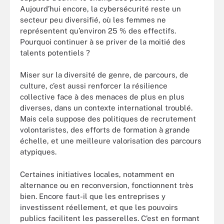
Aujourd’hui encore, la cybersécurité reste un
secteur peu diversifié, où les femmes ne
représentent qu’environ 25 % des effectifs.
Pourquoi continuer à se priver de la moitié des
talents potentiels ?
Miser sur la diversité de genre, de parcours, de
culture, c’est aussi renforcer la résilience
collective face à des menaces de plus en plus
diverses, dans un contexte international troublé.
Mais cela suppose des politiques de recrutement
volontaristes, des efforts de formation à grande
échelle, et une meilleure valorisation des parcours
atypiques.
Certaines initiatives locales, notamment en
alternance ou en reconversion, fonctionnent très
bien. Encore faut-il que les entreprises y
investissent réellement, et que les pouvoirs
publics facilitent les passerelles. C’est en formant