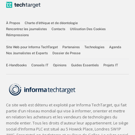
À Propos
Charte d’éthique et de déontologie
Rencontrez les journalistes
Contacts
Utilisation Des Cookies
Réimpressions
Site Web pour Informa TechTarget
Partenaires
Technologies
Agenda
Nos Journalistes et Experts
Dossier de Presse
E-Handbooks
Conseils IT
Opinions
Guides Essentiels
Projets IT