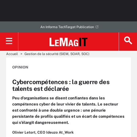
An Informa TechTarget Publication
Accueil
Gestion de la sécurité (SIEM, SOAR, SOC)
OPINION
Cybercompétences : la guerre des
talents est déclarée
Peu d’organisations se disent confiantes dans les
compétences cyber de leur vivier de talents. Le secteur
est confronté à une double urgence : une pénurie
persistante de profils qualifiés et un écart de compétences
qui s’élargit dangereusement.
Olivier Letort, CEO Ideuzo At_Work