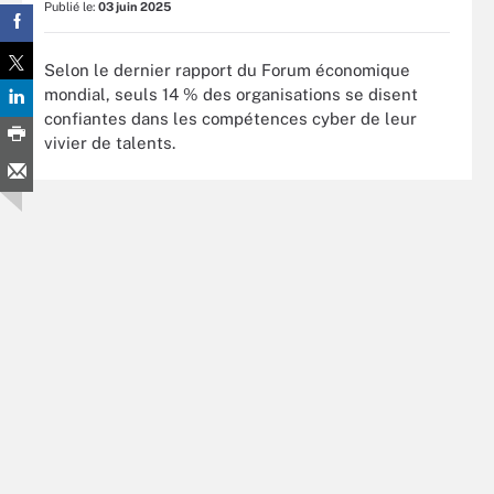
Publié le:
03 juin 2025
Selon le dernier rapport du Forum économique
mondial, seuls 14 % des organisations se disent
confiantes dans les compétences cyber de leur
vivier de talents.