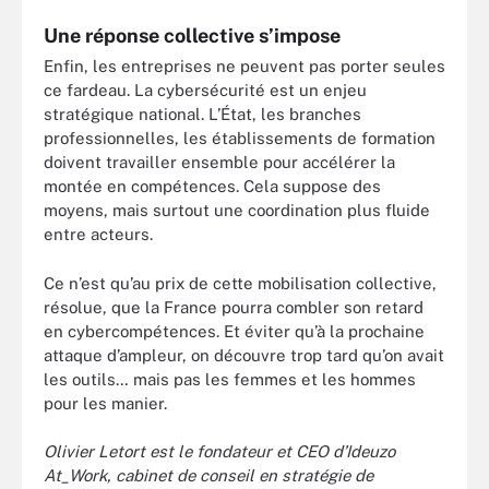
Une réponse collective s’impose
Enfin, les entreprises ne peuvent pas porter seules
ce fardeau. La cybersécurité est un enjeu
stratégique national. L’État, les branches
professionnelles, les établissements de formation
doivent travailler ensemble pour accélérer la
montée en compétences. Cela suppose des
moyens, mais surtout une coordination plus fluide
entre acteurs.
Ce n’est qu’au prix de cette mobilisation collective,
résolue, que la France pourra combler son retard
en cybercompétences. Et éviter qu’à la prochaine
attaque d’ampleur, on découvre trop tard qu’on avait
les outils… mais pas les femmes et les hommes
pour les manier.
Olivier Letort est le fondateur et CEO d’Ideuzo
At_Work, cabinet de conseil en stratégie de