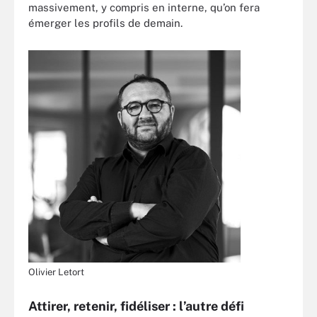
massivement, y compris en interne, qu’on fera
émerger les profils de demain.
Olivier Letort
Attirer, retenir, fidéliser : l’autre défi