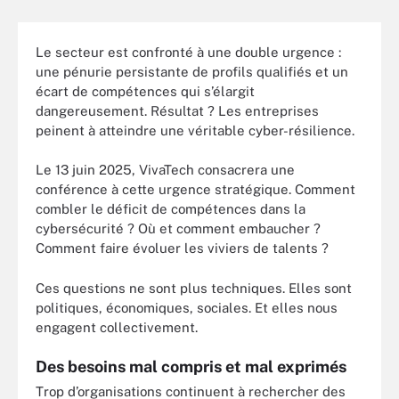
Le secteur est confronté à une double urgence :
une pénurie persistante de profils qualifiés et un
écart de compétences qui s’élargit
dangereusement. Résultat ? Les entreprises
peinent à atteindre une véritable cyber-résilience.
Le 13 juin 2025, VivaTech consacrera une
conférence à cette urgence stratégique. Comment
combler le déficit de compétences dans la
cybersécurité ? Où et comment embaucher ?
Comment faire évoluer les viviers de talents ?
Ces questions ne sont plus techniques. Elles sont
politiques, économiques, sociales. Et elles nous
engagent collectivement.
Des besoins mal compris et mal exprimés
Trop d’organisations continuent à rechercher des