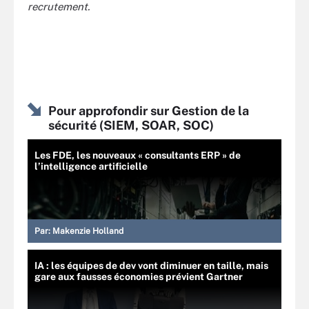
recrutement.
Pour approfondir sur Gestion de la
sécurité (SIEM, SOAR, SOC)
Les FDE, les nouveaux « consultants ERP » de
l’intelligence artificielle
Par:
Makenzie Holland
IA : les équipes de dev vont diminuer en taille, mais
gare aux fausses économies prévient Gartner