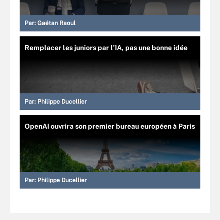
Par:
Gaétan Raoul
Remplacer les juniors par l’IA, pas une bonne idée
Par:
Philippe Ducellier
OpenAI ouvrira son premier bureau européen à Paris
Par:
Philippe Ducellier