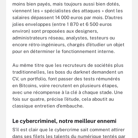
moins bien payés, mais toujours aussi bien dotés,
viennent les « spécialistes des attaques » dont les
salaires dépassent 14 000 euros par mois. D’autres
jolies enveloppes (entre 1 870 et 6 500 euros
environ) sont proposées aux designers,
administrateurs réseau, analystes, testeurs ou
encore rétro-ingénieurs, chargés d’étudier un objet
pour en déterminer le fonctionnement interne.
Au même titre que les recruteurs de sociétés plus
traditionnelles, les boss du darknet demandent un
CV, un portfolio, font passer des tests rémunérés
en Bitcoins, voire recrutent en plusieurs étapes,
avec une récompense à la clé à chaque stade. Une
fois sur quatre, précise l’étude, cela aboutit au
classique entretien d’embauche.
Le cybercriminel, notre meilleur ennemi
S’il est clair que le cybercrime sait comment attirer
dans ses filets les talents du numérique tentés par