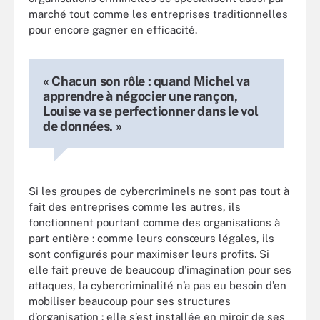
marché tout comme les entreprises traditionnelles
pour encore gagner en efficacité.
« Chacun son rôle : quand Michel va
apprendre à négocier une rançon,
Louise va se perfectionner dans le vol
de données. »
Si les groupes de cybercriminels ne sont pas tout à
fait des entreprises comme les autres, ils
fonctionnent pourtant comme des organisations à
part entière : comme leurs consœurs légales, ils
sont configurés pour maximiser leurs profits. Si
elle fait preuve de beaucoup d’imagination pour ses
attaques, la cybercriminalité n’a pas eu besoin d’en
mobiliser beaucoup pour ses structures
d’organisation : elle s’est installée en miroir de ses