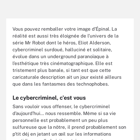
Vous pouvez remballer votre image d’Épinal. La
réalité est aussi très éloignée de l’univers de la
série Mr Robot dont le héros, Eliot Alderson,
cybercriminel surdoué, halluciné et solitaire,
évolue dans un underground paranoïaque à
l’esthétique très cinématographique. Elle est
tristement plus banale, si tant est que cette
caricaturale description ait un jour existé ailleurs
que dans les fantasmes des technophobes.
Le cybercriminel, c’est vous
Sans vouloir vous offenser, le cybercriminel
d’aujourd’hui… nous ressemble. Même si sa vie
personnelle est probablement un peu plus
sulfureuse que la nôtre, il prend probablement son
p’tit déj en jetant un œil sur les informations