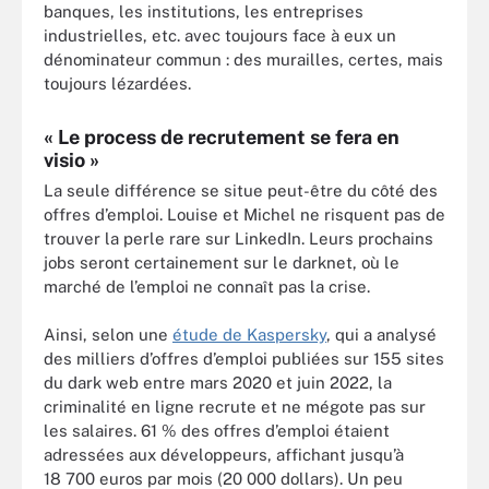
banques, les institutions, les entreprises
industrielles, etc. avec toujours face à eux un
dénominateur commun : des murailles, certes, mais
toujours lézardées.
« Le process de recrutement se fera en
visio »
La seule différence se situe peut-être du côté des
offres d’emploi. Louise et Michel ne risquent pas de
trouver la perle rare sur LinkedIn. Leurs prochains
jobs seront certainement sur le darknet, où le
marché de l’emploi ne connaît pas la crise.
Ainsi, selon une
étude de Kaspersky
, qui a analysé
des milliers d’offres d’emploi publiées sur 155 sites
du dark web entre mars 2020 et juin 2022, la
criminalité en ligne recrute et ne mégote pas sur
les salaires. 61 % des offres d’emploi étaient
adressées aux développeurs, affichant jusqu’à
18 700 euros par mois (20 000 dollars). Un peu