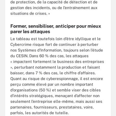
de protection, de la capacité de détection et de
gestion des incidents, ou de l’entraînement aux
situations de crises. »
Former, sensibiliser, anticiper pour mieux
parer les attaques
Le tableau est toutefois loin d’être idyllique et le
Cybercrime risque fort de continuer à perturber
nos Systèmes d’Information, toujours selon l’étude
du CESIN. Dans 60 % des cas, les attaques
« impactent fortement le business des entreprises
»
,
perturbant notamment la production et faisant
baisser, dans 7 % des cas, le chiffre d’affaires.
Quant au risque de cyberespionnage, il est encore
perçu comme élevé par un nombre important
d’organisations (50 %) et semble viser des cibles
d’intérêts stratégiques, menaçant d’affecter non
seulement l’entreprise elle-même, mais aussi ses
partenaires, fournisseurs, prestataires, voire,
parfois, les autorités de tutelle.