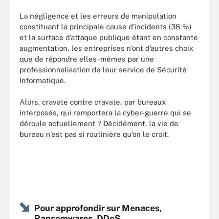
La négligence et les erreurs de manipulation
constituant la principale cause d’incidents (38 %)
et la surface d’attaque publique étant en constante
augmentation, les entreprises n’ont d’autres choix
que de répondre elles-mêmes par une
professionnalisation de leur service de Sécurité
Informatique.
Alors, cravate contre cravate, par bureaux
interposés, qui remportera la cyber-guerre qui se
déroule actuellement ? Décidément, la vie de
bureau n’est pas si routinière qu’on le croit.
Pour approfondir sur Menaces,
Ransomwares, DDoS