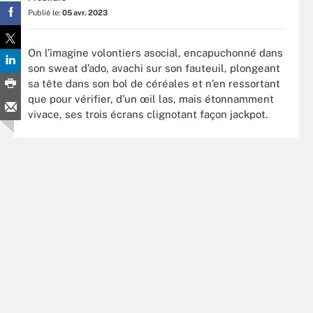
Publié le:
05 avr. 2023
On l’imagine volontiers asocial, encapuchonné dans
son sweat d’ado, avachi sur son fauteuil, plongeant
sa tête dans son bol de céréales et n’en ressortant
que pour vérifier, d’un œil las, mais étonnamment
vivace, ses trois écrans clignotant façon jackpot.