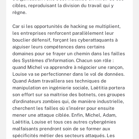
cibles, reproduisant la division du travail qui y
règne.
Car si les opportunités de hacking se multiplient,
les entreprises renforcent parallèlement leur
bouclier défensif, forçant les cyberattaquants à
aiguiser leurs compétences dans certains
domaines pour se frayer un chemin dans les failles
des Systèmes d’Information. Chacun son rôle :
quand Michel va apprendre à négocier une rançon,
Louise va se perfectionner dans le vol de données.
Quand Adam travaillera ses techniques de
manipulation en ingénierie sociale, Laëtitia portera
son effort sur sa maîtrise des botnets, ces groupes
d’ordinateurs zombies qui, de manière industrielle,
cherchent les failles où s’insérer pour ensuite
mener une attaque ciblée. Enfin, Michel, Adam,
Laëtitia, Louise et tous ces autres cybergénies
malfaisants prendront soin de se former aux
spécificités métier des secteurs attaqués. Les