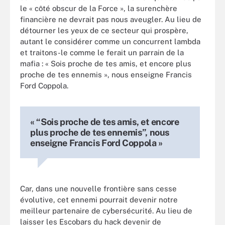
le « côté obscur de la Force », la surenchère
financière ne devrait pas nous aveugler. Au lieu de
détourner les yeux de ce secteur qui prospère,
autant le considérer comme un concurrent lambda
et traitons-le comme le ferait un parrain de la
mafia : « Sois proche de tes amis, et encore plus
proche de tes ennemis », nous enseigne Francis
Ford Coppola.
« “Sois proche de tes amis, et encore
plus proche de tes ennemis”, nous
enseigne Francis Ford Coppola »
Car, dans une nouvelle frontière sans cesse
évolutive, cet ennemi pourrait devenir notre
meilleur partenaire de cybersécurité. Au lieu de
laisser les Escobars du hack devenir de