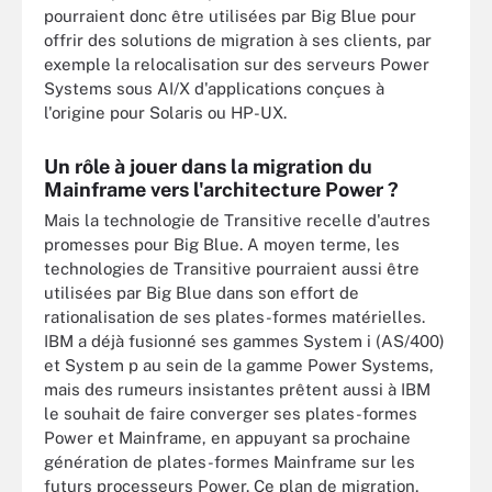
pourraient donc être utilisées par Big Blue pour
offrir des solutions de migration à ses clients, par
exemple la relocalisation sur des serveurs Power
Systems sous AI/X d'applications conçues à
l'origine pour Solaris ou HP-UX.
Un rôle à jouer dans la migration du
Mainframe vers l'architecture Power ?
Mais la technologie de Transitive recelle d'autres
promesses pour Big Blue. A moyen terme, les
technologies de Transitive pourraient aussi être
utilisées par Big Blue dans son effort de
rationalisation de ses plates-formes matérielles.
IBM a déjà fusionné ses gammes System i (AS/400)
et System p au sein de la gamme Power Systems,
mais des rumeurs insistantes prêtent aussi à IBM
le souhait de faire converger ses plates-formes
Power et Mainframe, en appuyant sa prochaine
génération de plates-formes Mainframe sur les
futurs processeurs Power. Ce plan de migration,