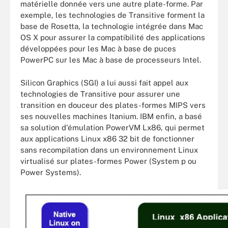
matérielle donnée vers une autre plate-forme. Par
exemple, les technologies de Transitive forment la
base de Rosetta, la technologie intégrée dans Mac
OS X pour assurer la compatibilité des applications
développées pour les Mac à base de puces
PowerPC sur les Mac à base de processeurs Intel.
Silicon Graphics (SGI) a lui aussi fait appel aux
technologies de Transitive pour assurer une
transition en douceur des plates-formes MIPS vers
ses nouvelles machines Itanium. IBM enfin, a basé
sa solution d'émulation PowerVM Lx86, qui permet
aux applications Linux x86 32 bit de fonctionner
sans recompilation dans un environnement Linux
virtualisé sur plates-formes Power (System p ou
Power Systems).