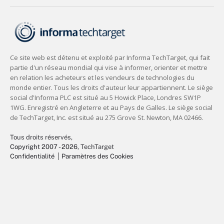
Tous droits réservés,
Copyright 2007 - 2026
, TechTarget
Confidentialité
Paramètres des Cookies