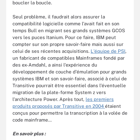
boucler la boucle.
Seul problème, il faudrait alors assurer la
compatibilité logicielle comme l'avait fait en son
temps Bull en migrant ses grands systèmes GCOS
vers les puces Itanium. Pour ce faire, IBM peut
compter sur son propre savoir-faire mais aussi sur
celui de ses récentes acquisitions.
L'équipe de PSI
,
un fabricant de compatibles Mainframes fondé par
des ex-Amdahl, a ainsi l'expérience du
développement de couche d'émulation pour grands
systèmes IBM et son savoir-faire, associé à celui de
Transitive pourrait être essentiel dans l'éventuelle
migration de la plate-forme System z vers
l'architecture Power. Après tout,
les premiers
produits proposés par Transitive en 2004
étaient
conçus pour permettre la transcription à la volée de
code mainframe...
En savoir plus :