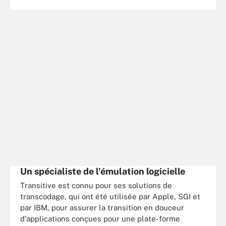
Un spécialiste de l'émulation logicielle
Transitive est connu pour ses solutions de
transcodage, qui ont été utilisée par Apple, SGI et
par IBM, pour assurer la transition en douceur
d'applications conçues pour une plate-forme