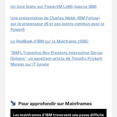
Un livre blanc sur PowerVM Lx86 (source IBM)
Une présentation de Charles Webb (IBM Fellow)
sur le processeur z6 et ses points commun avec le
Power6
Le RedBook d'IBM sur le Mainframe z10BC
"IBM's Transitive Buy Presents Interesting Server
Options", un excellent article de Timothy Prickett
Morgan sur IT Jungle
Pour approfondir sur Mainframes
Les mainframes d’IBM traversent une passe difficile