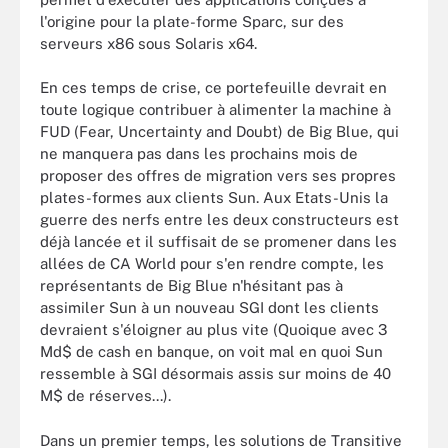
l'origine pour la plate-forme Sparc, sur des
serveurs x86 sous Solaris x64.
En ces temps de crise, ce portefeuille devrait en
toute logique contribuer à alimenter la machine à
FUD (Fear, Uncertainty and Doubt) de Big Blue, qui
ne manquera pas dans les prochains mois de
proposer des offres de migration vers ses propres
plates-formes aux clients Sun. Aux Etats-Unis la
guerre des nerfs entre les deux constructeurs est
déjà lancée et il suffisait de se promener dans les
allées de CA World pour s'en rendre compte, les
représentants de Big Blue n'hésitant pas à
assimiler Sun à un nouveau SGI dont les clients
devraient s'éloigner au plus vite (Quoique avec 3
Md$ de cash en banque, on voit mal en quoi Sun
ressemble à SGI désormais assis sur moins de 40
M$ de réserves...).
Dans un premier temps, les solutions de Transitive