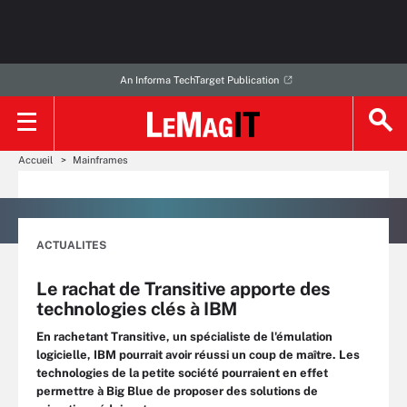
An Informa TechTarget Publication
Accueil
Mainframes
ACTUALITES
Le rachat de Transitive apporte des
technologies clés à IBM
En rachetant Transitive, un spécialiste de l'émulation
logicielle, IBM pourrait avoir réussi un coup de maître. Les
technologies de la petite société pourraient en effet
permettre à Big Blue de proposer des solutions de