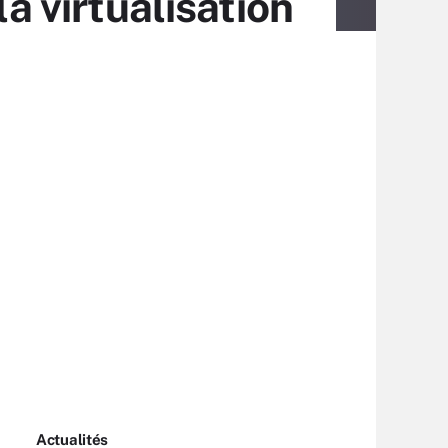
la virtualisation
Actualités