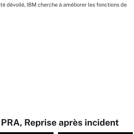
té dévoilé, IBM cherche à améliorer les fonctions de
 PRA, Reprise après incident