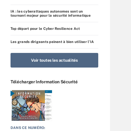
IA : les cyberattaques autonomes sont un
tournant majeur pour la sécurité informatique
Top départ pour le Cyber Resilience Act
Les grands dirigeants peinent à bien utiliser l’IA
Voir toutes les actualités
Télécharger Information Sécurité
DANS CE NUMÉRO: