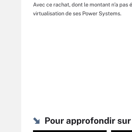
Avec ce rachat, dont le montant n’a pas é
virtualisation de ses Power Systems.
Pour approfondir sur