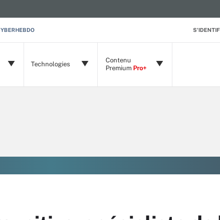
CYBERHEBDO
S'IDENTIF
Contenu
Technologies
Premium
Pro+