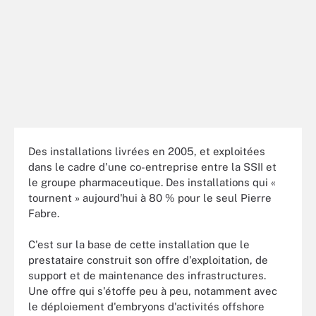
Des installations livrées en 2005, et exploitées
dans le cadre d'une co-entreprise entre la SSII et
le groupe pharmaceutique. Des installations qui «
tournent » aujourd'hui à 80 % pour le seul Pierre
Fabre.
C'est sur la base de cette installation que le
prestataire construit son offre d'exploitation, de
support et de maintenance des infrastructures.
Une offre qui s'étoffe peu à peu, notamment avec
le déploiement d'embryons d'activités offshore