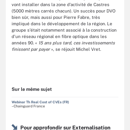
vont installer dans la zone d'activité de Castres
(5000 mètres carrés chacun). Un succès pour DVO
bien sûr, mais aussi pour Pierre Fabre, très
impliqué dans le développement de la région. Le
groupe s'était notamment associé à la construction
d'un réseau régional en fibre optique dans les
années 90. «
15 ans plus tard, ces investissements
finissent par payer
», se réjouit Michel Vret.
Sur le même sujet
Webinar Th Real Cost of CVEs (FR)
–Chainguard France
Pour approfondir sur Externalisation