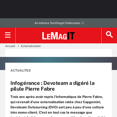
An Informa TechTarget Publication
Accueil
Externalisation
ACTUALITES
Infogérance : Devoteam a digéré la
pilule Pierre Fabre
Trois ans après avoir repris l'informatique de Pierre Fabre,
qui revenait d'une externalisation ratée chez Capgemini,
Devoteam Outsourcing (DVO) sort peu à peu d'une culture
très mono-client. C'est en tout cas le message que