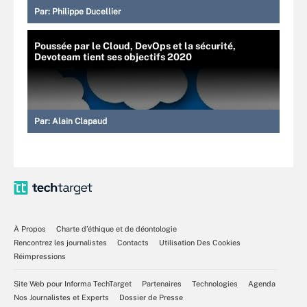
Par:
Philippe Ducellier
Poussée par le Cloud, DevOps et la sécurité,
Devoteam tient ses objectifs 2020
Par:
Alain Clapaud
À Propos
Charte d’éthique et de déontologie
Rencontrez les journalistes
Contacts
Utilisation Des Cookies
Réimpressions
Site Web pour Informa TechTarget
Partenaires
Technologies
Agenda
Nos Journalistes et Experts
Dossier de Presse