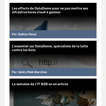
Les efforts de DataDome pour ne pas mettre ses
infrastructures cloud à genoux
Par:
Gaétan Raoul
L’essentiel sur DataDome, spécialiste de la lutte
contre les bots
Par:
Valéry Rieß-Marchive
La semaine de l'IT B2B en un article