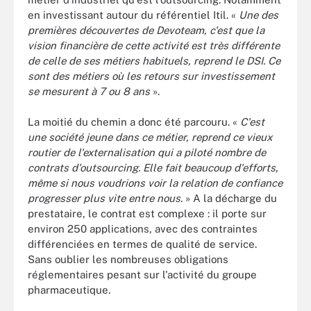
en investissant autour du référentiel Itil. «
Une des
premières découvertes de Devoteam, c'est que la
vision financière de cette activité est très différente
de celle de ses métiers habituels, reprend le DSI. Ce
sont des métiers où les retours sur investissement
se mesurent à 7 ou 8 ans
».
La moitié du chemin a donc été parcouru. «
C'est
une société jeune dans ce métier, reprend ce vieux
routier de l'externalisation qui a piloté nombre de
contrats d'outsourcing. Elle fait beaucoup d'efforts,
même si nous voudrions voir la relation de confiance
progresser plus vite entre nous.
» A la décharge du
prestataire, le contrat est complexe : il porte sur
environ 250 applications, avec des contraintes
différenciées en termes de qualité de service.
Sans oublier les nombreuses obligations
réglementaires pesant sur l'activité du groupe
pharmaceutique.