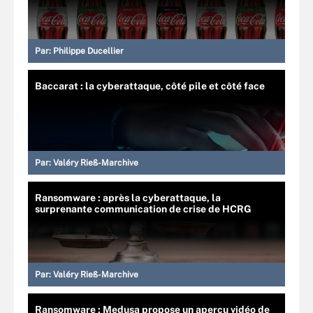
Par:
Philippe Ducellier
Baccarat : la cyberattaque, côté pile et côté face
Par:
Valéry Rieß-Marchive
Ransomware : après la cyberattaque, la
surprenante communication de crise de HCRG
Par:
Valéry Rieß-Marchive
Ransomware : Medusa propose un aperçu vidéo de