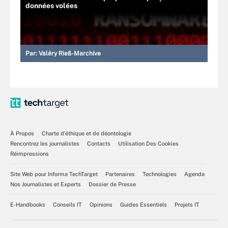
données volées
Par:
Valéry Rieß-Marchive
À Propos
Charte d’éthique et de déontologie
Rencontrez les journalistes
Contacts
Utilisation Des Cookies
Réimpressions
Site Web pour Informa TechTarget
Partenaires
Technologies
Agenda
Nos Journalistes et Experts
Dossier de Presse
E-Handbooks
Conseils IT
Opinions
Guides Essentiels
Projets IT