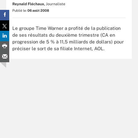
Reynald Fléchaux,
Journaliste
Publié le:
06 août 2008
Le groupe Time Warner a profité de la publication
de ses résultats du deuxième trimestre (CA en
progression de 5 % à 11,5 milliards de dollars) pour
préciser le sort de sa filiale Internet, AOL.