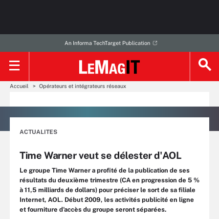
An Informa TechTarget Publication
Accueil
Opérateurs et intégrateurs réseaux
ACTUALITES
Time Warner veut se délester d'AOL
Le groupe Time Warner a profité de la publication de ses
résultats du deuxième trimestre (CA en progression de 5 %
à 11,5 milliards de dollars) pour préciser le sort de sa filiale
Internet, AOL. Début 2009, les activités publicité en ligne
et fourniture d'accès du groupe seront séparées.