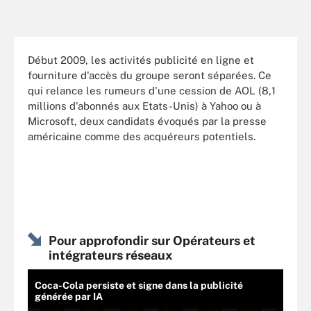
Début 2009, les activités publicité en ligne et
fourniture d'accès du groupe seront séparées. Ce
qui relance les rumeurs d'une cession de AOL (8,1
millions d'abonnés aux Etats-Unis) à Yahoo ou à
Microsoft, deux candidats évoqués par la presse
américaine comme des acquéreurs potentiels.
Pour approfondir sur Opérateurs et
intégrateurs réseaux
Coca-Cola persiste et signe dans la publicité
générée par IA