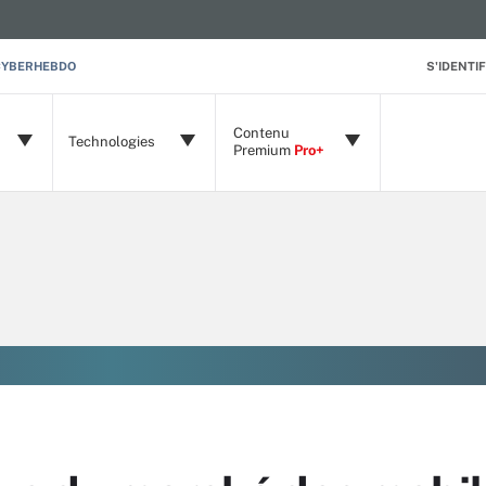
CYBERHEBDO
S'IDENTIF
Contenu
Technologies
Premium
Pro+