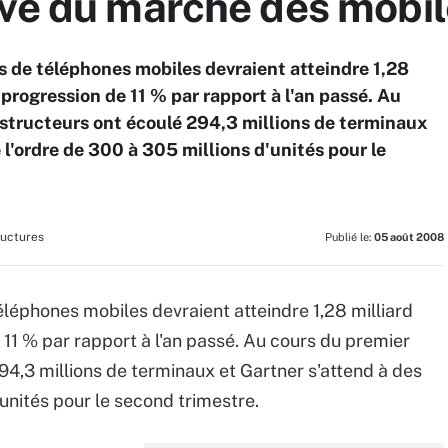
ive du marché des mobi
s de téléphones mobiles devraient atteindre 1,28
 progression de 11 % par rapport à l'an passé. Au
nstructeurs ont écoulé 294,3 millions de terminaux
 l'ordre de 300 à 305 millions d'unités pour le
ructures
Publié le:
05 août 2008
éléphones mobiles devraient atteindre 1,28 milliard
 11 % par rapport à l'an passé. Au cours du premier
94,3 millions de terminaux et Gartner s'attend à des
'unités pour le second trimestre.