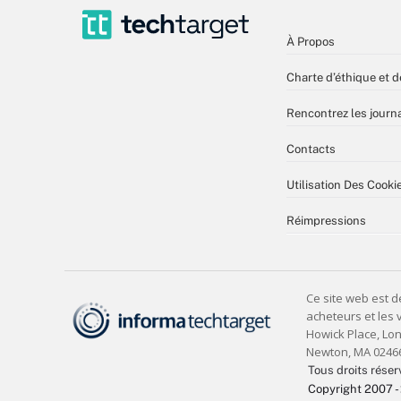
À Propos
Charte d’éthique et d
Rencontrez les journa
Contacts
Utilisation Des Cooki
Réimpressions
Tous droits réser
Copyright 2007 -