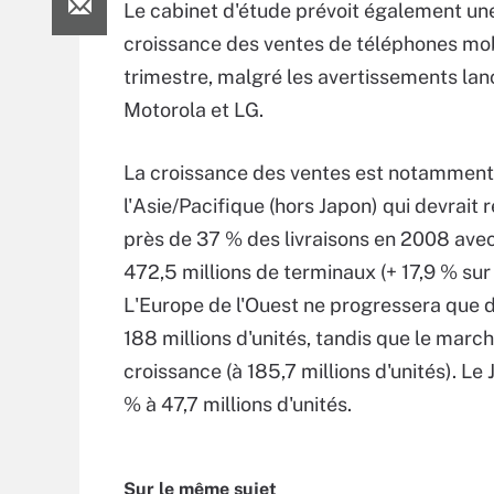
Le cabinet d'étude prévoit également un
croissance des ventes de téléphones mob
trimestre, malgré les avertissements lan
Motorola et LG.
La croissance des ventes est notamment 
l'Asie/Pacifique (hors Japon) qui devrait 
près de 37 % des livraisons en 2008 avec
472,5 millions de terminaux (+ 17,9 % sur 
L'Europe de l'Ouest ne progressera que d
188 millions d'unités, tandis que le mar
croissance (à 185,7 millions d'unités). Le 
% à 47,7 millions d'unités.
Sur le même sujet