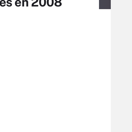
les en 2008