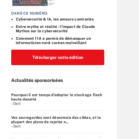
DANS CE NUMÉRO:
Cybersécurité & IA, les amours contrariés
Entre mythe et réalité : l’impact de Claude
Mythos sur la cybersécurité
Comment l’IA a permis de démasquer un
informaticien nord-coréen malveillant
Télécharger cette édition
Actualités sponsorisées
Pourquoi il est temps d’adopter le stockage flash
haute densité
–Dell
Vos sauvegardes sont désormais des cibles, et la
plupart des plans de reprise n...
–Dell