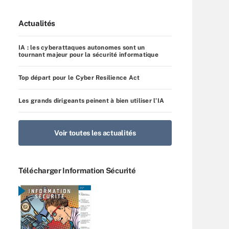
Actualités
IA : les cyberattaques autonomes sont un
tournant majeur pour la sécurité informatique
Top départ pour le Cyber Resilience Act
Les grands dirigeants peinent à bien utiliser l’IA
Voir toutes les actualités
Télécharger Information Sécurité